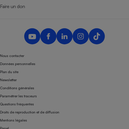
Faire un don
Nous contacter
Données personnelles
Plan du site
Newsletter
Conditions générales
Paramétrer les traceurs
Questions fréquentes
Droits de reproduction et de diffusion
Mentions légales
Panel