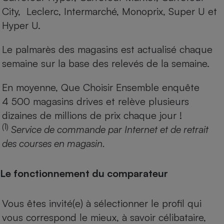
City, Leclerc, Intermarché, Monoprix, Super U et
Hyper U.
Le palmarès des magasins est actualisé chaque
semaine sur la base des relevés de la semaine.
En moyenne, Que Choisir Ensemble enquête
4 500 magasins drives et relève plusieurs
dizaines de millions de prix chaque jour !
(1)
Service de commande par Internet et de retrait
des courses en magasin.
Le fonctionnement du comparateur
Vous êtes invité(e) à sélectionner le profil qui
vous correspond le mieux, à savoir célibataire,