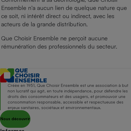
Ensemble n’a aucun lien de quelque nature que
ce soit, ni intérêt direct ou indirect, avec les
acteurs de la grande distribution.
Que Choisir Ensemble ne perçoit aucune
rémunération des professionnels du secteur.
Créée en 1951, Que Choisir Ensemble est une association à but
non lucratif qui agit, en toute indépendance, pour défendre les
droits des consommateurs et des usagers, et promouvoir une
consommation responsable, accessible et respectueuse des
enjeux sanitaires, sociétaux et environnementaux.
Nous découvrir
Informer