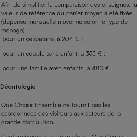
Afin de simplifier la comparaison des enseignes, la
valeur de référence du panier moyen a été fixée
(dépense mensuelle moyenne selon le type de
ménage) :
pour un célibataire, à 204 € ;
pour un couple sans enfant, à 355 € ;
pour une famille avec enfants, à 480 €.
Déontologie
Que Choisir Ensemble ne fournit pas les
coordonnées des visiteurs aux acteurs de la
grande distribution.
Conformément à sa déontologie, Que Choisir