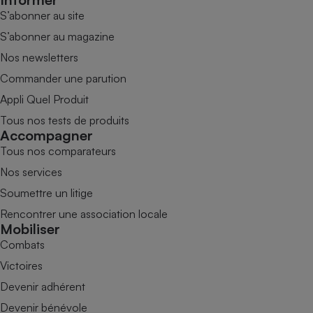
S’abonner au site
S’abonner au magazine
Nos newsletters
Commander une parution
Appli Quel Produit
Tous nos tests de produits
Accompagner
Tous nos comparateurs
Nos services
Soumettre un litige
Rencontrer une association locale
Mobiliser
Combats
Victoires
Devenir adhérent
Devenir bénévole