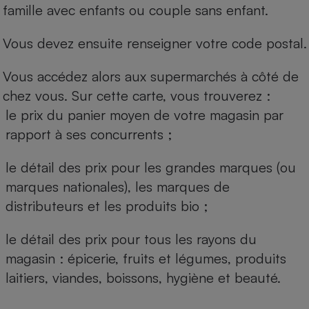
famille avec enfants ou couple sans enfant.
Vous devez ensuite renseigner votre code postal.
Vous accédez alors aux supermarchés à côté de
chez vous. Sur cette carte, vous trouverez :
le prix du panier moyen de votre magasin par
rapport à ses concurrents ;
le détail des prix pour les grandes marques (ou
marques nationales), les marques de
distributeurs et les produits bio ;
le détail des prix pour tous les rayons du
magasin : épicerie, fruits et légumes, produits
laitiers, viandes, boissons, hygiène et beauté.