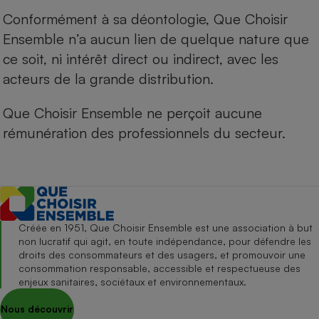
Conformément à sa déontologie, Que Choisir
Ensemble n’a aucun lien de quelque nature que
ce soit, ni intérêt direct ou indirect, avec les
acteurs de la grande distribution.
Que Choisir Ensemble ne perçoit aucune
rémunération des professionnels du secteur.
Créée en 1951, Que Choisir Ensemble est une association à but
non lucratif qui agit, en toute indépendance, pour défendre les
droits des consommateurs et des usagers, et promouvoir une
consommation responsable, accessible et respectueuse des
enjeux sanitaires, sociétaux et environnementaux.
Nous découvrir