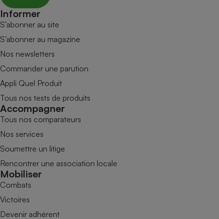
Informer
S’abonner au site
S’abonner au magazine
Nos newsletters
Commander une parution
Appli Quel Produit
Tous nos tests de produits
Accompagner
Tous nos comparateurs
Nos services
Soumettre un litige
Rencontrer une association locale
Mobiliser
Combats
Victoires
Devenir adhérent