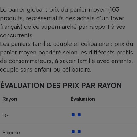
Le panier global : prix du panier moyen (103
produits, représentatifs des achats d’un foyer
français) de ce supermarché par rapport à ses
concurrents.
Les paniers famille, couple et célibataire : prix du
panier moyen pondéré selon les différents profils
de consommateurs, à savoir famille avec enfants,
couple sans enfant ou célibataire.
ÉVALUATION DES PRIX PAR RAYON
Rayon
Évaluation
Bio
Épicerie