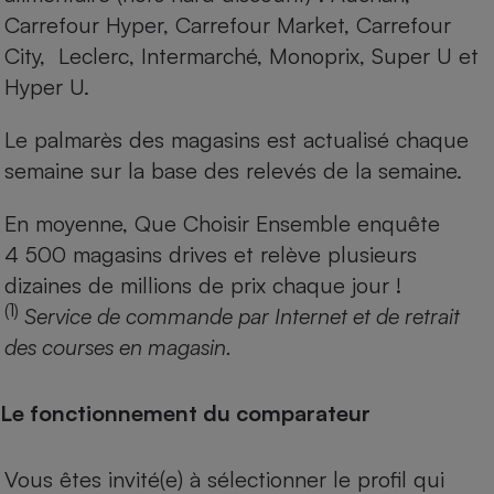
Carrefour Hyper, Carrefour Market, Carrefour
City, Leclerc, Intermarché, Monoprix, Super U et
Hyper U.
Le palmarès des magasins est actualisé chaque
semaine sur la base des relevés de la semaine.
En moyenne, Que Choisir Ensemble enquête
4 500 magasins drives et relève plusieurs
dizaines de millions de prix chaque jour !
(1)
Service de commande par Internet et de retrait
des courses en magasin.
Le fonctionnement du comparateur
Vous êtes invité(e) à sélectionner le profil qui