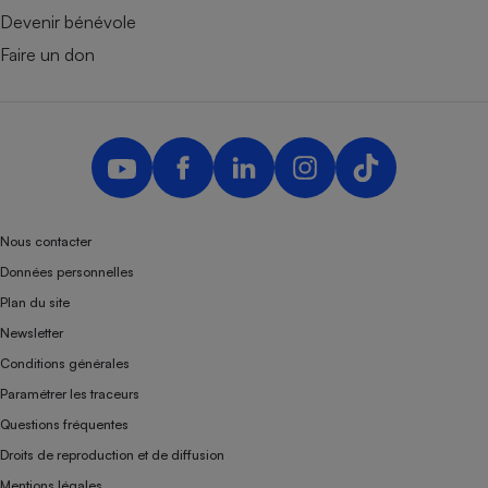
Devenir bénévole
Faire un don
Nous contacter
Données personnelles
Plan du site
Newsletter
Conditions générales
Paramétrer les traceurs
Questions fréquentes
Droits de reproduction et de diffusion
Mentions légales