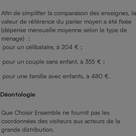
Afin de simplifier la comparaison des enseignes, la
valeur de référence du panier moyen a été fixée
(dépense mensuelle moyenne selon le type de
ménage) :
pour un célibataire, à 204 € ;
pour un couple sans enfant, à 355 € ;
pour une famille avec enfants, à 480 €.
Déontologie
Que Choisir Ensemble ne fournit pas les
coordonnées des visiteurs aux acteurs de la
grande distribution.