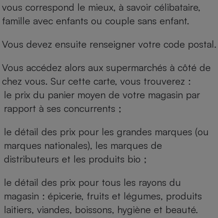
vous correspond le mieux, à savoir célibataire,
famille avec enfants ou couple sans enfant.
Vous devez ensuite renseigner votre code postal.
Vous accédez alors aux supermarchés à côté de
chez vous. Sur cette carte, vous trouverez :
le prix du panier moyen de votre magasin par
rapport à ses concurrents ;
le détail des prix pour les grandes marques (ou
marques nationales), les marques de
distributeurs et les produits bio ;
le détail des prix pour tous les rayons du
magasin : épicerie, fruits et légumes, produits
laitiers, viandes, boissons, hygiène et beauté.