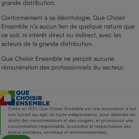
grande distribution.
Conformément à sa déontologie, Que Choisir
Ensemble n’a aucun lien de quelque nature que
ce soit, ni intérêt direct ou indirect, avec les
acteurs de la grande distribution.
Que Choisir Ensemble ne perçoit aucune
rémunération des professionnels du secteur.
Créée en 1951, Que Choisir Ensemble est une association à but
non lucratif qui agit, en toute indépendance, pour défendre les
droits des consommateurs et des usagers, et promouvoir une
consommation responsable, accessible et respectueuse des
enjeux sanitaires, sociétaux et environnementaux.