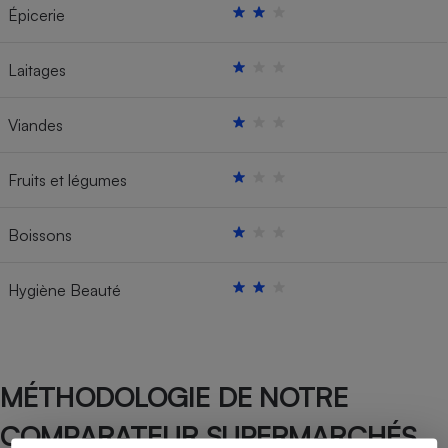
Épicerie
Laitages
Viandes
Fruits et légumes
Boissons
Hygiène Beauté
MÉTHODOLOGIE DE NOTRE
COMPARATEUR SUPERMARCHÉS