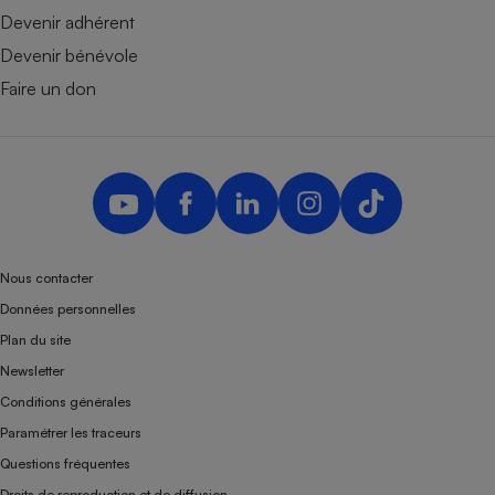
Devenir adhérent
Devenir bénévole
Faire un don
Nous contacter
Données personnelles
Plan du site
Newsletter
Conditions générales
Paramétrer les traceurs
Questions fréquentes
Droits de reproduction et de diffusion