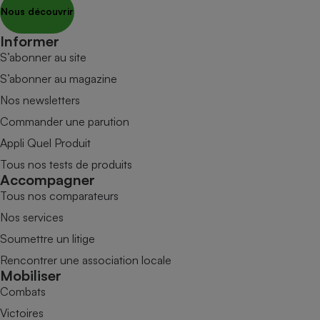
Nous découvrir
Informer
S’abonner au site
S’abonner au magazine
Nos newsletters
Commander une parution
Appli Quel Produit
Tous nos tests de produits
Accompagner
Tous nos comparateurs
Nos services
Soumettre un litige
Rencontrer une association locale
Mobiliser
Combats
Victoires