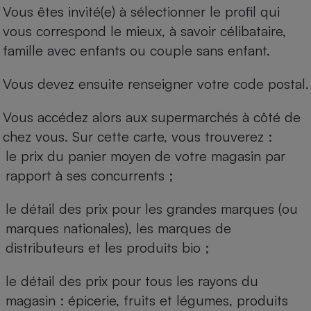
Vous êtes invité(e) à sélectionner le profil qui
vous correspond le mieux, à savoir célibataire,
famille avec enfants ou couple sans enfant.
Vous devez ensuite renseigner votre code postal.
Vous accédez alors aux supermarchés à côté de
chez vous. Sur cette carte, vous trouverez :
le prix du panier moyen de votre magasin par
rapport à ses concurrents ;
le détail des prix pour les grandes marques (ou
marques nationales), les marques de
distributeurs et les produits bio ;
le détail des prix pour tous les rayons du
magasin : épicerie, fruits et légumes, produits