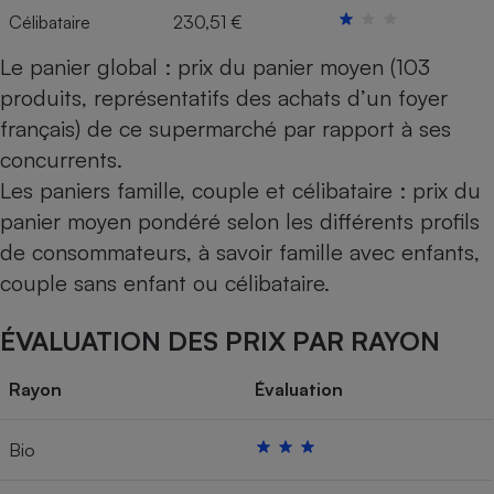
Célibataire
230,51 €
Le panier global : prix du panier moyen (103
produits, représentatifs des achats d’un foyer
français) de ce supermarché par rapport à ses
concurrents.
Les paniers famille, couple et célibataire : prix du
panier moyen pondéré selon les différents profils
de consommateurs, à savoir famille avec enfants,
couple sans enfant ou célibataire.
ÉVALUATION DES PRIX PAR RAYON
Rayon
Évaluation
Bio