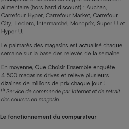
alimentaire (hors hard discount) : Auchan,
Carrefour Hyper, Carrefour Market, Carrefour
City, Leclerc, Intermarché, Monoprix, Super U et
Hyper U.
Le palmarès des magasins est actualisé chaque
semaine sur la base des relevés de la semaine.
En moyenne, Que Choisir Ensemble enquête
4 500 magasins drives et relève plusieurs
dizaines de millions de prix chaque jour !
(1)
Service de commande par Internet et de retrait
des courses en magasin.
Le fonctionnement du comparateur