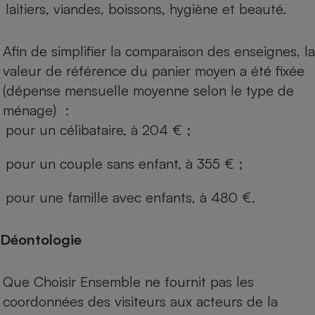
laitiers, viandes, boissons, hygiène et beauté.
Afin de simplifier la comparaison des enseignes, la
valeur de référence du panier moyen a été fixée
(dépense mensuelle moyenne selon le type de
ménage) :
pour un célibataire, à 204 € ;
pour un couple sans enfant, à 355 € ;
pour une famille avec enfants, à 480 €.
Déontologie
Que Choisir Ensemble ne fournit pas les
coordonnées des visiteurs aux acteurs de la