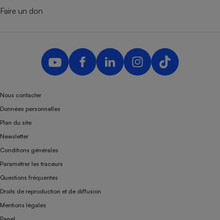
Faire un don
Nous contacter
Données personnelles
Plan du site
Newsletter
Conditions générales
Paramétrer les traceurs
Questions fréquentes
Droits de reproduction et de diffusion
Mentions légales
Panel