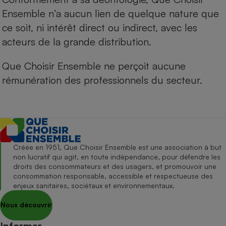
Ensemble n’a aucun lien de quelque nature que
ce soit, ni intérêt direct ou indirect, avec les
acteurs de la grande distribution.
Que Choisir Ensemble ne perçoit aucune
rémunération des professionnels du secteur.
Créée en 1951, Que Choisir Ensemble est une association à but
non lucratif qui agit, en toute indépendance, pour défendre les
droits des consommateurs et des usagers, et promouvoir une
consommation responsable, accessible et respectueuse des
enjeux sanitaires, sociétaux et environnementaux.
Nous découvrir
Informer