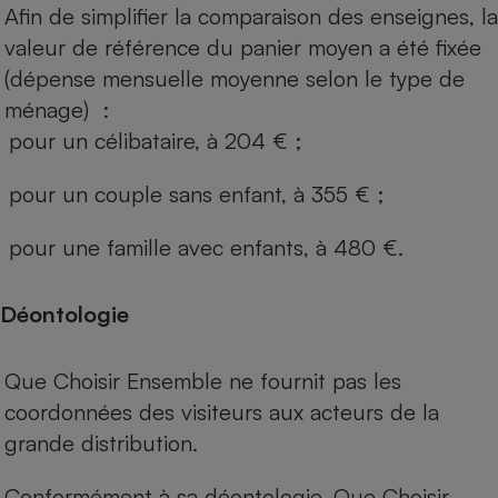
Afin de simplifier la comparaison des enseignes, la
valeur de référence du panier moyen a été fixée
(dépense mensuelle moyenne selon le type de
ménage) :
pour un célibataire, à 204 € ;
pour un couple sans enfant, à 355 € ;
pour une famille avec enfants, à 480 €.
Déontologie
Que Choisir Ensemble ne fournit pas les
coordonnées des visiteurs aux acteurs de la
grande distribution.
Conformément à sa déontologie, Que Choisir