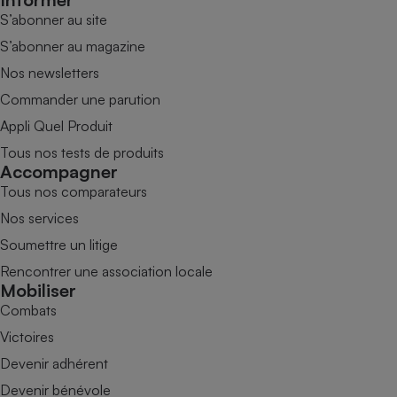
S’abonner au site
S’abonner au magazine
Nos newsletters
Commander une parution
Appli Quel Produit
Tous nos tests de produits
Accompagner
Tous nos comparateurs
Nos services
Soumettre un litige
Rencontrer une association locale
Mobiliser
Combats
Victoires
Devenir adhérent
Devenir bénévole