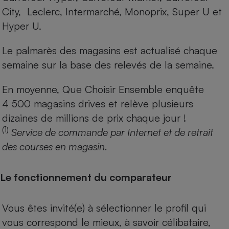
City, Leclerc, Intermarché, Monoprix, Super U et
Hyper U.
Le palmarès des magasins est actualisé chaque
semaine sur la base des relevés de la semaine.
En moyenne, Que Choisir Ensemble enquête
4 500 magasins drives et relève plusieurs
dizaines de millions de prix chaque jour !
(1)
Service de commande par Internet et de retrait
des courses en magasin.
Le fonctionnement du comparateur
Vous êtes invité(e) à sélectionner le profil qui
vous correspond le mieux, à savoir célibataire,