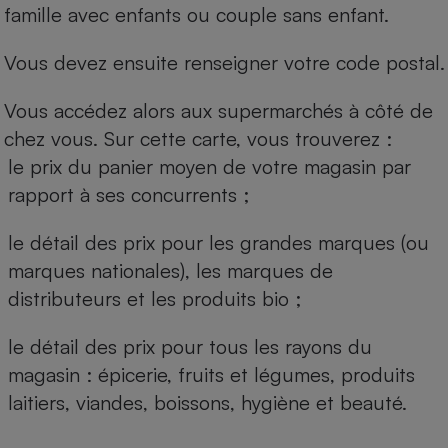
famille avec enfants ou couple sans enfant.
Vous devez ensuite renseigner votre code postal.
Vous accédez alors aux supermarchés à côté de
chez vous. Sur cette carte, vous trouverez :
le prix du panier moyen de votre magasin par
rapport à ses concurrents ;
le détail des prix pour les grandes marques (ou
marques nationales), les marques de
distributeurs et les produits bio ;
le détail des prix pour tous les rayons du
magasin : épicerie, fruits et légumes, produits
laitiers, viandes, boissons, hygiène et beauté.