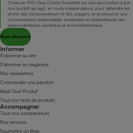
Créée en 1951, Que Choisir Ensemble est une association à but
non lucratif qui agit, en toute indépendance, pour défendre les
droits des consommateurs et des usagers, et promouvoir une
consommation responsable, accessible et respectueuse des
enjeux sanitaires, sociétaux et environnementaux.
Nous découvrir
Informer
S’abonner au site
S’abonner au magazine
Nos newsletters
Commander une parution
Appli Quel Produit
Tous nos tests de produits
Accompagner
Tous nos comparateurs
Nos services
Soumettre un litige