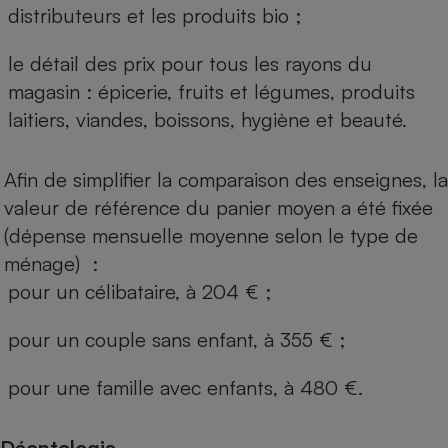
distributeurs et les produits bio ;
le détail des prix pour tous les rayons du
magasin : épicerie, fruits et légumes, produits
laitiers, viandes, boissons, hygiène et beauté.
Afin de simplifier la comparaison des enseignes, la
valeur de référence du panier moyen a été fixée
(dépense mensuelle moyenne selon le type de
ménage) :
pour un célibataire, à 204 € ;
pour un couple sans enfant, à 355 € ;
pour une famille avec enfants, à 480 €.
Déontologie