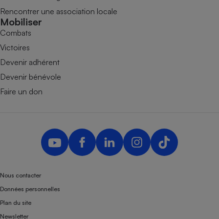
Rencontrer une association locale
Mobiliser
Combats
Victoires
Devenir adhérent
Devenir bénévole
Faire un don
Nous contacter
Données personnelles
Plan du site
Newsletter