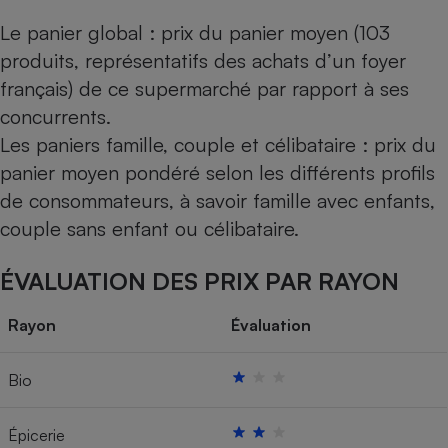
Le panier global : prix du panier moyen (103
produits, représentatifs des achats d’un foyer
français) de ce supermarché par rapport à ses
concurrents.
Les paniers famille, couple et célibataire : prix du
panier moyen pondéré selon les différents profils
de consommateurs, à savoir famille avec enfants,
couple sans enfant ou célibataire.
ÉVALUATION DES PRIX PAR RAYON
Rayon
Évaluation
Bio
Épicerie