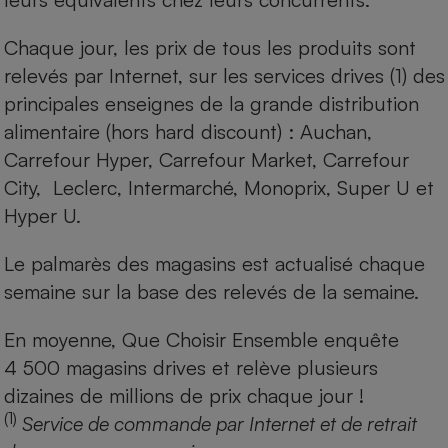
Chaque jour, les prix de tous les produits sont
relevés par Internet, sur les services drives (1) des
principales enseignes de la grande distribution
alimentaire (hors hard discount) : Auchan,
Carrefour Hyper, Carrefour Market, Carrefour
City, Leclerc, Intermarché, Monoprix, Super U et
Hyper U.
Le palmarès des magasins est actualisé chaque
semaine sur la base des relevés de la semaine.
En moyenne, Que Choisir Ensemble enquête
4 500 magasins drives et relève plusieurs
dizaines de millions de prix chaque jour !
(1)
Service de commande par Internet et de retrait