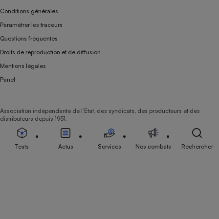
Conditions générales
Paramétrer les traceurs
Questions fréquentes
Droits de reproduction et de diffusion
Mentions légales
Panel
Association indépendante de l’État, des syndicats, des producteurs et des
distributeurs depuis 1951.
Tests
Actus
Services
Nos combats
Rechercher