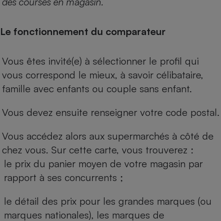
des courses en magasin.
Le fonctionnement du comparateur
Vous êtes invité(e) à sélectionner le profil qui
vous correspond le mieux, à savoir célibataire,
famille avec enfants ou couple sans enfant.
Vous devez ensuite renseigner votre code postal.
Vous accédez alors aux supermarchés à côté de
chez vous. Sur cette carte, vous trouverez :
le prix du panier moyen de votre magasin par
rapport à ses concurrents ;
le détail des prix pour les grandes marques (ou
marques nationales), les marques de