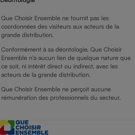
Que Choisir Ensemble ne fournit pas les
coordonnées des visiteurs aux acteurs de la
grande distribution.
Conformément à sa déontologie, Que Choisir
Ensemble n’a aucun lien de quelque nature que
ce soit, ni intérêt direct ou indirect, avec les
acteurs de la grande distribution.
Que Choisir Ensemble ne perçoit aucune
rémunération des professionnels du secteur.