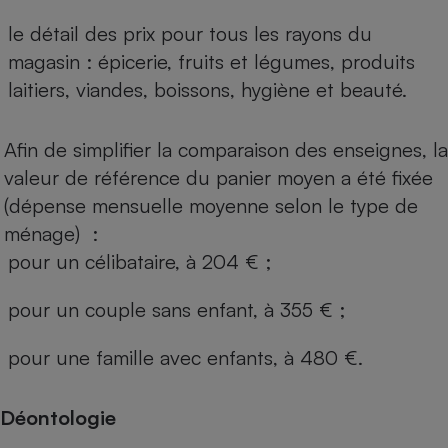
le détail des prix pour tous les rayons du
magasin : épicerie, fruits et légumes, produits
laitiers, viandes, boissons, hygiène et beauté.
Afin de simplifier la comparaison des enseignes, la
valeur de référence du panier moyen a été fixée
(dépense mensuelle moyenne selon le type de
ménage) :
pour un célibataire, à 204 € ;
pour un couple sans enfant, à 355 € ;
pour une famille avec enfants, à 480 €.
Déontologie