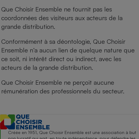
Que Choisir Ensemble ne fournit pas les
coordonnées des visiteurs aux acteurs de la
grande distribution.
Conformément à sa déontologie, Que Choisir
Ensemble n’a aucun lien de quelque nature que
ce soit, ni intérêt direct ou indirect, avec les
acteurs de la grande distribution.
Que Choisir Ensemble ne perçoit aucune
rémunération des professionnels du secteur.
Créée en 1951, Que Choisir Ensemble est une association à but
non lucratif qui agit, en toute indépendance, pour défendre les