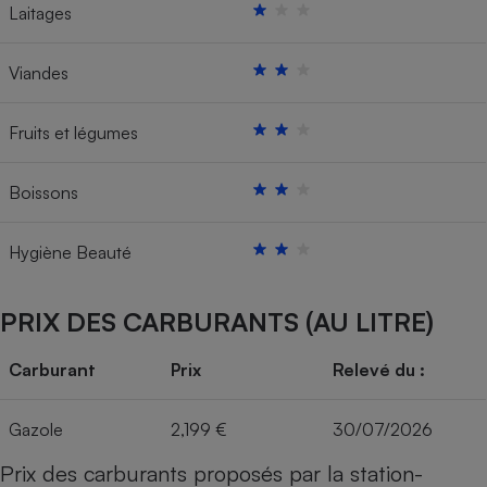
Laitages
Viandes
Fruits et légumes
Boissons
Hygiène Beauté
PRIX DES CARBURANTS (AU LITRE)
Carburant
Prix
Relevé du :
Gazole
2,199 €
30/07/2026
Prix des carburants proposés par la station-