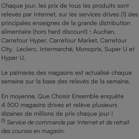
Chaque jour, les prix de tous les produits sont
relevés par Internet, sur les services drives (1) des
principales enseignes de la grande distribution
alimentaire (hors hard discount) : Auchan,
Carrefour Hyper, Carrefour Market, Carrefour
City, Leclerc, Intermarché, Monoprix, Super U et
Hyper U.
Le palmarès des magasins est actualisé chaque
semaine sur la base des relevés de la semaine.
En moyenne, Que Choisir Ensemble enquête
4 500 magasins drives et relève plusieurs
dizaines de millions de prix chaque jour !
(1)
Service de commande par Internet et de retrait
des courses en magasin.