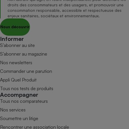
droits des consommateurs et des usagers, et promouvoir une
consommation responsable, accessible et respectueuse des
enjeux sanitaires, sociétaux et environnementaux.
Nous découvrir
Informer
S’abonner au site
S’abonner au magazine
Nos newsletters
Commander une parution
Appli Quel Produit
Tous nos tests de produits
Accompagner
Tous nos comparateurs
Nos services
Soumettre un litige
Rencontrer une association locale