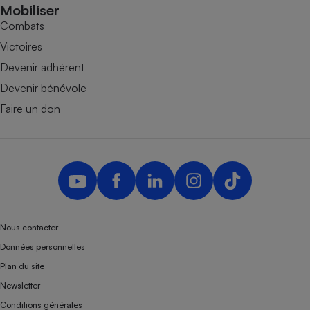
Mobiliser
Combats
Victoires
Devenir adhérent
Devenir bénévole
Faire un don
Nous contacter
Données personnelles
Plan du site
Newsletter
Conditions générales