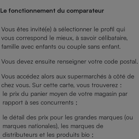
Le fonctionnement du comparateur
Vous êtes invité(e) à sélectionner le profil qui
vous correspond le mieux, à savoir célibataire,
famille avec enfants ou couple sans enfant.
Vous devez ensuite renseigner votre code postal.
Vous accédez alors aux supermarchés à côté de
chez vous. Sur cette carte, vous trouverez :
le prix du panier moyen de votre magasin par
rapport à ses concurrents ;
le détail des prix pour les grandes marques (ou
marques nationales), les marques de
distributeurs et les produits bio ;