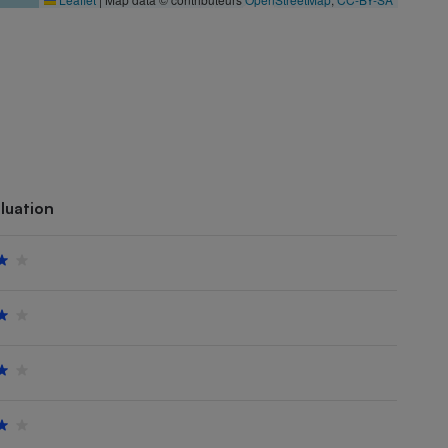
luation