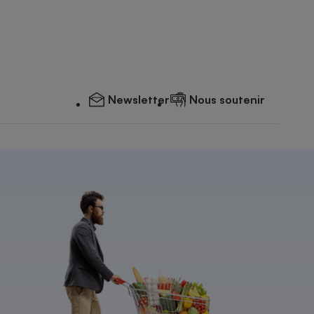
Newsletter
Nous soutenir