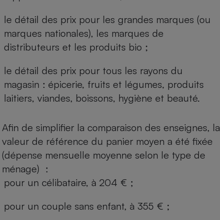
le détail des prix pour les grandes marques (ou
marques nationales), les marques de
distributeurs et les produits bio ;
le détail des prix pour tous les rayons du
magasin : épicerie, fruits et légumes, produits
laitiers, viandes, boissons, hygiène et beauté.
Afin de simplifier la comparaison des enseignes, la
valeur de référence du panier moyen a été fixée
(dépense mensuelle moyenne selon le type de
ménage) :
pour un célibataire, à 204 € ;
pour un couple sans enfant, à 355 € ;