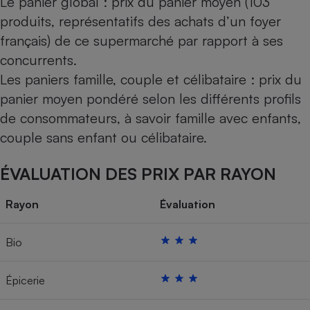
Le panier global : prix du panier moyen (103
produits, représentatifs des achats d’un foyer
français) de ce supermarché par rapport à ses
concurrents.
Les paniers famille, couple et célibataire : prix du
panier moyen pondéré selon les différents profils
de consommateurs, à savoir famille avec enfants,
couple sans enfant ou célibataire.
ÉVALUATION DES PRIX PAR RAYON
Rayon
Évaluation
Bio
Épicerie