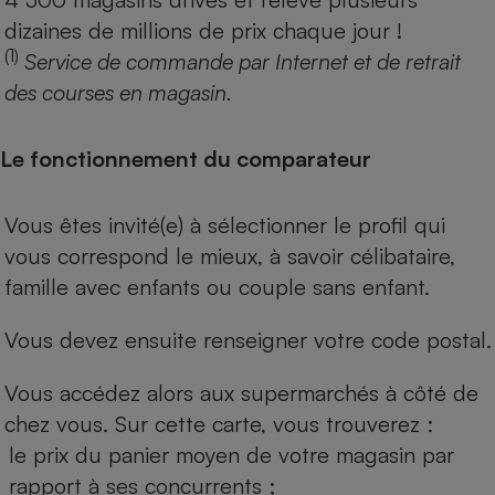
dizaines de millions de prix chaque jour !
(1)
Service de commande par Internet et de retrait
des courses en magasin.
Le fonctionnement du comparateur
Vous êtes invité(e) à sélectionner le profil qui
vous correspond le mieux, à savoir célibataire,
famille avec enfants ou couple sans enfant.
Vous devez ensuite renseigner votre code postal.
Vous accédez alors aux supermarchés à côté de
chez vous. Sur cette carte, vous trouverez :
le prix du panier moyen de votre magasin par
rapport à ses concurrents ;