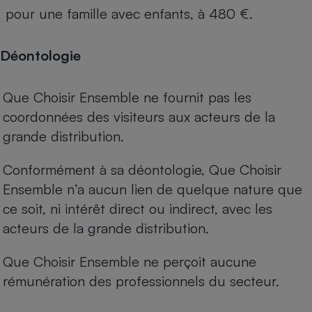
pour une famille avec enfants, à 480 €.
Déontologie
Que Choisir Ensemble ne fournit pas les
coordonnées des visiteurs aux acteurs de la
grande distribution.
Conformément à sa déontologie, Que Choisir
Ensemble n’a aucun lien de quelque nature que
ce soit, ni intérêt direct ou indirect, avec les
acteurs de la grande distribution.
Que Choisir Ensemble ne perçoit aucune
rémunération des professionnels du secteur.