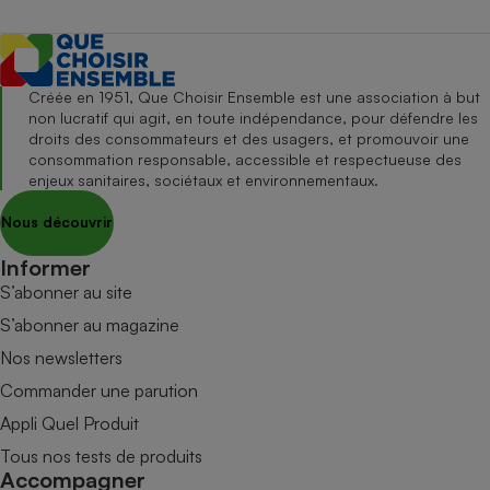
Créée en 1951, Que Choisir Ensemble est une association à but
non lucratif qui agit, en toute indépendance, pour défendre les
droits des consommateurs et des usagers, et promouvoir une
consommation responsable, accessible et respectueuse des
enjeux sanitaires, sociétaux et environnementaux.
Nous découvrir
Informer
S’abonner au site
S’abonner au magazine
Nos newsletters
Commander une parution
Appli Quel Produit
Tous nos tests de produits
Accompagner