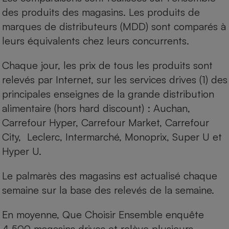
des produits des magasins. Les produits de
marques de distributeurs (MDD) sont comparés à
leurs équivalents chez leurs concurrents.
Chaque jour, les prix de tous les produits sont
relevés par Internet, sur les services drives (1) des
principales enseignes de la grande distribution
alimentaire (hors hard discount) : Auchan,
Carrefour Hyper, Carrefour Market, Carrefour
City, Leclerc, Intermarché, Monoprix, Super U et
Hyper U.
Le palmarès des magasins est actualisé chaque
semaine sur la base des relevés de la semaine.
En moyenne, Que Choisir Ensemble enquête
4 500 magasins drives et relève plusieurs