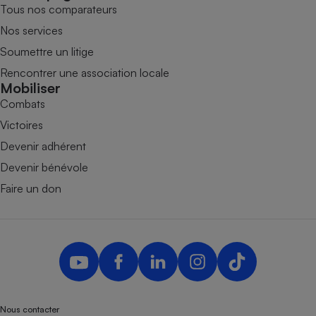
Tous nos comparateurs
Nos services
Soumettre un litige
Rencontrer une association locale
Mobiliser
Combats
Victoires
Devenir adhérent
Devenir bénévole
Faire un don
Nous contacter