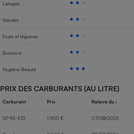
Laitages
Viandes
Fruits et légumes
Boissons
Hygiène Beauté
PRIX DES CARBURANTS (AU LITRE)
Carburant
Prix
Relevé du :
SP 95-E10
1,900 €
07/08/2026