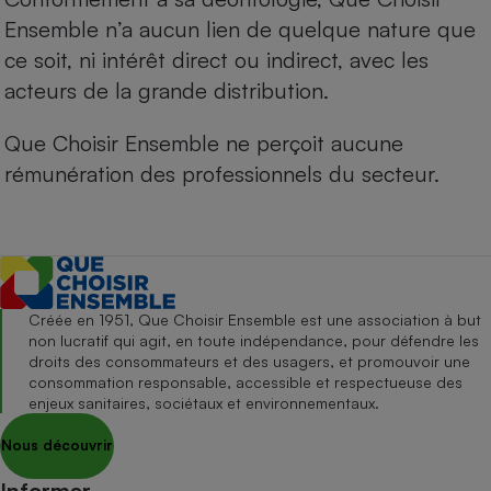
Ensemble n’a aucun lien de quelque nature que
ce soit, ni intérêt direct ou indirect, avec les
acteurs de la grande distribution.
Que Choisir Ensemble ne perçoit aucune
rémunération des professionnels du secteur.
Créée en 1951, Que Choisir Ensemble est une association à but
non lucratif qui agit, en toute indépendance, pour défendre les
droits des consommateurs et des usagers, et promouvoir une
consommation responsable, accessible et respectueuse des
enjeux sanitaires, sociétaux et environnementaux.
Nous découvrir
Informer