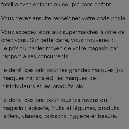
famille avec enfants ou couple sans enfant.
Vous devez ensuite renseigner votre code postal.
Vous accédez alors aux supermarchés à côté de
chez vous. Sur cette carte, vous trouverez :
le prix du panier moyen de votre magasin par
rapport à ses concurrents ;
le détail des prix pour les grandes marques (ou
marques nationales), les marques de
distributeurs et les produits bio ;
le détail des prix pour tous les rayons du
magasin : épicerie, fruits et légumes, produits
laitiers, viandes, boissons, hygiène et beauté.