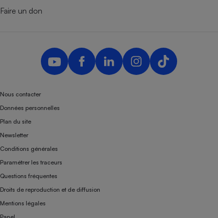
Faire un don
Nous contacter
Données personnelles
Plan du site
Newsletter
Conditions générales
Paramétrer les traceurs
Questions fréquentes
Droits de reproduction et de diffusion
Mentions légales
Panel