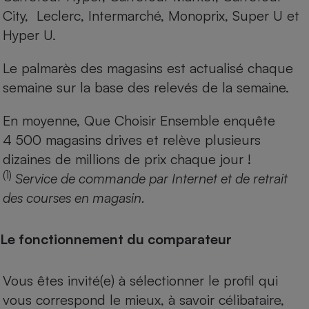
City, Leclerc, Intermarché, Monoprix, Super U et
Hyper U.
Le palmarès des magasins est actualisé chaque
semaine sur la base des relevés de la semaine.
En moyenne, Que Choisir Ensemble enquête
4 500 magasins drives et relève plusieurs
dizaines de millions de prix chaque jour !
(1)
Service de commande par Internet et de retrait
des courses en magasin.
Le fonctionnement du comparateur
Vous êtes invité(e) à sélectionner le profil qui
vous correspond le mieux, à savoir célibataire,