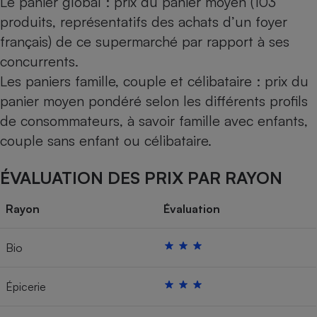
Le panier global : prix du panier moyen (103
produits, représentatifs des achats d’un foyer
français) de ce supermarché par rapport à ses
concurrents.
Les paniers famille, couple et célibataire : prix du
panier moyen pondéré selon les différents profils
de consommateurs, à savoir famille avec enfants,
couple sans enfant ou célibataire.
ÉVALUATION DES PRIX PAR RAYON
Rayon
Évaluation
Bio
Épicerie