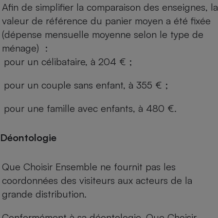
Afin de simplifier la comparaison des enseignes, la
valeur de référence du panier moyen a été fixée
(dépense mensuelle moyenne selon le type de
ménage) :
pour un célibataire, à 204 € ;
pour un couple sans enfant, à 355 € ;
pour une famille avec enfants, à 480 €.
Déontologie
Que Choisir Ensemble ne fournit pas les
coordonnées des visiteurs aux acteurs de la
grande distribution.
Conformément à sa déontologie, Que Choisir