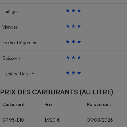
Laitages
Viandes
Fruits et légumes
Boissons
Hygiène Beauté
PRIX DES CARBURANTS (AU LITRE)
Carburant
Prix
Relevé du :
SP 95-E10
1,920 €
07/08/2026