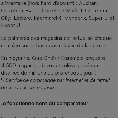
alimentaire (hors hard discount) : Auchan,
Carrefour Hyper, Carrefour Market, Carrefour
City, Leclerc, Intermarché, Monoprix, Super U et
Hyper U.
Le palmarès des magasins est actualisé chaque
semaine sur la base des relevés de la semaine.
En moyenne, Que Choisir Ensemble enquête
4 500 magasins drives et relève plusieurs
dizaines de millions de prix chaque jour !
(1)
Service de commande par Internet et de retrait
des courses en magasin.
Le fonctionnement du comparateur