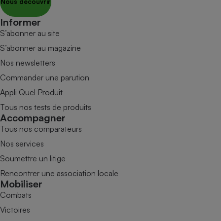
Nous découvrir
Informer
S’abonner au site
S’abonner au magazine
Nos newsletters
Commander une parution
Appli Quel Produit
Tous nos tests de produits
Accompagner
Tous nos comparateurs
Nos services
Soumettre un litige
Rencontrer une association locale
Mobiliser
Combats
Victoires