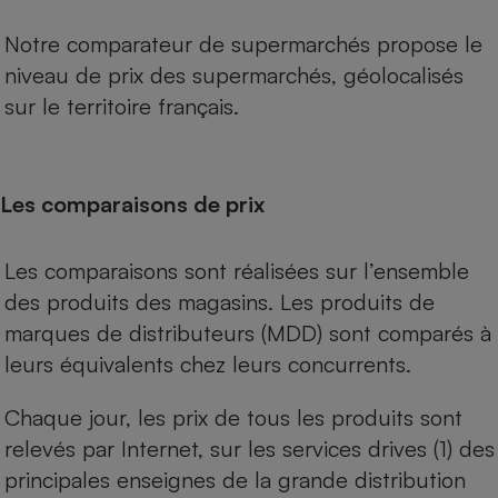
Notre comparateur de supermarchés propose le
niveau de prix des supermarchés, géolocalisés
sur le territoire français.
Les comparaisons de prix
Les comparaisons sont réalisées sur l’ensemble
des produits des magasins. Les produits de
marques de distributeurs (MDD) sont comparés à
leurs équivalents chez leurs concurrents.
Chaque jour, les prix de tous les produits sont
relevés par Internet, sur les services drives (1) des
principales enseignes de la grande distribution