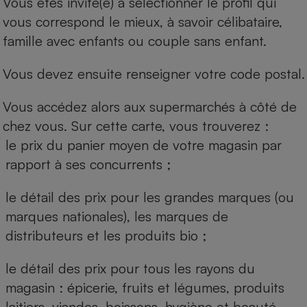
Vous êtes invité(e) à sélectionner le profil qui
vous correspond le mieux, à savoir célibataire,
famille avec enfants ou couple sans enfant.
Vous devez ensuite renseigner votre code postal.
Vous accédez alors aux supermarchés à côté de
chez vous. Sur cette carte, vous trouverez :
le prix du panier moyen de votre magasin par
rapport à ses concurrents ;
le détail des prix pour les grandes marques (ou
marques nationales), les marques de
distributeurs et les produits bio ;
le détail des prix pour tous les rayons du
magasin : épicerie, fruits et légumes, produits
laitiers, viandes, boissons, hygiène et beauté.