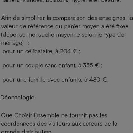
Afin de simplifier la comparaison des enseignes, la
valeur de référence du panier moyen a été fixée
(dépense mensuelle moyenne selon le type de
ménage) :
pour un célibataire, à 204 € ;
pour un couple sans enfant, à 355 € ;
pour une famille avec enfants, à 480 €.
Déontologie
Que Choisir Ensemble ne fournit pas les
coordonnées des visiteurs aux acteurs de la
grande distribution.