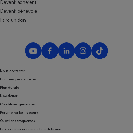
Devenir adhérent
Devenir bénévole
Faire un don
Nous contacter
Données personnelles
Plan du site
Newsletter
Conditions générales
Paramétrer les traceurs
Questions fréquentes
Droits de reproduction et de diffusion