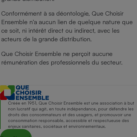
Conformément à sa déontologie, Que Choisir
Ensemble n’a aucun lien de quelque nature que
ce soit, ni intérêt direct ou indirect, avec les
acteurs de la grande distribution.
Que Choisir Ensemble ne perçoit aucune
rémunération des professionnels du secteur.
Créée en 1951, Que Choisir Ensemble est une association à but
non lucratif qui agit, en toute indépendance, pour défendre les
droits des consommateurs et des usagers, et promouvoir une
consommation responsable, accessible et respectueuse des
enjeux sanitaires, sociétaux et environnementaux.