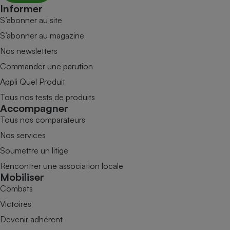
Informer
S’abonner au site
S’abonner au magazine
Nos newsletters
Commander une parution
Appli Quel Produit
Tous nos tests de produits
Accompagner
Tous nos comparateurs
Nos services
Soumettre un litige
Rencontrer une association locale
Mobiliser
Combats
Victoires
Devenir adhérent