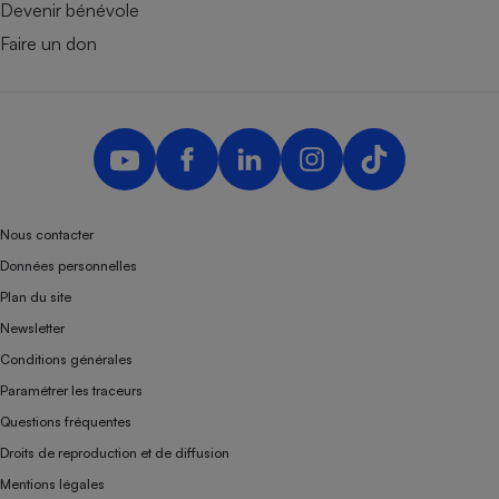
Devenir bénévole
Faire un don
Nous contacter
Données personnelles
Plan du site
Newsletter
Conditions générales
Paramétrer les traceurs
Questions fréquentes
Droits de reproduction et de diffusion
Mentions légales