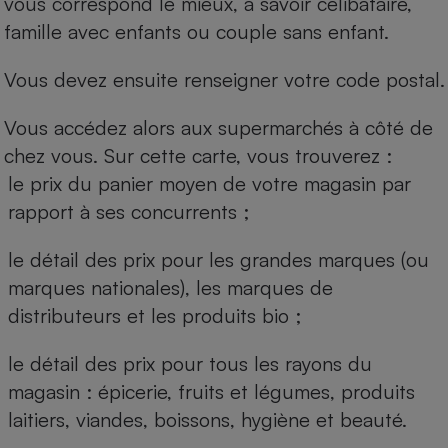
vous correspond le mieux, à savoir célibataire,
famille avec enfants ou couple sans enfant.
Vous devez ensuite renseigner votre code postal.
Vous accédez alors aux supermarchés à côté de
chez vous. Sur cette carte, vous trouverez :
le prix du panier moyen de votre magasin par
rapport à ses concurrents ;
le détail des prix pour les grandes marques (ou
marques nationales), les marques de
distributeurs et les produits bio ;
le détail des prix pour tous les rayons du
magasin : épicerie, fruits et légumes, produits
laitiers, viandes, boissons, hygiène et beauté.