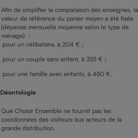
Afin de simplifier la comparaison des enseignes, la
valeur de référence du panier moyen a été fixée
(dépense mensuelle moyenne selon le type de
ménage) :
pour un célibataire, à 204 € ;
pour un couple sans enfant, à 355 € ;
pour une famille avec enfants, à 480 €.
Déontologie
Que Choisir Ensemble ne fournit pas les
coordonnées des visiteurs aux acteurs de la
grande distribution.