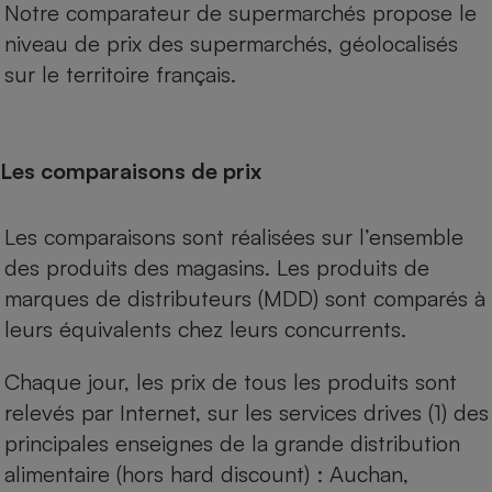
Notre comparateur de supermarchés propose le
niveau de prix des supermarchés, géolocalisés
sur le territoire français.
Les comparaisons de prix
Les comparaisons sont réalisées sur l’ensemble
des produits des magasins. Les produits de
marques de distributeurs (MDD) sont comparés à
leurs équivalents chez leurs concurrents.
Chaque jour, les prix de tous les produits sont
relevés par Internet, sur les services drives (1) des
principales enseignes de la grande distribution
alimentaire (hors hard discount) : Auchan,