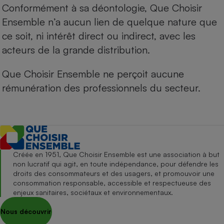
Conformément à sa déontologie, Que Choisir
Ensemble n’a aucun lien de quelque nature que
ce soit, ni intérêt direct ou indirect, avec les
acteurs de la grande distribution.
Que Choisir Ensemble ne perçoit aucune
rémunération des professionnels du secteur.
Créée en 1951, Que Choisir Ensemble est une association à but
non lucratif qui agit, en toute indépendance, pour défendre les
droits des consommateurs et des usagers, et promouvoir une
consommation responsable, accessible et respectueuse des
enjeux sanitaires, sociétaux et environnementaux.
Nous découvrir