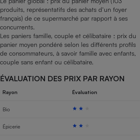
Le panier global : prix du panier moyen (103
produits, représentatifs des achats d’un foyer
français) de ce supermarché par rapport à ses
concurrents.
Les paniers famille, couple et célibataire : prix du
panier moyen pondéré selon les différents profils
de consommateurs, à savoir famille avec enfants,
couple sans enfant ou célibataire.
ÉVALUATION DES PRIX PAR RAYON
Rayon
Évaluation
Bio
Épicerie