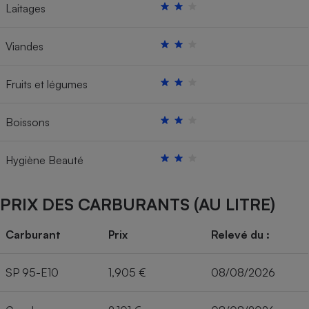
Laitages
Viandes
Fruits et légumes
Boissons
Hygiène Beauté
PRIX DES CARBURANTS (AU LITRE)
Carburant
Prix
Relevé du :
SP 95-E10
1,905 €
08/08/2026