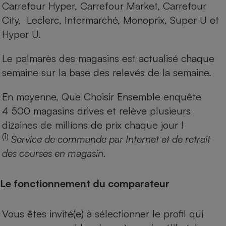
Carrefour Hyper, Carrefour Market, Carrefour
City, Leclerc, Intermarché, Monoprix, Super U et
Hyper U.
Le palmarès des magasins est actualisé chaque
semaine sur la base des relevés de la semaine.
En moyenne, Que Choisir Ensemble enquête
4 500 magasins drives et relève plusieurs
dizaines de millions de prix chaque jour !
(1)
Service de commande par Internet et de retrait
des courses en magasin.
Le fonctionnement du comparateur
Vous êtes invité(e) à sélectionner le profil qui