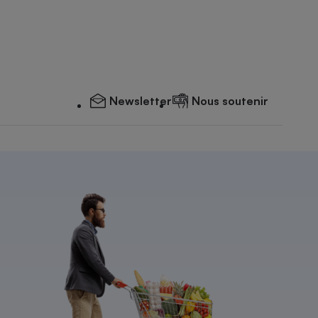
Newsletter
Nous soutenir