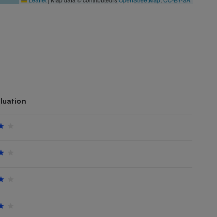
luation