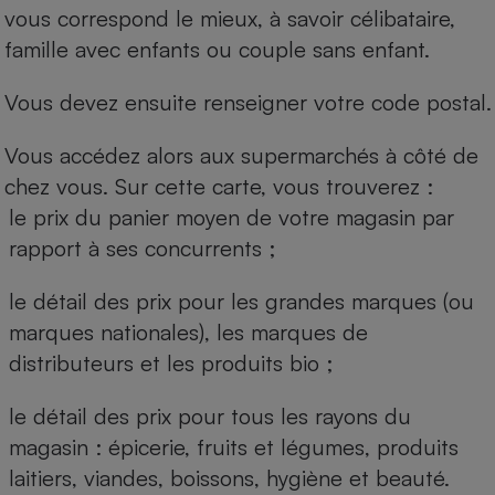
vous correspond le mieux, à savoir célibataire,
famille avec enfants ou couple sans enfant.
Vous devez ensuite renseigner votre code postal.
Vous accédez alors aux supermarchés à côté de
chez vous. Sur cette carte, vous trouverez :
le prix du panier moyen de votre magasin par
rapport à ses concurrents ;
le détail des prix pour les grandes marques (ou
marques nationales), les marques de
distributeurs et les produits bio ;
le détail des prix pour tous les rayons du
magasin : épicerie, fruits et légumes, produits
laitiers, viandes, boissons, hygiène et beauté.