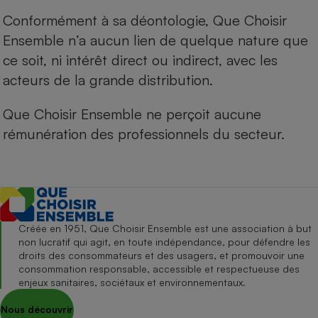
Conformément à sa déontologie, Que Choisir
Ensemble n’a aucun lien de quelque nature que
ce soit, ni intérêt direct ou indirect, avec les
acteurs de la grande distribution.
Que Choisir Ensemble ne perçoit aucune
rémunération des professionnels du secteur.
Créée en 1951, Que Choisir Ensemble est une association à but
non lucratif qui agit, en toute indépendance, pour défendre les
droits des consommateurs et des usagers, et promouvoir une
consommation responsable, accessible et respectueuse des
enjeux sanitaires, sociétaux et environnementaux.
Nous découvrir