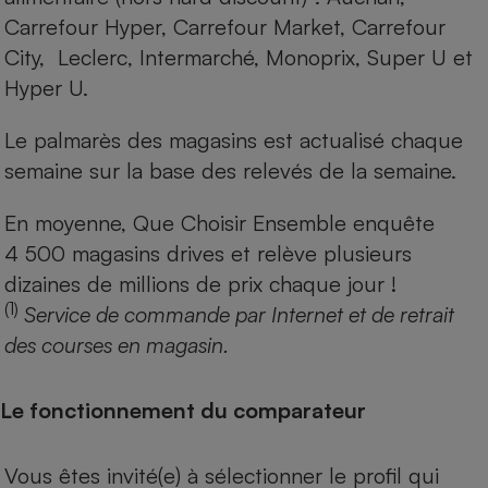
Carrefour Hyper, Carrefour Market, Carrefour
City, Leclerc, Intermarché, Monoprix, Super U et
Hyper U.
Le palmarès des magasins est actualisé chaque
semaine sur la base des relevés de la semaine.
En moyenne, Que Choisir Ensemble enquête
4 500 magasins drives et relève plusieurs
dizaines de millions de prix chaque jour !
(1)
Service de commande par Internet et de retrait
des courses en magasin.
Le fonctionnement du comparateur
Vous êtes invité(e) à sélectionner le profil qui