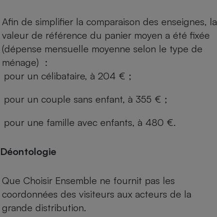
Afin de simplifier la comparaison des enseignes, la
valeur de référence du panier moyen a été fixée
(dépense mensuelle moyenne selon le type de
ménage) :
pour un célibataire, à 204 € ;
pour un couple sans enfant, à 355 € ;
pour une famille avec enfants, à 480 €.
Déontologie
Que Choisir Ensemble ne fournit pas les
coordonnées des visiteurs aux acteurs de la
grande distribution.