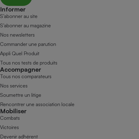
Informer
S’abonner au site
S’abonner au magazine
Nos newsletters
Commander une parution
Appli Quel Produit
Tous nos tests de produits
Accompagner
Tous nos comparateurs
Nos services
Soumettre un litige
Rencontrer une association locale
Mobiliser
Combats
Victoires
Devenir adhérent