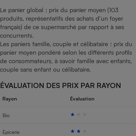
Le panier global : prix du panier moyen (103
produits, représentatifs des achats d’un foyer
français) de ce supermarché par rapport à ses
concurrents.
Les paniers famille, couple et célibataire : prix du
panier moyen pondéré selon les différents profils
de consommateurs, à savoir famille avec enfants,
couple sans enfant ou célibataire.
ÉVALUATION DES PRIX PAR RAYON
Rayon
Évaluation
Bio
Épicerie