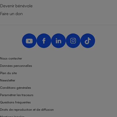
Devenir bénévole
Faire un don
Nous contacter
Données personnelles
Plan du site
Newsletter
Conditions générales
Paramétrer les traceurs
Questions fréquentes
Droits de reproduction et de diffusion
Mentions légales