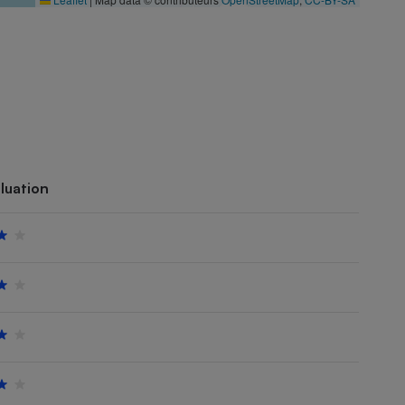
luation