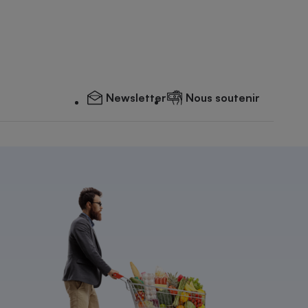
Newsletter
Nous soutenir