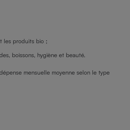
 les produits bio ;
andes, boissons, hygiène et beauté.
e (dépense mensuelle moyenne selon le type