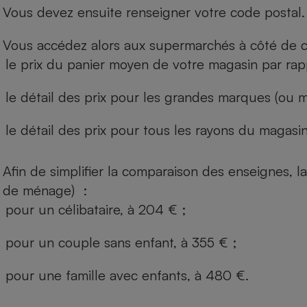
Vous devez ensuite renseigner votre code postal.
Vous accédez alors aux supermarchés à côté de ch
le prix du panier moyen de votre magasin par rap
le détail des prix pour les grandes marques (ou m
le détail des prix pour tous les rayons du magasin 
Afin de simplifier la comparaison des enseignes,
de ménage) :
pour un célibataire, à 204 € ;
pour un couple sans enfant, à 355 € ;
pour une famille avec enfants, à 480 €.