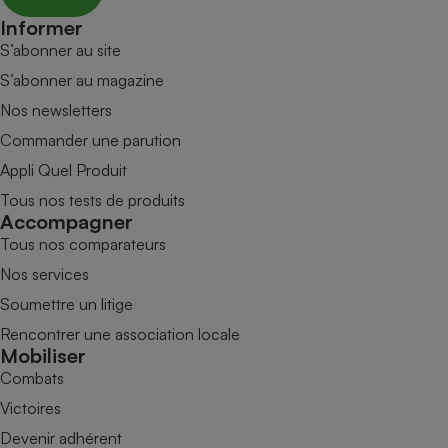
Informer
S’abonner au site
S’abonner au magazine
Nos newsletters
Commander une parution
Appli Quel Produit
Tous nos tests de produits
Accompagner
Tous nos comparateurs
Nos services
Soumettre un litige
Rencontrer une association locale
Mobiliser
Combats
Victoires
Devenir adhérent