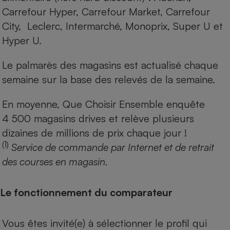
Carrefour Hyper, Carrefour Market, Carrefour
City, Leclerc, Intermarché, Monoprix, Super U et
Hyper U.
Le palmarès des magasins est actualisé chaque
semaine sur la base des relevés de la semaine.
En moyenne, Que Choisir Ensemble enquête
4 500 magasins drives et relève plusieurs
dizaines de millions de prix chaque jour !
(1)
Service de commande par Internet et de retrait
des courses en magasin.
Le fonctionnement du comparateur
Vous êtes invité(e) à sélectionner le profil qui