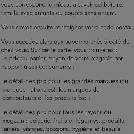
vous correspond le mieux, à savoir célibataire,
famille avec enfants ou couple sans enfant.
Vous devez ensuite renseigner votre code postal.
Vous accédez alors aux supermarchés à côté de
chez vous. Sur cette carte, vous trouverez :
le prix du panier moyen de votre magasin par
rapport à ses concurrents ;
le détail des prix pour les grandes marques (ou
marques nationales), les marques de
distributeurs et les produits bio ;
le détail des prix pour tous les rayons du
magasin : épicerie, fruits et légumes, produits
laitiers, viandes, boissons, hygiène et beauté.