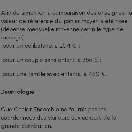
Afin de simplifier la comparaison des enseignes, la
valeur de référence du panier moyen a été fixée
(dépense mensuelle moyenne selon le type de
ménage) :
pour un célibataire, à 204 € ;
pour un couple sans enfant, à 355 € ;
pour une famille avec enfants, à 480 €.
Déontologie
Que Choisir Ensemble ne fournit pas les
coordonnées des visiteurs aux acteurs de la
grande distribution.