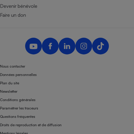
Devenir bénévole
Faire un don
Nous contacter
Données personnelles
Plan du site
Newsletter
Conditions générales
Paramétrer les traceurs
Questions fréquentes
Droits de reproduction et de diffusion
Mentions légales