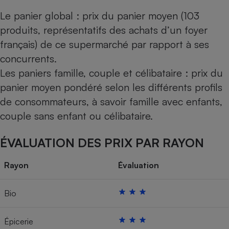
Le panier global : prix du panier moyen (103
produits, représentatifs des achats d’un foyer
français) de ce supermarché par rapport à ses
concurrents.
Les paniers famille, couple et célibataire : prix du
panier moyen pondéré selon les différents profils
de consommateurs, à savoir famille avec enfants,
couple sans enfant ou célibataire.
ÉVALUATION DES PRIX PAR RAYON
Rayon
Évaluation
Bio
Épicerie