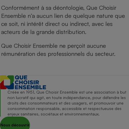
Conformément à sa déontologie, Que Choisir
Ensemble n’a aucun lien de quelque nature que
ce soit, ni intérêt direct ou indirect, avec les
acteurs de la grande distribution.
Que Choisir Ensemble ne perçoit aucune
rémunération des professionnels du secteur.
Créée en 1951, Que Choisir Ensemble est une association à but
non lucratif qui agit, en toute indépendance, pour défendre les
droits des consommateurs et des usagers, et promouvoir une
consommation responsable, accessible et respectueuse des
enjeux sanitaires, sociétaux et environnementaux.
Nous découvrir