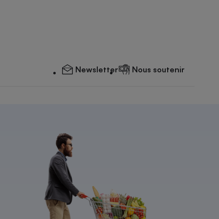
Newsletter
Nous soutenir