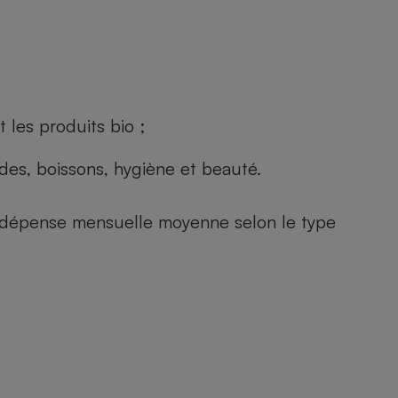
 les produits bio ;
andes, boissons, hygiène et beauté.
e (dépense mensuelle moyenne selon le type