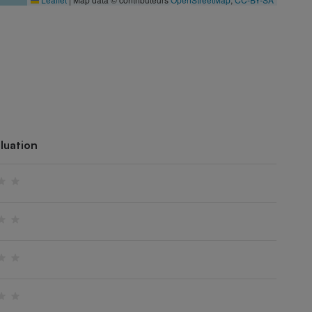
luation