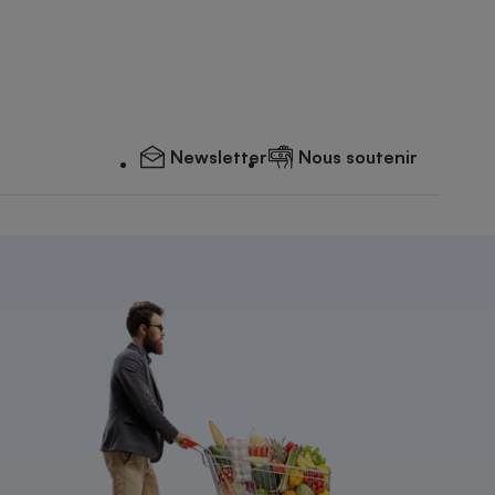
Newsletter
Nous soutenir