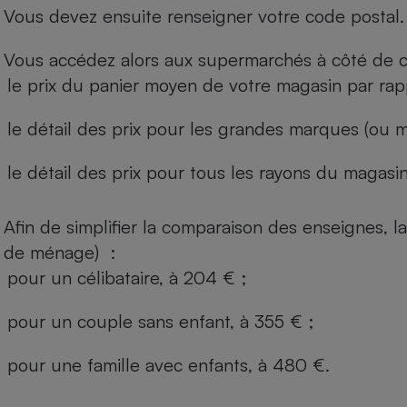
Vous devez ensuite renseigner votre code postal.
Vous accédez alors aux supermarchés à côté de ch
le prix du panier moyen de votre magasin par rap
le détail des prix pour les grandes marques (ou m
le détail des prix pour tous les rayons du magasin 
Afin de simplifier la comparaison des enseignes,
de ménage) :
pour un célibataire, à 204 € ;
pour un couple sans enfant, à 355 € ;
pour une famille avec enfants, à 480 €.