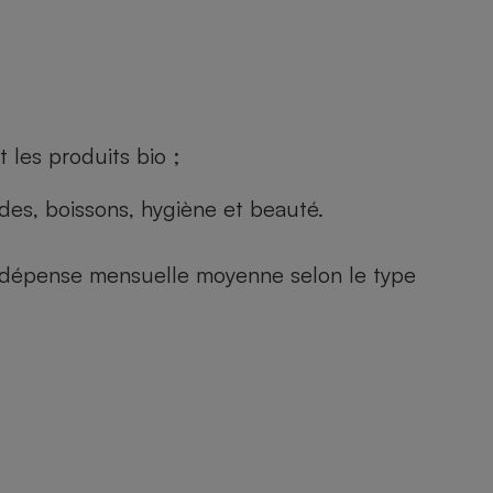
 les produits bio ;
andes, boissons, hygiène et beauté.
e (dépense mensuelle moyenne selon le type