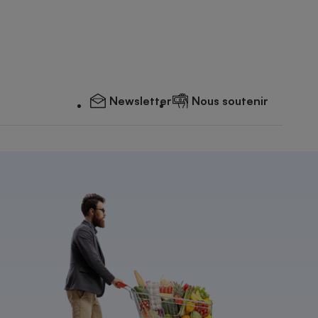
Newsletter
Nous soutenir