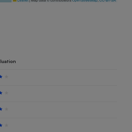
luation