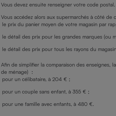
Vous devez ensuite renseigner votre code postal.
Vous accédez alors aux supermarchés à côté de ch
le prix du panier moyen de votre magasin par rap
le détail des prix pour les grandes marques (ou m
le détail des prix pour tous les rayons du magasin 
Afin de simplifier la comparaison des enseignes,
de ménage) :
pour un célibataire, à 204 € ;
pour un couple sans enfant, à 355 € ;
pour une famille avec enfants, à 480 €.