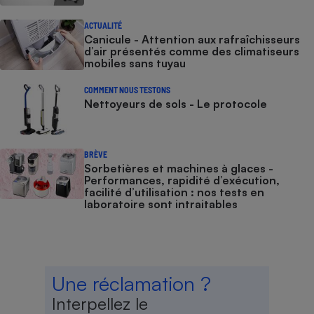
ACTUALITÉ
Canicule - Attention aux rafraîchisseurs
d’air présentés comme des climatiseurs
mobiles sans tuyau
COMMENT NOUS TESTONS
Nettoyeurs de sols - Le protocole
BRÈVE
Sorbetières et machines à glaces​​​​​​ -
Performances, rapidité d’exécution,
facilité d’utilisation : nos tests en
laboratoire sont intraitables
Une réclamation ?
Interpellez le