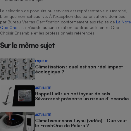
La sélection de produits ou services est représentative du marché,
bien que non-exhaustive. À l’exception des autorisations données
par Bureau Veritas Certification conformément aux règles de
La Note
Que Choisir
, il n’existe aucune relation contractuelle entre Que
Choisir Ensemble et les professionnels référencés.
Sur le même sujet
ENQUÊTE
Climatisation : quel est son réel impact
écologique ?
ACTUALITÉ
Rappel Lidl : un nettoyeur de sols
Silvercrest présente un risque d’incendie
ACTUALITÉ
Climatiseur sans tuyau (vidéo) - Que vaut
le FreshOne de Polara ?