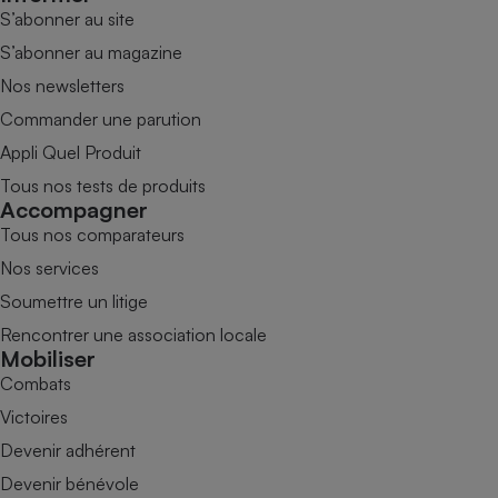
S’abonner au site
S’abonner au magazine
Nos newsletters
Commander une parution
Appli Quel Produit
Tous nos tests de produits
Accompagner
Tous nos comparateurs
Nos services
Soumettre un litige
Rencontrer une association locale
Mobiliser
Combats
Victoires
Devenir adhérent
Devenir bénévole