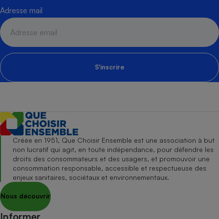
Adresse mail
S'inscrire
Créée en 1951, Que Choisir Ensemble est une association à but
non lucratif qui agit, en toute indépendance, pour défendre les
droits des consommateurs et des usagers, et promouvoir une
consommation responsable, accessible et respectueuse des
enjeux sanitaires, sociétaux et environnementaux.
Nous découvrir
Informer