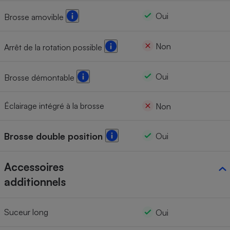
Oui
Brosse amovible
Non
Arrêt de la rotation possible
Oui
Brosse démontable
Éclairage intégré à la brosse
Non
Brosse double position
Oui
Accessoires
additionnels
Suceur long
Oui