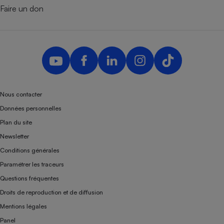
Faire un don
Nous contacter
Données personnelles
Plan du site
Newsletter
Conditions générales
Paramétrer les traceurs
Questions fréquentes
Droits de reproduction et de diffusion
Mentions légales
Panel