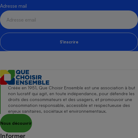
Adresse mail
S'inscrire
Créée en 1951, Que Choisir Ensemble est une association à but
non lucratif qui agit, en toute indépendance, pour défendre les
droits des consommateurs et des usagers, et promouvoir une
consommation responsable, accessible et respectueuse des
enjeux sanitaires, sociétaux et environnementaux.
Nous découvrir
Informer