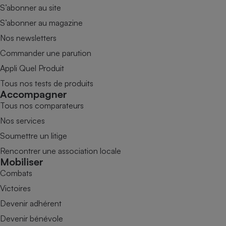
S’abonner au site
S’abonner au magazine
Nos newsletters
Commander une parution
Appli Quel Produit
Tous nos tests de produits
Accompagner
Tous nos comparateurs
Nos services
Soumettre un litige
Rencontrer une association locale
Mobiliser
Combats
Victoires
Devenir adhérent
Devenir bénévole