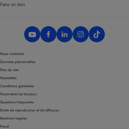
Faire un don
Nous contacter
Données personnelles
Plan du site
Newsletter
Conditions générales
Paramétrer les traceurs
Questions fréquentes
Droits de reproduction et de diffusion
Mentions légales
Panel