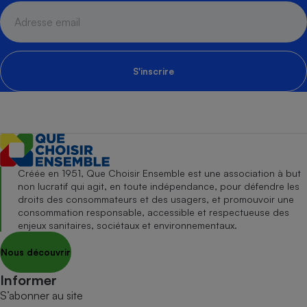
S'inscrire
Créée en 1951, Que Choisir Ensemble est une association à but
non lucratif qui agit, en toute indépendance, pour défendre les
droits des consommateurs et des usagers, et promouvoir une
consommation responsable, accessible et respectueuse des
enjeux sanitaires, sociétaux et environnementaux.
Nous découvrir
Informer
S’abonner au site