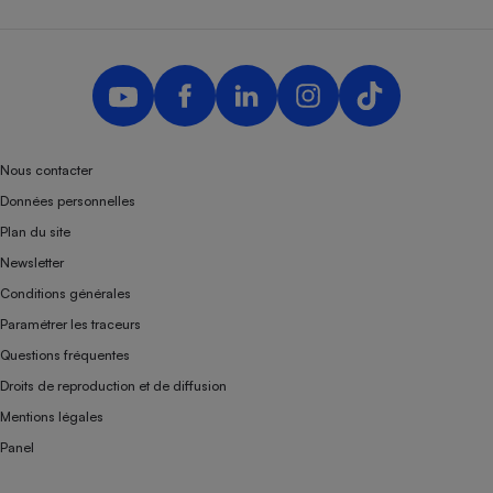
Nous contacter
Données personnelles
Plan du site
Newsletter
Conditions générales
Paramétrer les traceurs
Questions fréquentes
Droits de reproduction et de diffusion
Mentions légales
Panel