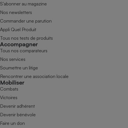
S’abonner au magazine
Nos newsletters
Commander une parution
Appli Quel Produit
Tous nos tests de produits
Accompagner
Tous nos comparateurs
Nos services
Soumettre un litige
Rencontrer une association locale
Mobiliser
Combats
Victoires
Devenir adhérent
Devenir bénévole
Faire un don