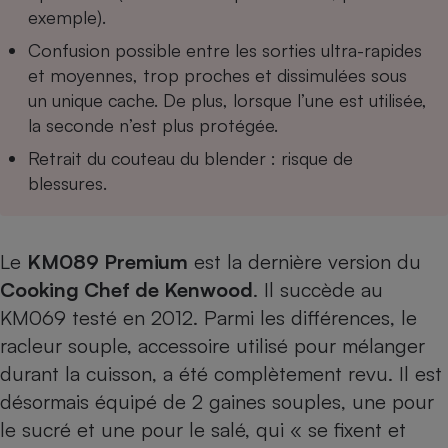
exemple).
Confusion possible entre les sorties ultra-rapides
et moyennes, trop proches et dissimulées sous
un unique cache. De plus, lorsque l’une est utilisée,
la seconde n’est plus protégée.
Retrait du couteau du blender : risque de
blessures.
Le
KM089 Premium
est la dernière version du
Cooking Chef de Kenwood
. Il succède au
KM069
testé en 2012. Parmi les différences, le
racleur souple, accessoire utilisé pour mélanger
durant la cuisson, a été complètement revu. Il est
désormais équipé de 2 gaines souples, une pour
le sucré et une pour le salé, qui « se fixent et