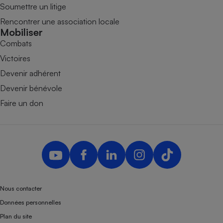
Soumettre un litige
Rencontrer une association locale
Mobiliser
Combats
Victoires
Devenir adhérent
Devenir bénévole
Faire un don
Nous contacter
Données personnelles
Plan du site