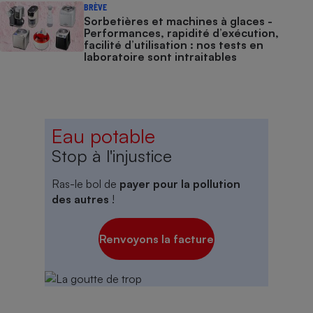
BRÈVE
Sorbetières et machines à glaces​​​​​​ -
Performances, rapidité d’exécution,
facilité d’utilisation : nos tests en
laboratoire sont intraitables
Eau potable
Stop à l'injustice
Ras-le bol de
payer pour la pollution
des autres
!
Renvoyons la facture