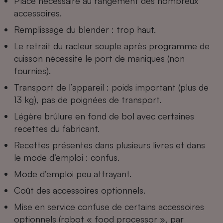
Place nécessaire au rangement des nombreux
accessoires.
Remplissage du blender : trop haut.
Le retrait du racleur souple après programme de
cuisson nécessite le port de maniques (non
fournies).
Transport de l’appareil : poids important (plus de
13 kg), pas de poignées de transport.
Légère brûlure en fond de bol avec certaines
recettes du fabricant.
Recettes présentes dans plusieurs livres et dans
le mode d’emploi : confus.
Mode d’emploi peu attrayant.
Coût des accessoires optionnels.
Mise en service confuse de certains accessoires
optionnels (robot « food processor », par