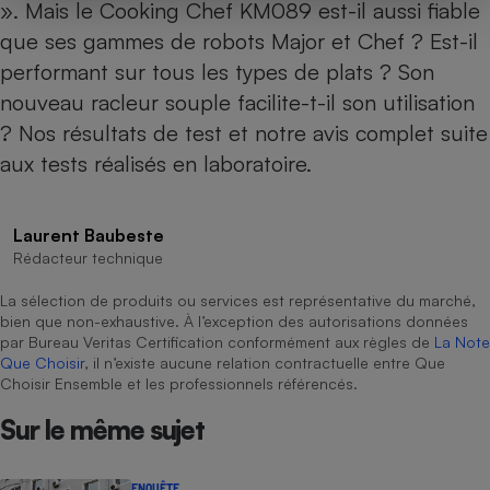
». Mais le Cooking Chef KM089 est-il aussi fiable
que ses gammes de robots Major et Chef ? Est-il
performant sur tous les types de plats ? Son
nouveau racleur souple facilite-t-il son utilisation
? Nos résultats de test et notre avis complet suite
aux tests réalisés en laboratoire.
Laurent Baubeste
Rédacteur technique
La sélection de produits ou services est représentative du marché,
bien que non-exhaustive. À l’exception des autorisations données
par Bureau Veritas Certification conformément aux règles de
La Note
Que Choisir
, il n’existe aucune relation contractuelle entre Que
Choisir Ensemble et les professionnels référencés.
Sur le même sujet
ENQUÊTE