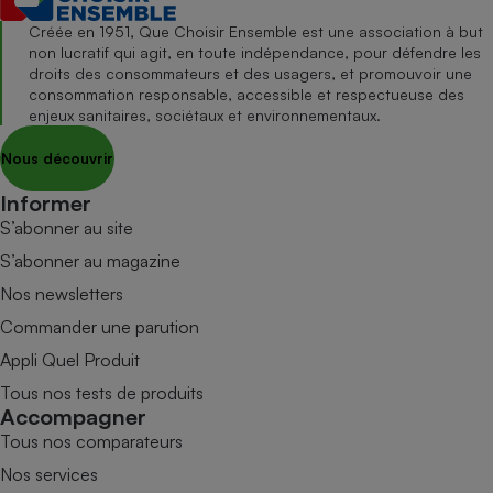
Créée en 1951, Que Choisir Ensemble est une association à but
non lucratif qui agit, en toute indépendance, pour défendre les
droits des consommateurs et des usagers, et promouvoir une
consommation responsable, accessible et respectueuse des
enjeux sanitaires, sociétaux et environnementaux.
Nous découvrir
Informer
S’abonner au site
S’abonner au magazine
Nos newsletters
Commander une parution
Appli Quel Produit
Tous nos tests de produits
Accompagner
Tous nos comparateurs
Nos services