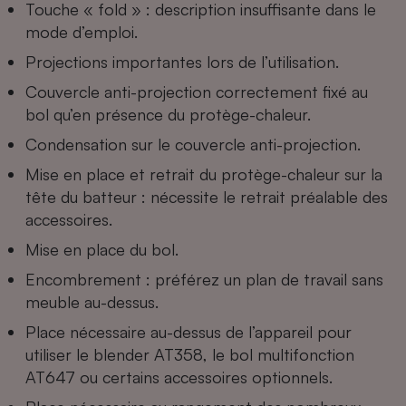
Touche « fold » : description insuffisante dans le
Cafetière à expressos
mode d’emploi.
Projections importantes lors de l’utilisation.
Couvercle anti-projection correctement fixé au
bol qu’en présence du protège-chaleur.
Condensation sur le couvercle anti-projection.
Mise en place et retrait du protège-chaleur sur la
tête du batteur : nécessite le retrait préalable des
Robot ménager
accessoires.
Mise en place du bol.
Encombrement : préférez un plan de travail sans
meuble au-dessus.
Place nécessaire au-dessus de l’appareil pour
utiliser le blender AT358, le bol multifonction
AT647 ou certains accessoires optionnels.