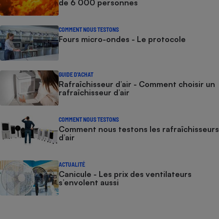
de 6 000 personnes
COMMENT NOUS TESTONS
Fours micro-ondes - Le protocole
GUIDE D'ACHAT
Rafraîchisseur d’air - Comment choisir un
rafraîchisseur d’air
COMMENT NOUS TESTONS
Comment nous testons les rafraîchisseurs
d’air
ACTUALITÉ
Canicule - Les prix des ventilateurs
s’envolent aussi