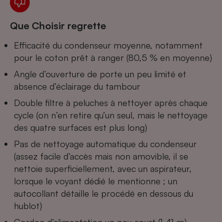
Cafetière à expressos
Que Choisir regrette
Efficacité du condenseur moyenne, notamment
pour le coton prêt à ranger (80,5 % en moyenne)
Angle d’ouverture de porte un peu limité et
absence d’éclairage du tambour
Double filtre à peluches à nettoyer après chaque
cycle (on n’en retire qu’un seul, mais le nettoyage
Robot ménager
des quatre surfaces est plus long)
Pas de nettoyage automatique du condenseur
(assez facile d’accès mais non amovible, il se
nettoie superficiellement, avec un aspirateur,
lorsque le voyant dédié le mentionne ; un
autocollant détaille le procédé en dessous du
hublot)