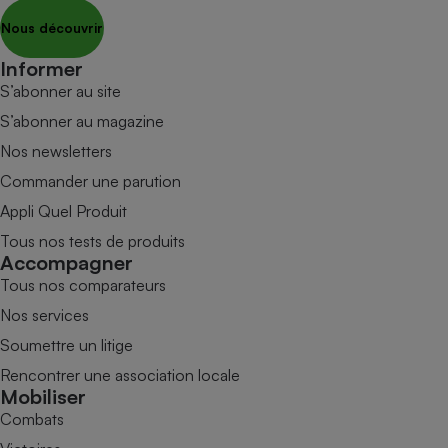
Nous découvrir
Informer
S’abonner au site
S’abonner au magazine
Nos newsletters
Commander une parution
Appli Quel Produit
Tous nos tests de produits
Accompagner
Tous nos comparateurs
Nos services
Soumettre un litige
Rencontrer une association locale
Mobiliser
Combats