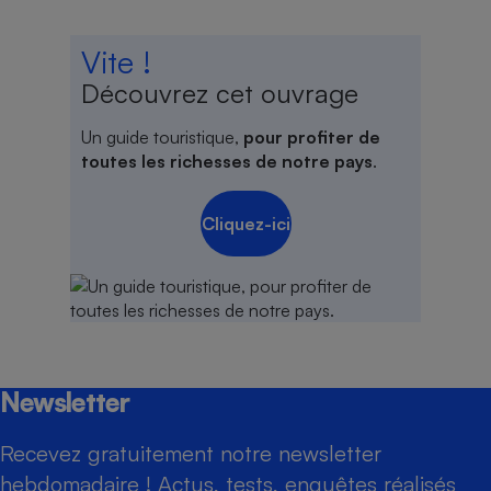
Vite !
Découvrez cet ouvrage
Un guide touristique,
pour profiter de
toutes les richesses de notre pays
.
Cliquez-ici
Newsletter
Recevez gratuitement notre newsletter
hebdomadaire ! Actus, tests, enquêtes réalisés