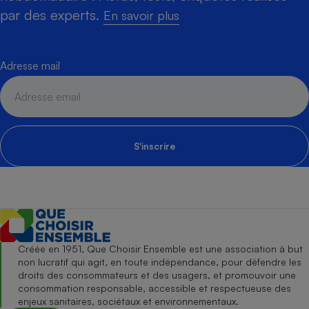
par des experts.
En savoir plus
Adresse mail
S'inscrire
Créée en 1951, Que Choisir Ensemble est une association à but
non lucratif qui agit, en toute indépendance, pour défendre les
droits des consommateurs et des usagers, et promouvoir une
consommation responsable, accessible et respectueuse des
enjeux sanitaires, sociétaux et environnementaux.