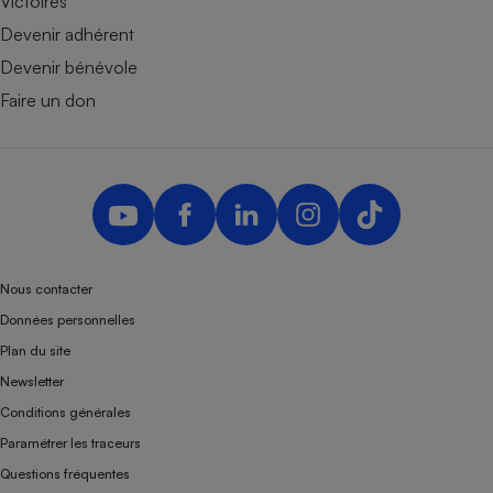
Victoires
Devenir adhérent
Devenir bénévole
Faire un don
Nous contacter
Données personnelles
Plan du site
Newsletter
Conditions générales
Paramétrer les traceurs
Questions fréquentes