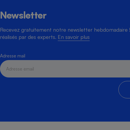
Newsletter
Recevez gratuitement notre newsletter hebdomadaire ! 
réalisés par des experts.
En savoir plus
Adresse mail