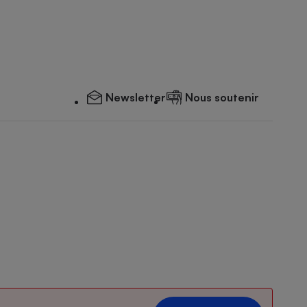
Newsletter
Nous soutenir