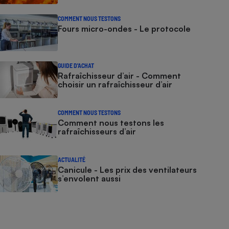
COMMENT NOUS TESTONS
Fours micro-ondes - Le protocole
GUIDE D'ACHAT
Rafraîchisseur d’air - Comment
choisir un rafraîchisseur d’air
COMMENT NOUS TESTONS
Comment nous testons les
rafraîchisseurs d’air
ACTUALITÉ
Canicule - Les prix des ventilateurs
s’envolent aussi