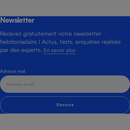
Newsletter
Recevez gratuitement notre newsletter
hebdomadaire ! Actus, tests, enquêtes réalisés
par des experts.
En savoir plus
Adresse mail
S'inscrire