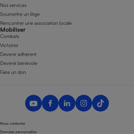
Nos services
Soumettre un litige
Rencontrer une association locale
Mobiliser
Combats
Victoires
Devenir adhérent
Devenir bénévole
Faire un don
Nous contacter
Données personnelles