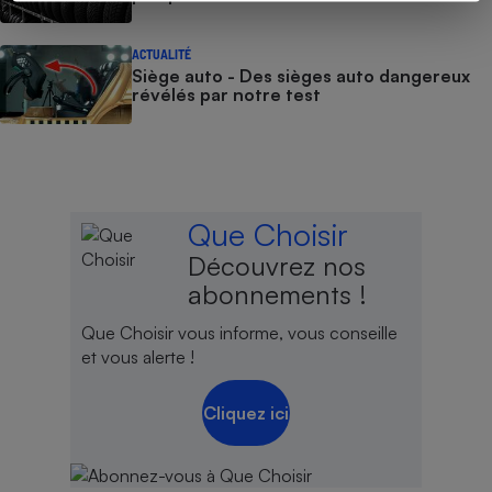
ACTUALITÉ
Siège auto - Des sièges auto dangereux
révélés par notre test
Que Choisir
Découvrez nos
abonnements !
Que Choisir vous informe, vous conseille
et vous alerte !
Cliquez ici