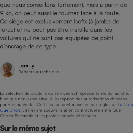
que nous conseillons fortement, mais à partir de
Cafetière à expressos
9 kg, on peut aussi le tourner face à la route.
Ce siège est exclusivement Isofix (à jambe de
force) et ne peut pas être installé dans les
voitures qui ne sont pas équipées de point
d’ancrage de ce type.
Lars Ly
Robot ménager
Rédacteur technique
La sélection de produits ou services est représentative du marché,
bien que non-exhaustive. À l’exception des autorisations données
par Bureau Veritas Certification conformément aux règles de
La Note
Que Choisir
, il n’existe aucune relation contractuelle entre Que
Choisir Ensemble et les professionnels référencés.
Sur le même sujet