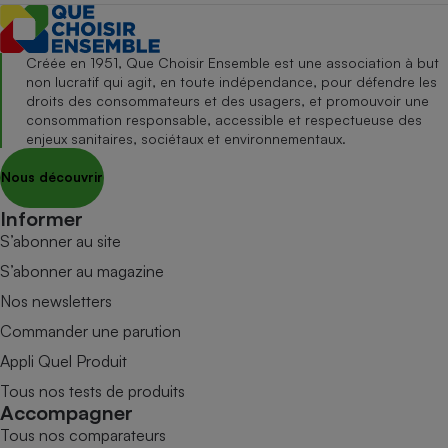
Créée en 1951, Que Choisir Ensemble est une association à but
non lucratif qui agit, en toute indépendance, pour défendre les
droits des consommateurs et des usagers, et promouvoir une
consommation responsable, accessible et respectueuse des
enjeux sanitaires, sociétaux et environnementaux.
Nous découvrir
Informer
S’abonner au site
S’abonner au magazine
Nos newsletters
Commander une parution
Appli Quel Produit
Tous nos tests de produits
Accompagner
Tous nos comparateurs