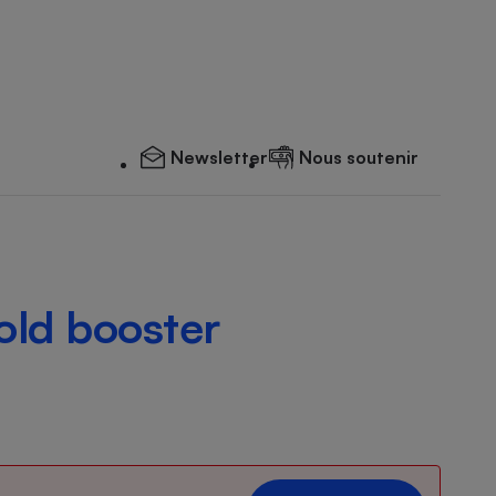
Newsletter
Nous soutenir
Fold booster