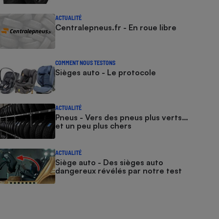
ACTUALITÉ
Centralepneus.fr - En roue libre
COMMENT NOUS TESTONS
Sièges auto - Le protocole
ACTUALITÉ
Pneus - Vers des pneus plus verts…
et un peu plus chers
ACTUALITÉ
Siège auto - Des sièges auto
dangereux révélés par notre test