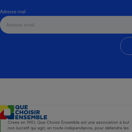
Adresse mail
Créée en 1951, Que Choisir Ensemble est une association à but
non lucratif qui agit, en toute indépendance, pour défendre les