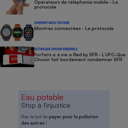
Opérateurs de téléphonie mobile - Le
protocole
COMMENT NOUS TESTONS
Montres connectées - Le protocole
ACTION QUE CHOISIR ENSEMBLE
Forfaits « à vie » Red by SFR - L’UFC-Que
Choisir fait lourdement condamner SFR
Eau potable
Stop à l'injustice
Ras-le bol de
payer pour la pollution
des autres
!