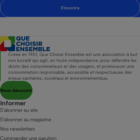
S'inscrire
Créée en 1951, Que Choisir Ensemble est une association à but
non lucratif qui agit, en toute indépendance, pour défendre les
droits des consommateurs et des usagers, et promouvoir une
consommation responsable, accessible et respectueuse des
enjeux sanitaires, sociétaux et environnementaux.
Nous découvrir
Informer
S’abonner au site
S’abonner au magazine
Nos newsletters
Commander une parution