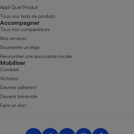
Appli Quel Produit
Tous nos tests de produits
Accompagner
Tous nos comparateurs
Nos services
Soumettre un litige
Rencontrer une association locale
Mobiliser
Combats
Victoires
Devenir adhérent
Devenir bénévole
Faire un don