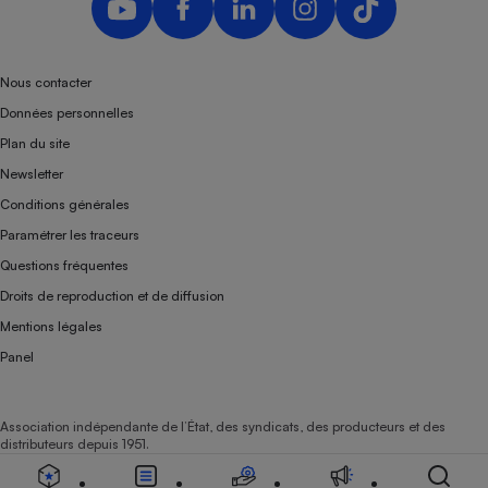
Nous contacter
Données personnelles
Plan du site
Newsletter
Conditions générales
Paramétrer les traceurs
Questions fréquentes
Droits de reproduction et de diffusion
Mentions légales
Panel
Association indépendante de l’État, des syndicats, des producteurs et des
distributeurs depuis 1951.