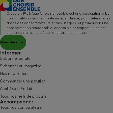
Créée en 1951, Que Choisir Ensemble est une association à but
non lucratif qui agit, en toute indépendance, pour défendre les
droits des consommateurs et des usagers, et promouvoir une
consommation responsable, accessible et respectueuse des
enjeux sanitaires, sociétaux et environnementaux.
Nous découvrir
Informer
S’abonner au site
S’abonner au magazine
Nos newsletters
Commander une parution
Appli Quel Produit
Tous nos tests de produits
Accompagner
Tous nos comparateurs