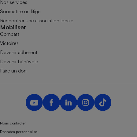
Nos services
Soumettre un litige
Rencontrer une association locale
Mobiliser
Combats
Victoires
Devenir adhérent
Devenir bénévole
Faire un don
Nous contacter
Données personnelles