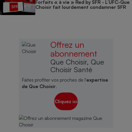
Forfaits « à vie » Red by SFR - L’UFC-Que
Choisir fait lourdement condamner SFR
Offrez un
abonnement
Que Choisir, Que
Choisir Santé
Faites profiter vos proches de l'
expertise
de Que Choisir
.
Cliquez ici