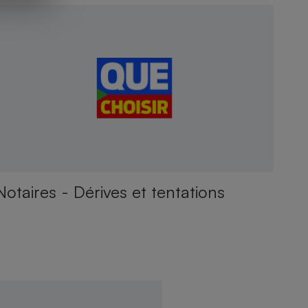
Notaires - Dérives et tentations