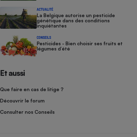
ACTUALITÉ
La Belgique autorise un pesticide
génétique dans des conditions
inquiétantes
CONSEILS
Pesticides - Bien choisir ses fruits et
légumes d’été
Et aussi
Que faire en cas de litige ?
Découvrir le forum
Consulter nos Conseils