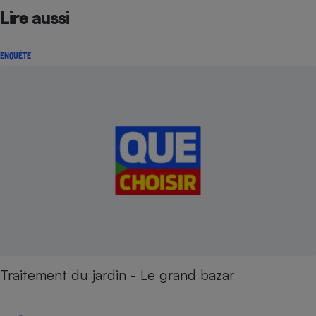
Lire aussi
ENQUÊTE
Traitement du jardin - Le grand bazar