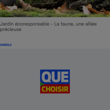
Jardin écoresponsable - La faune, une alliée
précieuse
CONSEILS