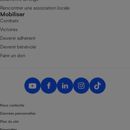
Rencontrer une association locale
Mobiliser
Combats
Victoires
Devenir adhérent
Devenir bénévole
Faire un don
Nous contacter
Données personnelles
Plan du site
Newsletter