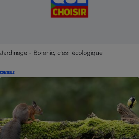
Jardinage - Botanic, c'est écologique
CONSEILS