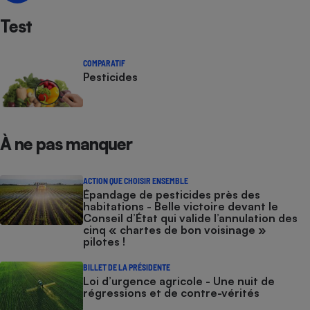
Test
COMPARATIF
Pesticides
À ne pas manquer
ACTION QUE CHOISIR ENSEMBLE
Épandage de pesticides près des
habitations - Belle victoire devant le
Conseil d’État qui valide l’annulation des
cinq « chartes de bon voisinage »
pilotes !
BILLET DE LA PRÉSIDENTE
Loi d’urgence agricole - Une nuit de
régressions et de contre-vérités