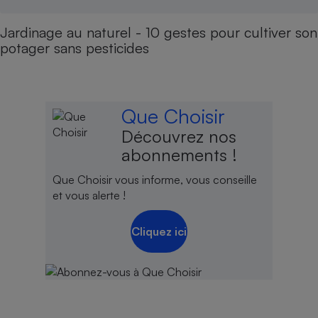
Jardinage au naturel - 10 gestes pour cultiver son
potager sans pesticides
Que Choisir
Découvrez nos
abonnements !
Que Choisir vous informe, vous conseille
et vous alerte !
Cliquez ici