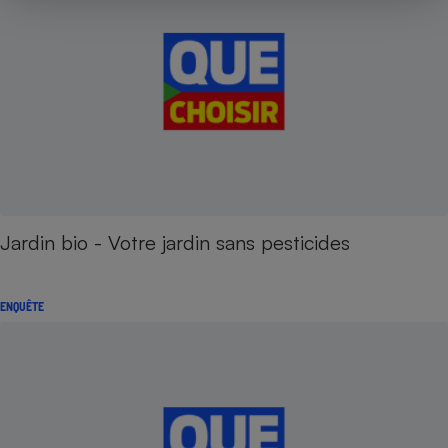
Jardin bio - Votre jardin sans pesticides
ENQUÊTE