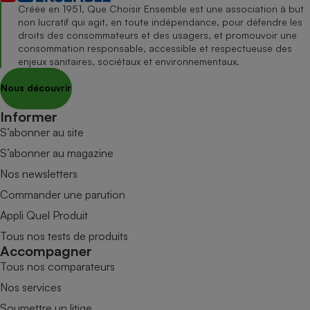
Créée en 1951, Que Choisir Ensemble est une association à but
non lucratif qui agit, en toute indépendance, pour défendre les
droits des consommateurs et des usagers, et promouvoir une
consommation responsable, accessible et respectueuse des
enjeux sanitaires, sociétaux et environnementaux.
Nous découvrir
Informer
S’abonner au site
S’abonner au magazine
Nos newsletters
Commander une parution
Appli Quel Produit
Tous nos tests de produits
Accompagner
Tous nos comparateurs
Nos services
Soumettre un litige