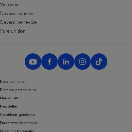
Victoires
Devenir adhérent
Devenir bénévole
Faire un don
Nous contacter
Données personnelles
Plan du site
Newsletter
Conditions générales
Paramétrer les traceurs
Questions fréquentes