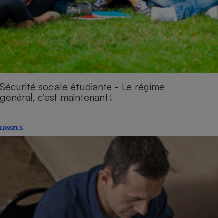
Sécurité sociale étudiante - Le régime
général, c’est maintenant !
CONSEILS