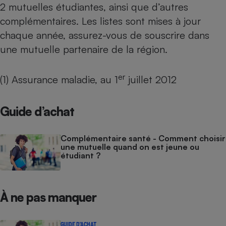
2 mutuelles étudiantes, ainsi que d’autres
complémentaires. Les listes sont mises à jour
chaque année, assurez-vous de souscrire dans
une mutuelle partenaire de la région.
er
(1) Assurance maladie, au 1
juillet 2012
Guide d’achat
Complémentaire santé - Comment choisir
une mutuelle quand on est jeune ou
étudiant ?
À ne pas manquer
GUIDE D'ACHAT