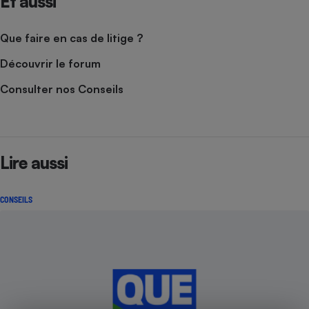
Et aussi
Que faire en cas de litige ?
Découvrir le forum
Consulter nos Conseils
Lire aussi
CONSEILS