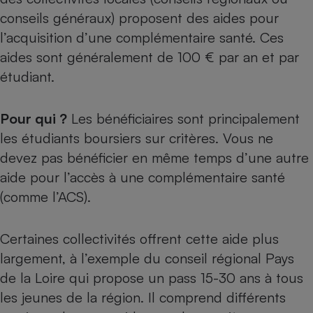
conseils généraux) proposent des aides pour
l’acquisition d’une complémentaire santé. Ces
aides sont généralement de 100 € par an et par
étudiant.
Pour qui ?
Les bénéficiaires sont principalement
les étudiants boursiers sur critères. Vous ne
devez pas bénéficier en même temps d’une autre
aide pour l’accès à une complémentaire santé
(comme l’ACS).
Certaines collectivités offrent cette aide plus
largement, à l’exemple du conseil régional Pays
de la Loire qui propose un pass 15-30 ans à tous
les jeunes de la région. Il comprend différents