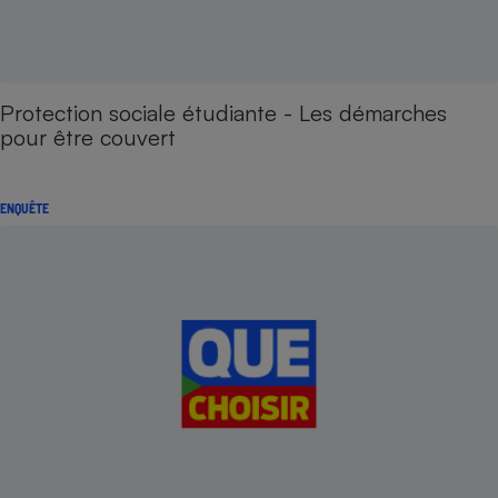
Protection sociale étudiante - Les démarches
pour être couvert
ENQUÊTE