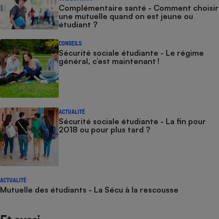
Complémentaire santé - Comment choisir
une mutuelle quand on est jeune ou
étudiant ?
CONSEILS
Sécurité sociale étudiante - Le régime
général, c’est maintenant !
ACTUALITÉ
Sécurité sociale étudiante - La fin pour
2018 ou pour plus tard ?
ACTUALITÉ
Mutuelle des étudiants - La Sécu à la rescousse