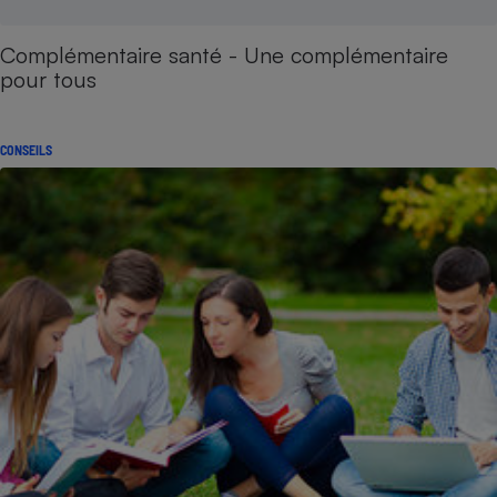
Complémentaire santé - Une complémentaire
pour tous
CONSEILS