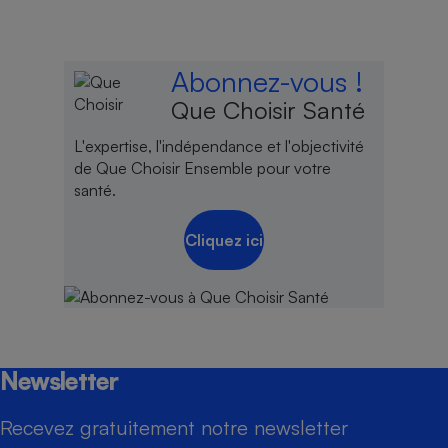
Abonnez-vous !
Que Choisir Santé
L'expertise, l'indépendance et l'objectivité
de Que Choisir Ensemble pour votre
santé.
Cliquez ici
Newsletter
Recevez gratuitement notre newsletter