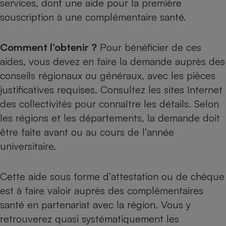
services, dont une aide pour la première
souscription à une complémentaire santé.
Comment l’obtenir ?
Pour bénéficier de ces
aides, vous devez en faire la demande auprès des
conseils régionaux ou généraux, avec les pièces
justificatives requises. Consultez les sites Internet
des collectivités pour connaître les détails. Selon
les régions et les départements, la demande doit
être faite avant ou au cours de l’année
universitaire.
Cette aide sous forme d’attestation ou de chèque
est à faire valoir auprès des complémentaires
santé en partenariat avec la région. Vous y
retrouverez quasi systématiquement les