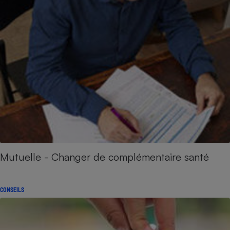
Mutuelle - Changer de complémentaire santé
CONSEILS