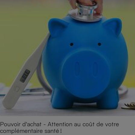
Pouvoir d'achat - Attention au coût de votre
complémentaire santé !