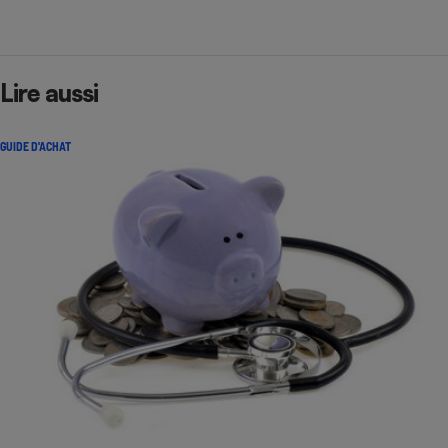
Lire aussi
GUIDE D'ACHAT