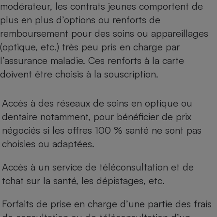
modérateur, les contrats jeunes comportent de
plus en plus d’options ou renforts de
remboursement pour des soins ou appareillages
(optique, etc.) très peu pris en charge par
l’assurance maladie. Ces renforts à la carte
doivent être choisis à la souscription.
Accès à des réseaux de soins en optique ou
dentaire notamment, pour bénéficier de prix
négociés si les offres 100 % santé ne sont pas
choisies ou adaptées.
Accès à un service de téléconsultation et de
tchat sur la santé, les dépistages, etc.
Forfaits de prise en charge d’une partie des frais