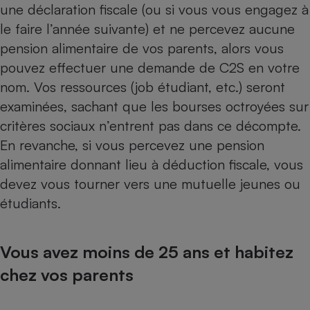
une déclaration fiscale (ou si vous vous engagez à
le faire l’année suivante) et ne percevez aucune
pension alimentaire de vos parents, alors vous
pouvez effectuer une demande de C2S en votre
nom. Vos ressources (job étudiant, etc.) seront
examinées, sachant que les bourses octroyées sur
critères sociaux n’entrent pas dans ce décompte.
En revanche, si vous percevez une pension
alimentaire donnant lieu à déduction fiscale, vous
devez vous tourner vers une mutuelle jeunes ou
étudiants.
Vous avez moins de 25 ans et habitez
chez vos parents