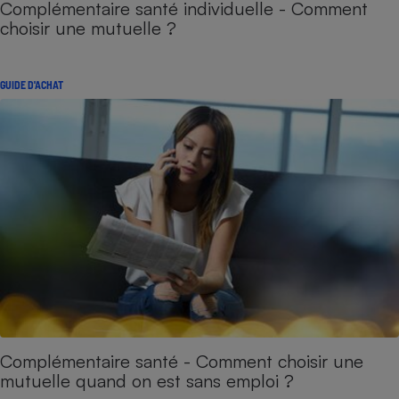
Complémentaire santé individuelle - Comment
choisir une mutuelle ?
GUIDE D'ACHAT
Complémentaire santé - Comment choisir une
mutuelle quand on est sans emploi ?