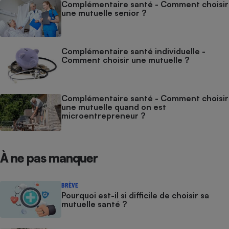
Complémentaire santé - Comment choisir
une mutuelle senior ?
Complémentaire santé individuelle -
Comment choisir une mutuelle ?
Complémentaire santé - Comment choisir
une mutuelle quand on est
microentrepreneur ?
À ne pas manquer
BRÈVE
Pourquoi est-il si difficile de choisir sa
mutuelle santé ?