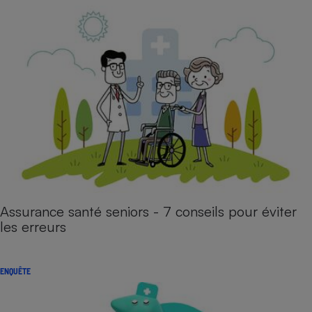
Assurance santé seniors - 7 conseils pour éviter
les erreurs
ENQUÊTE