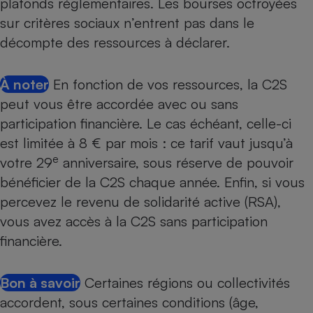
plafonds réglementaires. Les bourses octroyées
sur critères sociaux n’entrent pas dans le
décompte des ressources à déclarer.
À noter
En fonction de vos ressources, la C2S
peut vous être accordée avec ou sans
participation financière. Le cas échéant, celle-ci
est limitée à 8 € par mois : ce tarif vaut jusqu’à
e
votre 29
anniversaire, sous réserve de pouvoir
bénéficier de la C2S chaque année. Enfin, si vous
percevez le revenu de solidarité active (RSA),
vous avez accès à la C2S sans participation
financière.
Bon à savoir
Certaines régions ou collectivités
accordent, sous certaines conditions (âge,