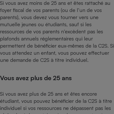
Si vous avez moins de 25 ans et êtes rattaché au
foyer fiscal de vos parents (ou de l’un de vos
parents), vous devez vous tourner vers une
mutuelle jeunes ou étudiants, sauf si les
ressources de vos parents n’excèdent pas les
plafonds annuels réglementaires qui leur
permettent de bénéficier eux-mêmes de la C2S. Si
vous attendez un enfant, vous pouvez effectuer
une demande de C2S à titre individuel.
Vous avez plus de 25 ans
Si vous avez plus de 25 ans et êtes encore
étudiant, vous pouvez bénéficier de la C2S à titre
individuel si vos ressources ne dépassent pas les