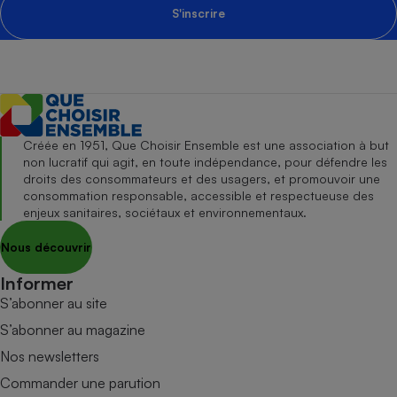
S'inscrire
Créée en 1951, Que Choisir Ensemble est une association à but
non lucratif qui agit, en toute indépendance, pour défendre les
droits des consommateurs et des usagers, et promouvoir une
consommation responsable, accessible et respectueuse des
enjeux sanitaires, sociétaux et environnementaux.
Nous découvrir
Informer
S’abonner au site
S’abonner au magazine
Nos newsletters
Commander une parution