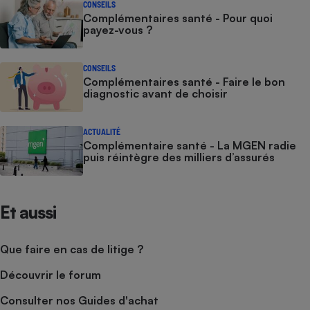
CONSEILS
Complémentaires santé - Pour quoi
payez-vous ?
CONSEILS
Complémentaires santé - Faire le bon
diagnostic avant de choisir
ACTUALITÉ
Complémentaire santé - La MGEN radie
puis réintègre des milliers d’assurés
Et aussi
Que faire en cas de litige ?
Découvrir le forum
Consulter nos Guides d'achat