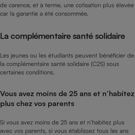
de carence, et à terme, une cotisation plus élevée
car la garantie a été consommée.
La complémentaire santé solidaire
Les jeunes ou les étudiants peuvent bénéficier de
la
complémentaire santé solidaire (C2S)
sous
certaines conditions.
Vous avez moins de 25 ans et n’habitez
plus chez vos parents
Si vous avez moins de 25 ans et n’habitez plus
avec vos parents, si vous établissez tous les ans