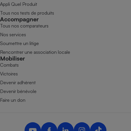
Appli Quel Produit
Tous nos tests de produits
Accompagner
Tous nos comparateurs
Nos services
Soumettre un litige
Rencontrer une association locale
Mobiliser
Combats
Victoires
Devenir adhérent
Devenir bénévole
Faire un don