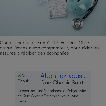
Complémentaires santé - L’UFC-Que Choisir
ouvre l’accès à son comparateur, pour aider les
assurés à réaliser des économies
Abonnez-vous !
Que Choisir Santé
L'expertise, l'indépendance et l'objectivité
de Que Choisir Ensemble pour votre
santé.