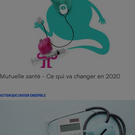
Mutuelle santé - Ce qui va changer en 2020
ACTION QUE CHOISIR ENSEMBLE