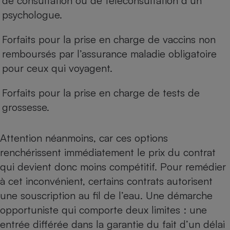
de consultation ou de téléconsultation d’un
psychologue.
Forfaits pour la prise en charge de vaccins non
remboursés par l’assurance maladie obligatoire
pour ceux qui voyagent.
Forfaits pour la prise en charge de tests de
grossesse.
Attention néanmoins, car ces options
renchérissent immédiatement le prix du contrat
qui devient donc moins compétitif. Pour remédier
à cet inconvénient, certains contrats autorisent
une souscription au fil de l’eau. Une démarche
opportuniste qui comporte deux limites : une
entrée différée dans la garantie du fait d’un délai