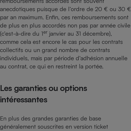
remboursements accordés sont souvent
anecdotiques puisque de l’ordre de 20 € ou 30 €
par an maximum. Enfin, ces remboursements sont
de plus en plus accordés non pas par année civile
er
(c’est-à-dire du 1
janvier au 31 décembre),
comme cela est encore le cas pour les contrats
collectifs ou un grand nombre de contrats
individuels, mais par période d’adhésion annuelle
au contrat, ce qui en restreint la portée.
Les garanties ou options
intéressantes
En plus des grandes garanties de base
généralement souscrites en version ticket