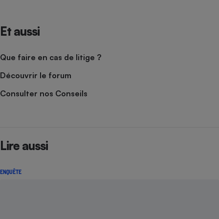
Et aussi
Que faire en cas de litige ?
Découvrir le forum
Consulter nos Conseils
Lire aussi
ENQUÊTE