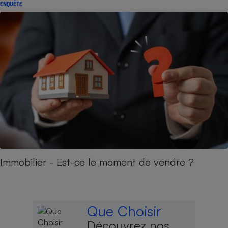
ENQUÊTE
Immobilier - Est-ce le moment de vendre ?
Que Choisir
Découvrez nos