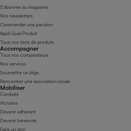
S’abonner au magazine
Nos newsletters
Commander une parution
Appli Quel Produit
Tous nos tests de produits
Accompagner
Tous nos comparateurs
Nos services
Soumettre un litige
Rencontrer une association locale
Mobiliser
Combats
Victoires
Devenir adhérent
Devenir bénévole
Faire un don