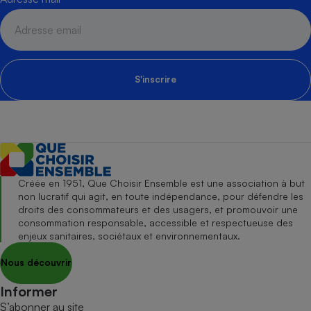
S'inscrire
Créée en 1951, Que Choisir Ensemble est une association à but
non lucratif qui agit, en toute indépendance, pour défendre les
droits des consommateurs et des usagers, et promouvoir une
consommation responsable, accessible et respectueuse des
enjeux sanitaires, sociétaux et environnementaux.
Nous découvrir
Informer
S’abonner au site