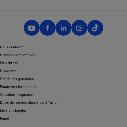
Nous contacter
Données personnelles
Plan du site
Newsletter
Conditions générales
Paramétrer les traceurs
Questions fréquentes
Droits de reproduction et de diffusion
Mentions légales
Panel