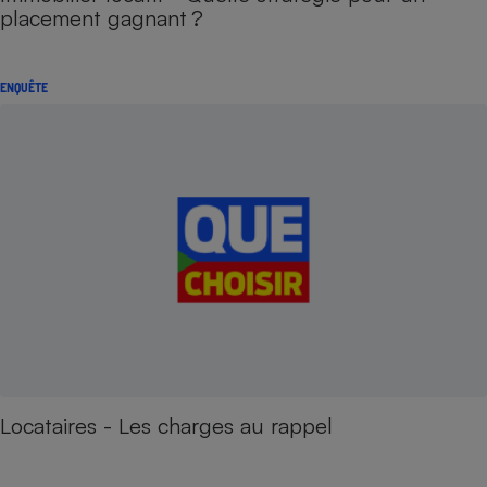
placement gagnant ?
ENQUÊTE
Locataires - Les charges au rappel