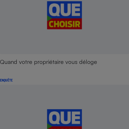
Quand votre propriétaire vous déloge
ENQUÊTE