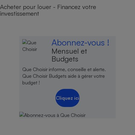
Acheter pour louer - Financez votre
investissement
Abonnez-vous !
Mensuel et
Budgets
Que Choisir informe, conseille et alerte.
Que Choisir Budgets aide à gérer votre
budget !
Cliquez ici