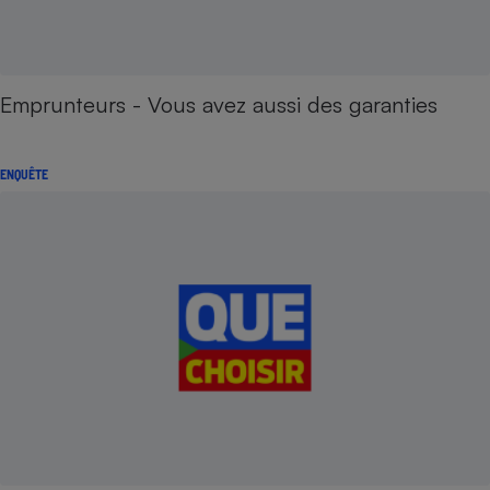
Emprunteurs - Vous avez aussi des garanties
ENQUÊTE