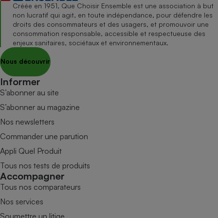
Créée en 1951, Que Choisir Ensemble est une association à but
non lucratif qui agit, en toute indépendance, pour défendre les
droits des consommateurs et des usagers, et promouvoir une
consommation responsable, accessible et respectueuse des
enjeux sanitaires, sociétaux et environnementaux.
Nous découvrir
Informer
S’abonner au site
S’abonner au magazine
Nos newsletters
Commander une parution
Appli Quel Produit
Tous nos tests de produits
Accompagner
Tous nos comparateurs
Nos services
Soumettre un litige