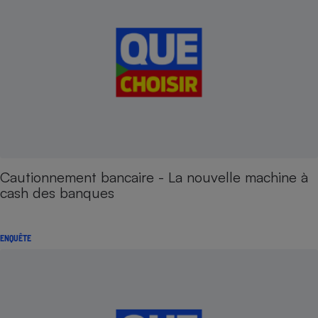
Cautionnement bancaire - La nouvelle machine à
cash des banques
ENQUÊTE