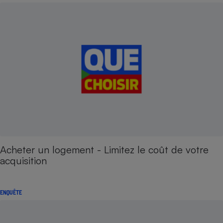
Acheter un logement - Limitez le coût de votre
acquisition
ENQUÊTE