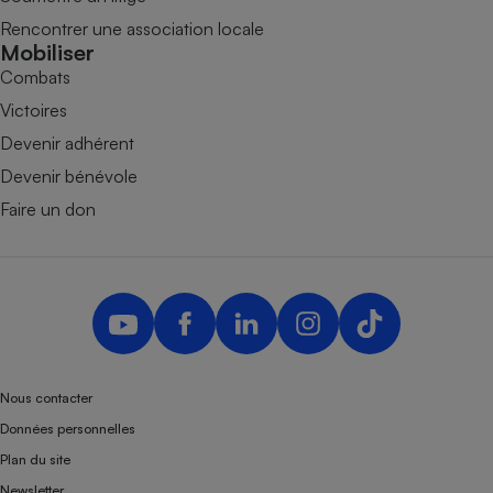
Rencontrer une association locale
Mobiliser
Combats
Victoires
Devenir adhérent
Devenir bénévole
Faire un don
Nous contacter
Données personnelles
Plan du site
Newsletter