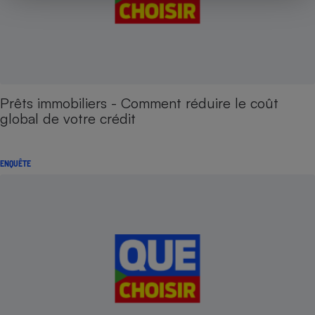
Prêts immobiliers - Comment réduire le coût
global de votre crédit
ENQUÊTE