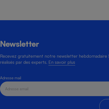
Newsletter
Recevez gratuitement notre newsletter hebdomadaire ! 
réalisés par des experts.
En savoir plus
Adresse mail