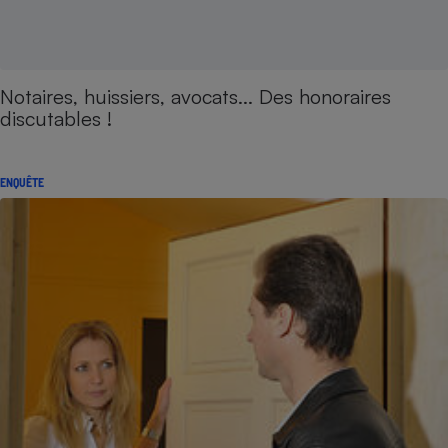
Notaires, huissiers, avocats... Des honoraires
discutables !
ENQUÊTE