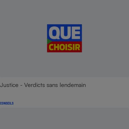
Justice - Verdicts sans lendemain
CONSEILS