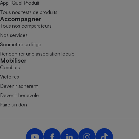
Appli Quel Produit
Tous nos tests de produits
Accompagner
Tous nos comparateurs
Nos services
Soumettre un litige
Rencontrer une association locale
Mobiliser
Combats
Victoires
Devenir adhérent
Devenir bénévole
Faire un don