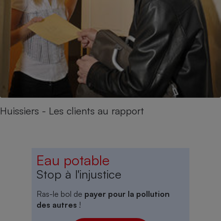
Huissiers - Les clients au rapport
Eau potable
Stop à l'injustice
Ras-le bol de
payer pour la pollution
des autres
!