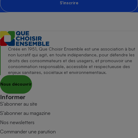
S'inscrire
Créée en 1951, Que Choisir Ensemble est une association à but
non lucratif qui agit, en toute indépendance, pour défendre les
droits des consommateurs et des usagers, et promouvoir une
consommation responsable, accessible et respectueuse des
enjeux sanitaires, sociétaux et environnementaux.
Nous découvrir
Informer
S’abonner au site
S’abonner au magazine
Nos newsletters
Commander une parution