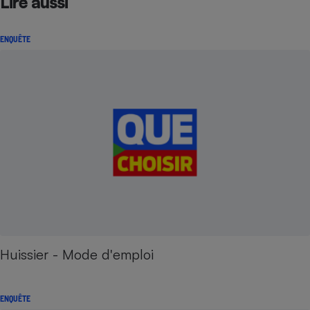
Lire aussi
ENQUÊTE
Huissier - Mode d'emploi
ENQUÊTE