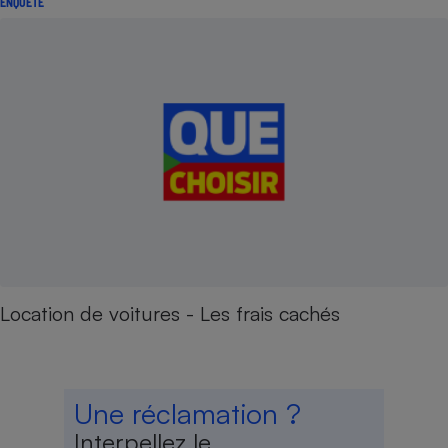
ENQUÊTE
Location de voitures - Les frais cachés
Une réclamation ?
Interpellez le