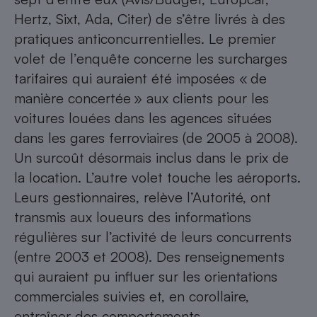
Hertz, Sixt, Ada, Citer) de s’être livrés à des
pratiques anticoncurrentielles. Le premier
volet de l’enquête concerne les surcharges
tarifaires qui auraient été imposées « de
manière concertée » aux clients pour les
voitures louées dans les agences situées
dans les gares ferroviaires (de 2005 à 2008).
Un surcoût désormais inclus dans le prix de
la location. L’autre volet touche les aéroports.
Leurs gestionnaires, relève l’Autorité, ont
transmis aux loueurs des informations
régulières sur l’activité de leurs concurrents
(entre 2003 et 2008). Des renseignements
qui auraient pu influer sur les orientations
commerciales suivies et, en corollaire,
entraîner des comportements