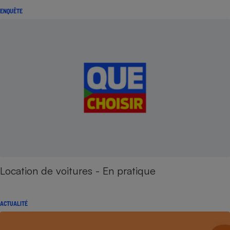
ENQUÊTE
Location de voitures - En pratique
ACTUALITÉ