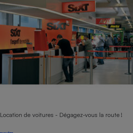
Location de voitures - Dégagez-vous la route !