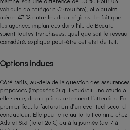
marché, soit une différence de 30 %. Pour un
véhicule de catégorie C (routière), elle atteint
même 43 % entre les deux régions. Le fait que
les agences implantées dans l’île de Beauté
soient toutes franchisées, quel que soit le réseau
considéré, explique peut-être cet état de fait.
Options indues
Côté tarifs, au-delà de la question des assurances
proposées (imposées ?) qui vaudrait une étude à
elle seule, deux options retiennent l’attention. En
premier lieu, la facturation d’un éventuel second
conducteur. Elle peut être au forfait comme chez
Ada et Sixt (15 et 25 €) ou à la journée (de 7 à