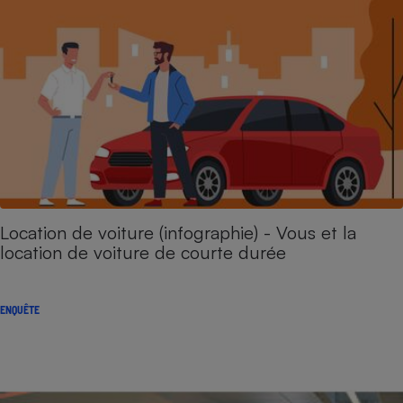
Location de voiture (infographie) - Vous et la
location de voiture de courte durée
ENQUÊTE