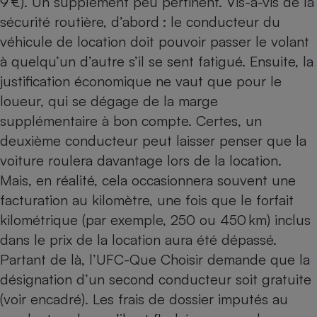
9 €). Un supplément peu pertinent. Vis-à-vis de la
sécurité routière, d’abord : le conducteur du
véhicule de location doit pouvoir passer le volant
à quelqu’un d’autre s’il se sent fatigué. Ensuite, la
justification économique ne vaut que pour le
loueur, qui se dégage de la marge
supplémentaire à bon compte. Certes, un
deuxième conducteur peut laisser penser que la
voiture roulera davantage lors de la location.
Mais, en réalité, cela occasionnera souvent une
facturation au kilomètre, une fois que le forfait
kilométrique (par exemple, 250 ou 450 km) inclus
dans le prix de la location aura été dépassé.
Partant de là, l’UFC-Que Choisir demande que la
désignation d’un second conducteur soit gratuite
(voir encadré). Les frais de dossier imputés au