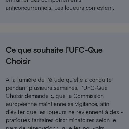
anticoncurrentiels. Les loueurs contestent.
Ce que souhaite l’UFC-Que
Choisir
À la lumière de l’étude qu’elle a conduite
pendant plusieurs semaines,
l’UFC-­Que
Choisir demande
:„ que la Commission
européenne maintienne sa vigilance, afin
d’éviter que les loueurs ne reviennent à des ­
pratiques tarifaires discriminatoires selon le
pays de réservation ;„ que les pouvoirs