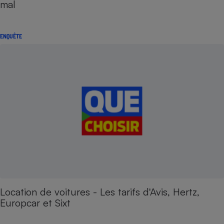
mal
ENQUÊTE
Location de voitures - Les tarifs d'Avis, Hertz,
Europcar et Sixt