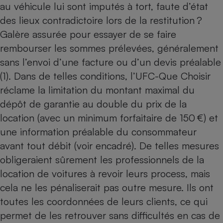
au véhicule lui sont imputés à tort, faute d’état
des lieux contradictoire lors de la restitution ?
Galère assurée pour essayer de se faire
rembourser les sommes prélevées, généralement
sans l’envoi d’une facture ou d’un devis préalable
(1). Dans de telles conditions, l’UFC-Que Choisir
réclame la limitation du montant maximal du
dépôt de garantie au double du prix de la
location (avec un minimum forfaitaire de 150 €) et
une information préalable du consommateur
avant tout débit (voir encadré). De telles mesures
obligeraient sûrement les professionnels de la
location de voitures à revoir leurs process, mais
cela ne les pénaliserait pas outre mesure. Ils ont
toutes les coordonnées de leurs clients, ce qui
permet de les retrouver sans difficultés en cas de