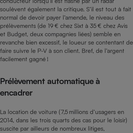
conducteur lorsqu’il est flashé par un radar
soulèvent également la critique. S’il est tout à fait
normal de devoir payer l’amende, le niveau des
prélèvements (de 19 € chez Sixt à 35 € chez Avis
et Budget, deux compagnies liées) semble en
revanche bien excessif, le loueur se contentant de
faire suivre le P-V à son client. Bref, de l’argent
facilement gagné !
Prélèvement automatique à
encadrer
La location de voiture (7,5 millions d’usagers en
2014, dans les trois quarts des cas pour le loisir)
suscite par ailleurs de nombreux litiges,