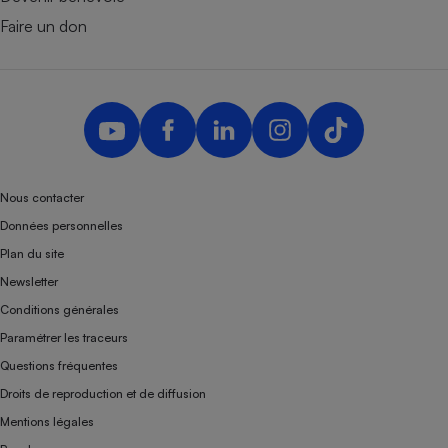
Faire un don
Nous contacter
Données personnelles
Plan du site
Newsletter
Conditions générales
Paramétrer les traceurs
Questions fréquentes
Droits de reproduction et de diffusion
Mentions légales