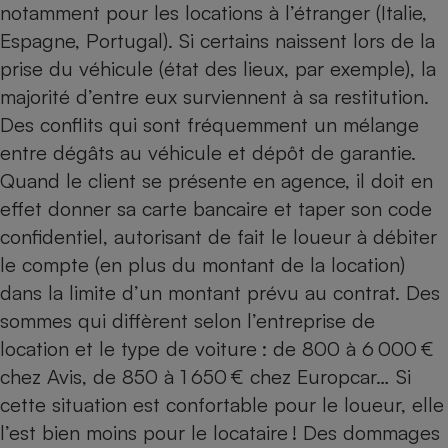
notamment pour les locations à l’étranger (Italie,
Espagne, Portugal). Si certains naissent lors de la
prise du véhicule (état des lieux, par exemple), la
majorité d’entre eux surviennent à sa restitution.
Des conflits qui sont fréquemment un mélange
entre dégâts au véhicule et dépôt de garantie.
Quand le client se présente en agence, il doit en
effet donner sa carte bancaire et taper son code
confidentiel, autorisant de fait le loueur à débiter
le compte (en plus du montant de la location)
dans la limite d’un montant prévu au contrat. Des
sommes qui diffèrent selon l’entreprise de
location et le type de voiture : de 800 à 6 000 €
chez Avis, de 850 à 1 650 € chez Europcar… Si
cette situation est confortable pour le loueur, elle
l’est bien moins pour le locataire ! Des dommages