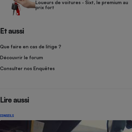
Loueurs de voitures - Sixt, le premium au
prix fort
Et aussi
Que faire en cas de litige ?
Découvrir le forum
Consulter nos Enquêtes
Lire aussi
CONSEILS