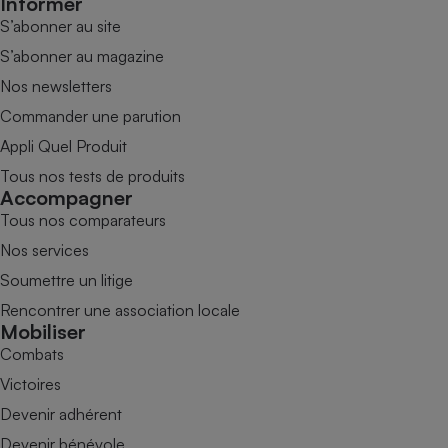
Informer
S’abonner au site
S’abonner au magazine
Nos newsletters
Commander une parution
Appli Quel Produit
Tous nos tests de produits
Accompagner
Tous nos comparateurs
Nos services
Soumettre un litige
Rencontrer une association locale
Mobiliser
Combats
Victoires
Devenir adhérent
Devenir bénévole