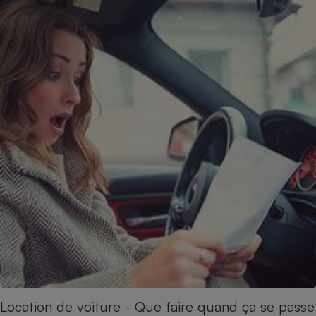
Location de voiture - Que faire quand ça se passe