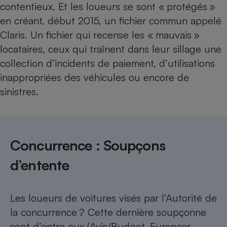
contentieux. Et les loueurs se sont « protégés »
en créant, début 2015, un fichier commun appelé
Claris. Un fichier qui recense les « mauvais »
locataires, ceux qui traînent dans leur sillage une
collection d’incidents de paiement, d’utilisations
inappropriées des véhicules ou encore de
sinistres.
Concurrence : Soupçons
d’entente
Les loueurs de voitures visés par l’Autorité de
la concurrence ? Cette dernière soupçonne
sept d’entre eux (Avis/Budget, Europcar,