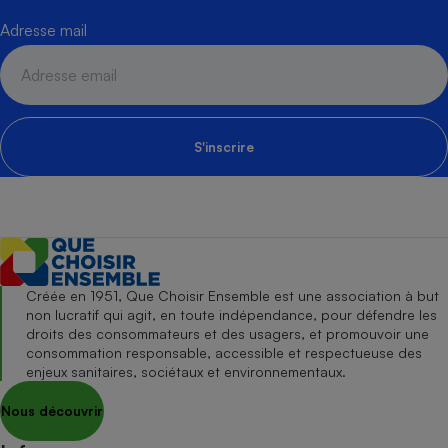
Adresse mail
S'inscrire
Créée en 1951, Que Choisir Ensemble est une association à but
non lucratif qui agit, en toute indépendance, pour défendre les
droits des consommateurs et des usagers, et promouvoir une
consommation responsable, accessible et respectueuse des
enjeux sanitaires, sociétaux et environnementaux.
Nous découvrir