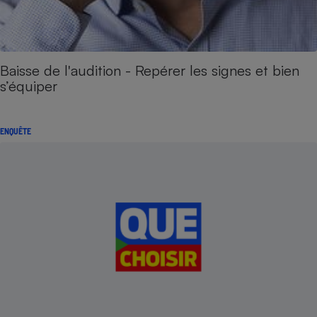
Baisse de l'audition - Repérer les signes et bien
s’équiper
ENQUÊTE