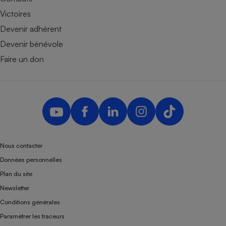
Victoires
Devenir adhérent
Devenir bénévole
Faire un don
Nous contacter
Données personnelles
Plan du site
Newsletter
Conditions générales
Paramétrer les traceurs