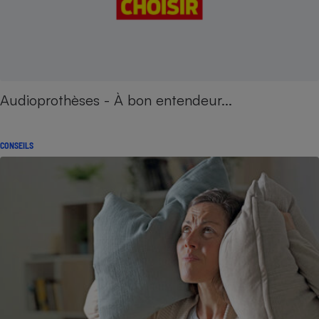
Audioprothèses - À bon entendeur...
CONSEILS