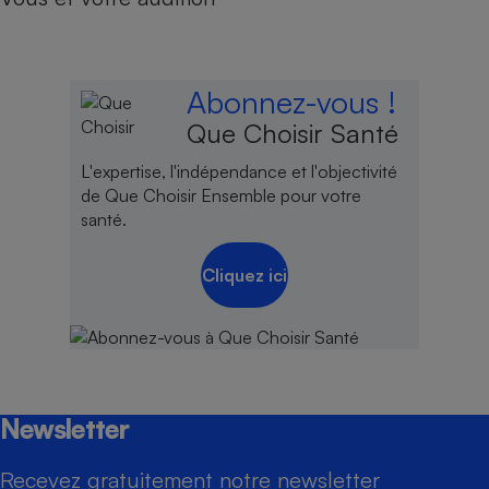
Abonnez-vous !
Que Choisir Santé
L'expertise, l'indépendance et l'objectivité
de Que Choisir Ensemble pour votre
santé.
Cliquez ici
Newsletter
Recevez gratuitement notre newsletter