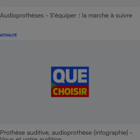
Audioprothèses - S'équiper : la marche à suivre
ACTUALITÉ
Prothèse auditive, audioprothèse (infographie) -
Vous et votre audition