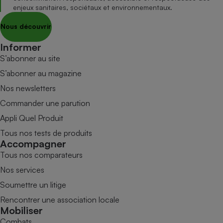
enjeux sanitaires, sociétaux et environnementaux.
Nous découvrir
Informer
S’abonner au site
S’abonner au magazine
Nos newsletters
Commander une parution
Appli Quel Produit
Tous nos tests de produits
Accompagner
Tous nos comparateurs
Nos services
Soumettre un litige
Rencontrer une association locale
Mobiliser
Combats