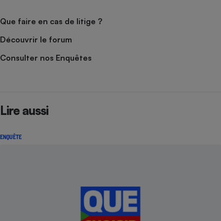
Que faire en cas de litige ?
Découvrir le forum
Consulter nos Enquêtes
Lire aussi
ENQUÊTE