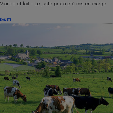
Viande et lait - Le juste prix a été mis en marge
ENQUÊTE