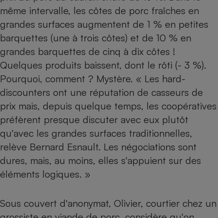
même intervalle, les côtes de porc fraîches en
grandes surfaces augmentent de 1 % en petites
barquettes (une à trois côtes) et de 10 % en
grandes barquettes de cinq à dix côtes !
Quelques produits baissent, dont le rôti (- 3 %).
Pourquoi, comment ? Mystère. « Les hard-
discounters ont une réputation de casseurs de
prix mais, depuis quelque temps, les coopératives
préfèrent presque discuter avec eux plutôt
qu'avec les grandes surfaces traditionnelles,
relève Bernard Esnault. Les négociations sont
dures, mais, au moins, elles s'appuient sur des
éléments logiques. »
Sous couvert d'anonymat, Olivier, courtier chez un
grossiste en viande de porc, considère qu'on