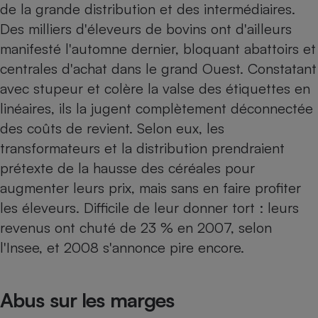
de la grande distribution et des intermédiaires.
Des milliers d'éleveurs de bovins ont d'ailleurs
manifesté l'automne dernier, bloquant abattoirs et
centrales d'achat dans le grand Ouest. Constatant
avec stupeur et colère la valse des étiquettes en
linéaires, ils la jugent complètement déconnectée
des coûts de revient. Selon eux, les
transformateurs et la distribution prendraient
prétexte de la hausse des céréales pour
augmenter leurs prix, mais sans en faire profiter
les éleveurs. Difficile de leur donner tort : leurs
revenus ont chuté de 23 % en 2007, selon
l'Insee, et 2008 s'annonce pire encore.
Abus sur les marges