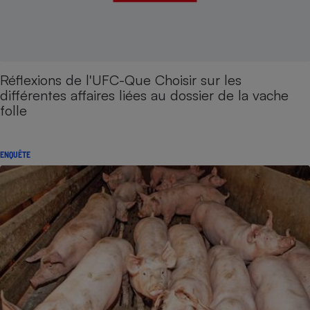
Réflexions de l'UFC-Que Choisir sur les
différentes affaires liées au dossier de la vache
folle
ENQUÊTE