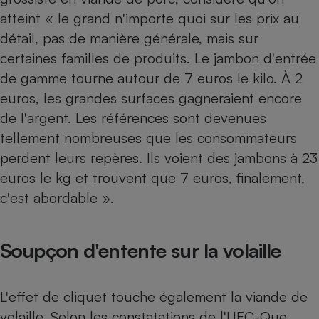
atteint « le grand n'importe quoi sur les prix au
détail, pas de manière générale, mais sur
certaines familles de produits. Le jambon d'entrée
de gamme tourne autour de 7 euros le kilo. À 2
euros, les grandes surfaces gagneraient encore
de l'argent. Les références sont devenues
tellement nombreuses que les consommateurs
perdent leurs repères. Ils voient des jambons à 23
euros le kg et trouvent que 7 euros, finalement,
c'est abordable ».
Soupçon d'entente sur la volaille
L'effet de cliquet touche également la viande de
volaille. Selon les constatations de l'UFC-Que