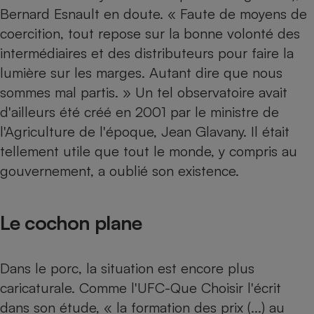
Bernard Esnault en doute. « Faute de moyens de
coercition, tout repose sur la bonne volonté des
intermédiaires et des distributeurs pour faire la
lumière sur les marges. Autant dire que nous
sommes mal partis. » Un tel observatoire avait
d'ailleurs été créé en 2001 par le ministre de
l'Agriculture de l'époque, Jean Glavany. Il était
tellement utile que tout le monde, y compris au
gouvernement, a oublié son existence.
Le cochon plane
Dans le porc, la situation est encore plus
caricaturale. Comme l'UFC-Que Choisir l'écrit
dans son étude, « la formation des prix (...) au