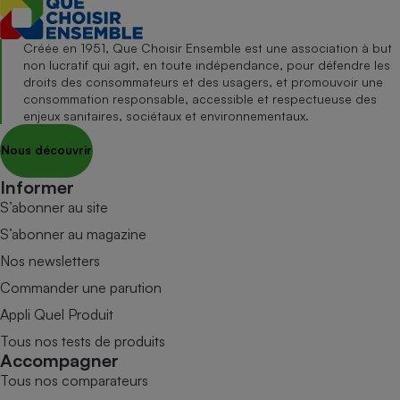
Créée en 1951, Que Choisir Ensemble est une association à but
non lucratif qui agit, en toute indépendance, pour défendre les
droits des consommateurs et des usagers, et promouvoir une
consommation responsable, accessible et respectueuse des
enjeux sanitaires, sociétaux et environnementaux.
Nous découvrir
Informer
S’abonner au site
S’abonner au magazine
Nos newsletters
Commander une parution
Appli Quel Produit
Tous nos tests de produits
Accompagner
Tous nos comparateurs