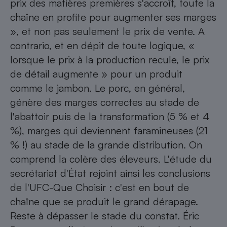
prix des matières premières s'accroît, toute la
chaîne en profite pour augmenter ses marges
», et non pas seulement le prix de vente. A
contrario, et en dépit de toute logique, «
lorsque le prix à la production recule, le prix
de détail augmente » pour un produit
comme le jambon. Le porc, en général,
génère des marges correctes au stade de
l'abattoir puis de la transformation (5 % et 4
%), marges qui deviennent faramineuses (21
% !) au stade de la grande distribution. On
comprend la colère des éleveurs. L'étude du
secrétariat d'État rejoint ainsi les conclusions
de l'UFC-Que Choisir : c'est en bout de
chaîne que se produit le grand dérapage.
Reste à dépasser le stade du constat. Éric