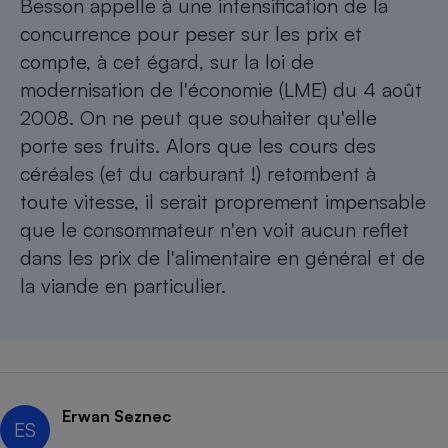
Besson appelle à une intensification de la
concurrence pour peser sur les prix et
compte, à cet égard, sur la loi de
modernisation de l'économie (LME) du 4 août
2008. On ne peut que souhaiter qu'elle
porte ses fruits. Alors que les cours des
céréales (et du carburant !) retombent à
toute vitesse, il serait proprement impensable
que le consommateur n'en voit aucun reflet
dans les prix de l'alimentaire en général et de
la viande en particulier.
Erwan Seznec
ES