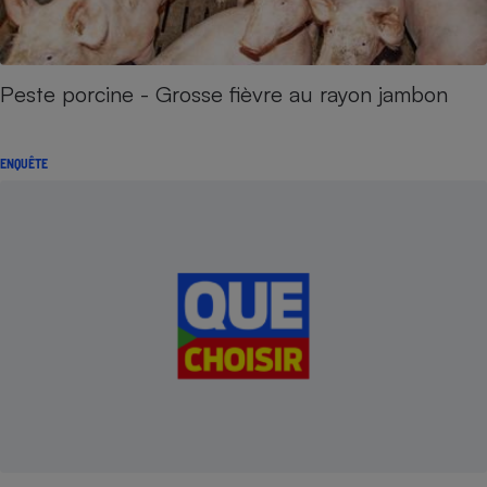
Peste porcine - Grosse fièvre au rayon jambon
ENQUÊTE