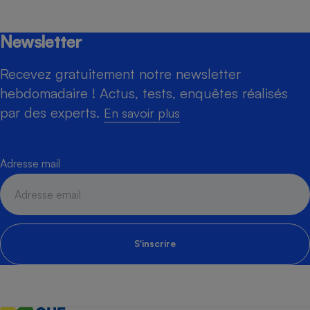
Newsletter
Recevez gratuitement notre newsletter
hebdomadaire ! Actus, tests, enquêtes réalisés
par des experts.
En savoir plus
Adresse mail
S'inscrire