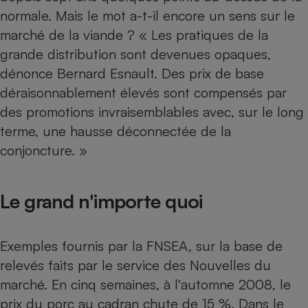
normale. Mais le mot a-t-il encore un sens sur le
marché de la viande ? « Les pratiques de la
grande distribution sont devenues opaques,
dénonce Bernard Esnault. Des prix de base
déraisonnablement élevés sont compensés par
des promotions invraisemblables avec, sur le long
terme, une hausse déconnectée de la
conjoncture. »
Le grand n'importe quoi
Exemples fournis par la FNSEA, sur la base de
relevés faits par le service des Nouvelles du
marché. En cinq semaines, à l'automne 2008, le
prix du porc au cadran chute de 15 %. Dans le