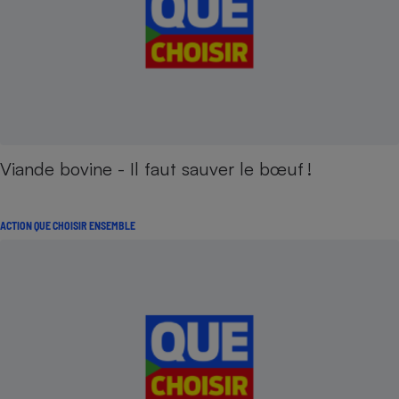
Viande bovine - Il faut sauver le bœuf !
ACTION QUE CHOISIR ENSEMBLE