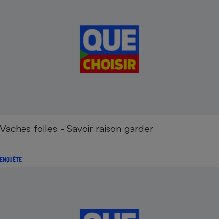
Vaches folles - Savoir raison garder
ENQUÊTE