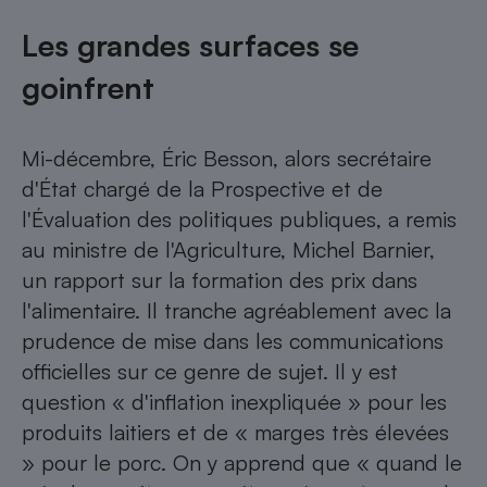
Les grandes surfaces se
goinfrent
Mi-décembre, Éric Besson, alors secrétaire
d'État chargé de la Prospective et de
l'Évaluation des politiques publiques, a remis
au ministre de l'Agriculture, Michel Barnier,
un rapport sur la formation des prix dans
l'alimentaire. Il tranche agréablement avec la
prudence de mise dans les communications
officielles sur ce genre de sujet. Il y est
question « d'inflation inexpliquée » pour les
produits laitiers et de « marges très élevées
» pour le porc. On y apprend que « quand le