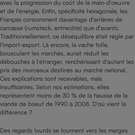
avec la progression du coût de la main-d'oeuvre
et de l'énergie. Enfin, spécificité hexagonale, les
Français consomment davantage d'arrières de
carcasse (rumsteck, entrecôte) que d'avants.
Traditionnellement, ce déséquilibre était réglé par
l'import-export. Là encore, la vache folle,
bousculant les marchés, aurait réduit les
débouchés à l'étranger, renchérissant d'autant les
prix des morceaux destinés au marché national.
Ces explications sont recevables, mais
insuffisantes. Selon nos estimations, elles
représentent moins de 30 % de la hausse de la
viande de boeuf de 1990 à 2008. D'où vient la
différence ?
Des regards lourds se tournent vers les marges