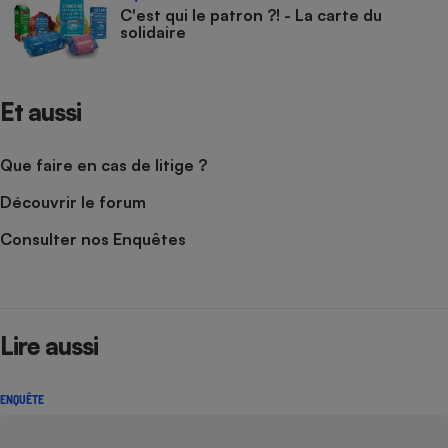
C'est qui le patron ?! - La carte du
solidaire
Et aussi
Que faire en cas de litige ?
Découvrir le forum
Consulter nos Enquêtes
Lire aussi
ENQUÊTE