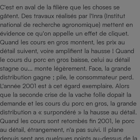
C'est en aval de la filière que les choses se
gâtent. Des travaux réalisés par l'Inra (Institut
national de recherche agronomique) mettent en
évidence ce qu'on appelle un effet de cliquet.
Quand les cours en gros montent, les prix au
détail suivent, voire amplifient la hausse ! Quand
le cours du porc en gros baisse, celui au détail
stagne ou... monte légèrement. Face, la grande
distribution gagne ; pile, le consommateur perd.
L'année 2001 est à cet égard exemplaire. Alors
que la seconde crise de la vache folle dopait la
demande et les cours du porc en gros, la grande
distribution a « surpondéré » la hausse au détail.
Quand les cours sont retombés fin 2001, le porc
au détail, étrangement, n'a pas suivi. Il plane
depuis sept ans quelques points au-dessus de la