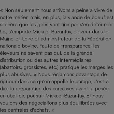
« Non seulement nous arrivons à peine à vivre de
notre métier, mais, en plus, la viande de boeuf est
si chère que les gens vont finir par s'en détourner
! », s'emporte Mickaël Bazantay, éleveur dans le
Maine-et-Loire et administrateur de la Fédération
nationale bovine. Faute de transparence, les
éleveurs ne savent pas qui, de la grande
distribution ou des autres intermédiaires
(abattoirs, grossistes, etc.) pratique les marges les
plus abusives. « Nous réclamons davantage de
rigueur dans ce qu'on appelle le parage, c'est-à-
dire la préparation des carcasses avant la pesée
en abattoir, pousuit Mickaël Bazantay. Et nous
voulons des négociations plus équilibrées avec
les centrales d'achats. »