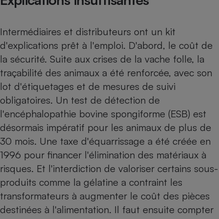
Cafetière à expressos
Intermédiaires et distributeurs ont un kit
d'explications prêt à l'emploi. D'abord, le coût de
la sécurité. Suite aux crises de la vache folle, la
traçabilité des animaux a été renforcée, avec son
lot d'étiquetages et de mesures de suivi
obligatoires. Un test de détection de
l'encéphalopathie bovine spongiforme (ESB) est
Robot ménager
désormais impératif pour les animaux de plus de
30 mois. Une taxe d'équarrissage a été créée en
1996 pour financer l'élimination des matériaux à
risques. Et l'interdiction de valoriser certains sous-
produits comme la gélatine a contraint les
transformateurs à augmenter le coût des pièces
destinées à l'alimentation. Il faut ensuite compter