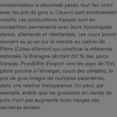
consommateur a désormais perdu tout lien strict
avec les prix de gros ». Ceux-ci sont extrêmement
volatils. Les producteurs français sont en
compétition permanente avec leurs homologues
danois, allemands et néerlandais. Les cours jouent
souvent au yo-yo sur le marché au cadran de
Plérin (Côtes-d'Armor) qui constitue la référence
nationale, la Bretagne abritant 60 % des porcs
français. Possibilité d'export vers les pays de l'Est,
peste porcine à l'étranger, cours des céréales, le
prix de gros intègre de multiples paramètres,
dans une relative transparence. On peut, par
exemple, établir que les grossistes en viande de
porc n'ont pas augmenté leurs marges ces
dernières années.