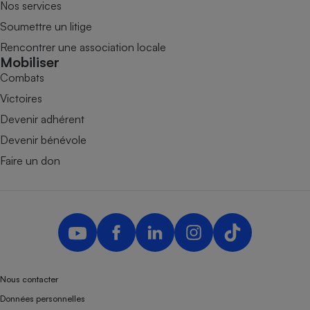
Nos services
Soumettre un litige
Rencontrer une association locale
Mobiliser
Combats
Victoires
Devenir adhérent
Devenir bénévole
Faire un don
Nous contacter
Données personnelles