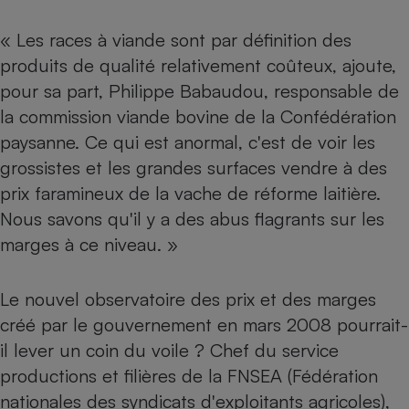
« Les races à viande sont par définition des
produits de qualité relativement coûteux, ajoute,
pour sa part, Philippe Babaudou, responsable de
la commission viande bovine de la Confédération
paysanne. Ce qui est anormal, c'est de voir les
grossistes et les grandes surfaces vendre à des
prix faramineux de la vache de réforme laitière.
Nous savons qu'il y a des abus flagrants sur les
marges à ce niveau. »
Le nouvel observatoire des prix et des marges
créé par le gouvernement en mars 2008 pourrait-
il lever un coin du voile ? Chef du service
productions et filières de la FNSEA (Fédération
nationales des syndicats d'exploitants agricoles),