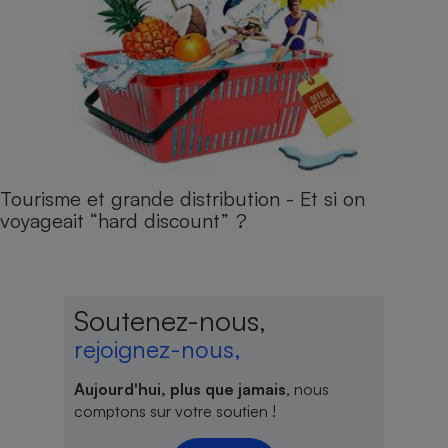
Tourisme et grande distribution - Et si on
voyageait “hard discount ” ?
Soutenez-nous,
rejoignez-nous,
Aujourd'hui, plus que jamais
, nous
comptons sur votre soutien !