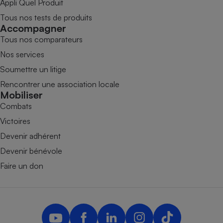
Appli Quel Produit
Tous nos tests de produits
Accompagner
Tous nos comparateurs
Nos services
Soumettre un litige
Rencontrer une association locale
Mobiliser
Combats
Victoires
Devenir adhérent
Devenir bénévole
Faire un don