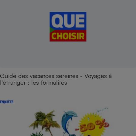
Guide des vacances sereines - Voyages à
l’étranger : les formalités
ENQUÊTE