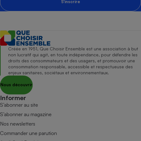
S'inscrire
Créée en 1951, Que Choisir Ensemble est une association à but
non lucratif qui agit, en toute indépendance, pour défendre les
droits des consommateurs et des usagers, et promouvoir une
consommation responsable, accessible et respectueuse des
enjeux sanitaires, sociétaux et environnementaux.
Nous découvrir
Informer
S’abonner au site
S’abonner au magazine
Nos newsletters
Commander une parution