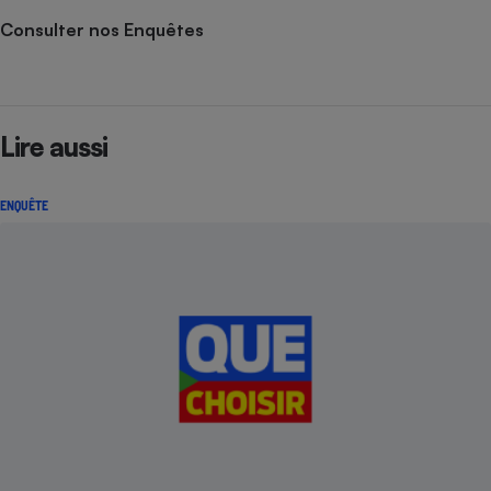
Consulter nos Enquêtes
Lire aussi
ENQUÊTE