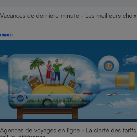
Vacances de dernière minute - Les meilleurs choix
ENQUÊTE
Agences de voyages en ligne - La clarté des tarifs
fait la différence