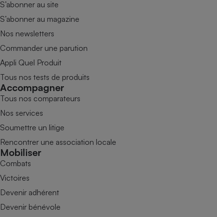
S’abonner au site
S’abonner au magazine
Nos newsletters
Commander une parution
Appli Quel Produit
Tous nos tests de produits
Accompagner
Tous nos comparateurs
Nos services
Soumettre un litige
Rencontrer une association locale
Mobiliser
Combats
Victoires
Devenir adhérent
Devenir bénévole