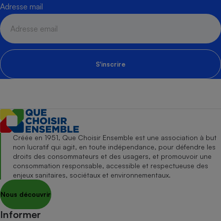
Adresse mail
S'inscrire
Créée en 1951, Que Choisir Ensemble est une association à but
non lucratif qui agit, en toute indépendance, pour défendre les
droits des consommateurs et des usagers, et promouvoir une
consommation responsable, accessible et respectueuse des
enjeux sanitaires, sociétaux et environnementaux.
Nous découvrir
Informer