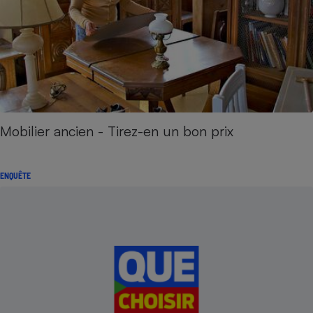
Mobilier ancien - Tirez-en un bon prix
ENQUÊTE