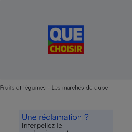
Fruits et légumes - Les marchés de dupe
Une réclamation ?
Interpellez le