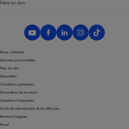
Faire un don
Nous contacter
Données personnelles
Plan du site
Newsletter
Conditions générales
Paramétrer les traceurs
Questions fréquentes
Droits de reproduction et de diffusion
Mentions légales
Panel