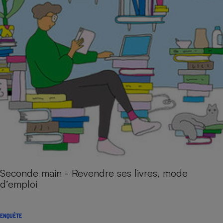
Seconde main - Revendre ses livres, mode
d’emploi
ENQUÊTE