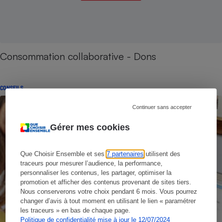
Consommation collaborative - Dons
CONSEILS
Continuer sans accepter
Gérer mes cookies
Que Choisir Ensemble et ses
7 partenaires
utilisent des
traceurs pour mesurer l’audience, la performance,
personnaliser les contenus, les partager, optimiser la
promotion et afficher des contenus provenant de sites tiers.
Nous conserverons votre choix pendant 6 mois. Vous pourrez
changer d’avis à tout moment en utilisant le lien « paramétrer
les traceurs » en bas de chaque page.
Politique de confidentialité mise à jour le 12/07/2024