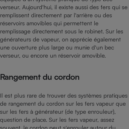
verseur. Aujourd'hui, il existe aussi des fers qui se
remplissent directement par l'arrière ou des
réservoirs amovibles qui permettent le
remplissage directement sous le robinet. Sur les
générateurs de vapeur, on apprécie également
une ouverture plus large ou munie d'un bec
verseur, ou encore un réservoir amovible.
Rangement du cordon
Il est plus rare de trouver des systèmes pratiques
de rangement du cordon sur les fers vapeur que
sur les fers à générateur (de type enrouleur),
question de place. Sur les fers vapeur, assez
souvent, le cordon peut s'enrouler autour du