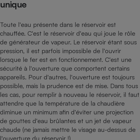
unique
Toute l'eau présente dans le réservoir est
chauffée. C'est le réservoir d'eau qui joue le rôle
de générateur de vapeur. Le réservoir étant sous
pression, il est parfois impossible de l'ouvrir
lorsque le fer est en fonctionnement. C'est une
sécurité à l'ouverture que comportent certains
appareils. Pour d'autres, l'ouverture est toujours
possible, mais la prudence est de mise. Dans tous
les cas, pour remplir à nouveau le réservoir, il faut
attendre que la température de la chaudière
diminue un minimum afin d'éviter une projection
de gouttes d'eau brûlantes et un jet de vapeur
chaude (ne jamais mettre le visage au-dessus de
l'ouverture du réservoir !).