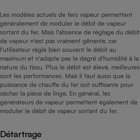
Les modèles actuels de fers vapeur permettent
généralement de moduler le débit de vapeur
sortant du fer. Mais l'absence de réglage du débit
de vapeur n'est pas vraiment gênante, car
l'utilisateur règle bien souvent le débit au
maximum et n'adapte pas le degré d'humidité à la
nature du tissu. Plus le débit est élevé, meilleures
sont les performances. Mais il faut aussi que la
puissance de chauffe du fer soit suffisante pour
sécher la pièce de linge. En général, les
générateurs de vapeur permettent également de
moduler le débit de vapeur sortant du fer.
Détartrage