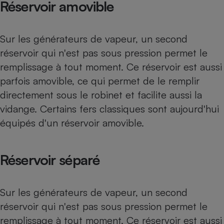
Réservoir amovible
Sur les générateurs de vapeur, un second
réservoir qui n'est pas sous pression permet le
remplissage à tout moment. Ce réservoir est aussi
parfois amovible, ce qui permet de le remplir
directement sous le robinet et facilite aussi la
vidange. Certains fers classiques sont aujourd'hui
équipés d'un réservoir amovible.
Réservoir séparé
Sur les générateurs de vapeur, un second
réservoir qui n'est pas sous pression permet le
remplissage à tout moment. Ce réservoir est aussi