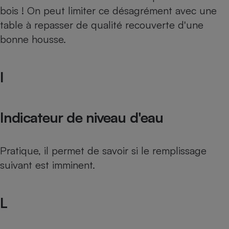
bois ! On peut limiter ce désagrément avec une
table à repasser de qualité recouverte d'une
bonne housse.
I
Indicateur de niveau d'eau
Pratique, il permet de savoir si le remplissage
suivant est imminent.
L