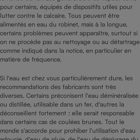
pour certains, équipés de dispositifs utiles pour
lutter contre le calcaire. Tous peuvent être
alimentés en eau du robinet, mais à la longue,
certains problèmes peuvent apparaître, surtout si
on ne procède pas au nettoyage ou au détartrage
comme indiqué dans la notice, en particulier en
matière de fréquence.
Si l'eau est chez vous particulièrement dure, les
recommandations des fabricants sont très
diverses. Certains préconisent l'eau déminéralisée
ou distillée, utilisable dans un fer, d'autres la
déconseillent fortement : elle serait responsable
dans certains cas de coulées brunes. Tout le
monde s'accorde pour prohiber l'utilisation d'eau
adoucie, d'eau de pluie, de l'eau de dégivrage du