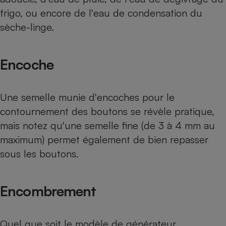
frigo, ou encore de l'eau de condensation du
sèche-linge.
Encoche
Une semelle munie d'encoches pour le
contournement des boutons se révèle pratique,
mais notez qu'une semelle fine (de 3 à 4 mm au
maximum) permet également de bien repasser
sous les boutons.
Encombrement
Quel que soit le modèle de générateur,