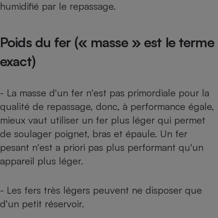
humidifié par le repassage.
Poids du fer (« masse » est le terme
exact)
- La masse d'un fer n'est pas primordiale pour la
qualité de repassage, donc, à performance égale,
mieux vaut utiliser un fer plus léger qui permet
de soulager poignet, bras et épaule. Un fer
pesant n'est a priori pas plus performant qu'un
appareil plus léger.
- Les fers très légers peuvent ne disposer que
d'un petit réservoir.