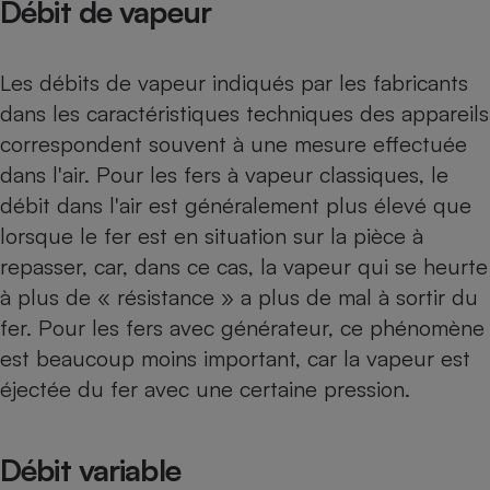
Débit de vapeur
Les débits de vapeur indiqués par les fabricants
dans les caractéristiques techniques des appareils
correspondent souvent à une mesure effectuée
dans l'air. Pour les fers à vapeur classiques, le
débit dans l'air est généralement plus élevé que
lorsque le fer est en situation sur la pièce à
repasser, car, dans ce cas, la vapeur qui se heurte
à plus de « résistance » a plus de mal à sortir du
fer. Pour les fers avec générateur, ce phénomène
est beaucoup moins important, car la vapeur est
éjectée du fer avec une certaine pression.
Débit variable