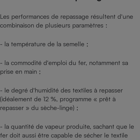
Les performances de repassage résultent d'une
combinaison de plusieurs paramètres :
- la température de la semelle ;
- la commodité d'emploi du fer, notamment sa
prise en main ;
- le degré d'humidité des textiles à repasser
(idéalement de 12 %, programme « prêt à
repasser » du sèche-linge) ;
- la quantité de vapeur produite, sachant que le
fer doit aussi être capable de sécher le textile