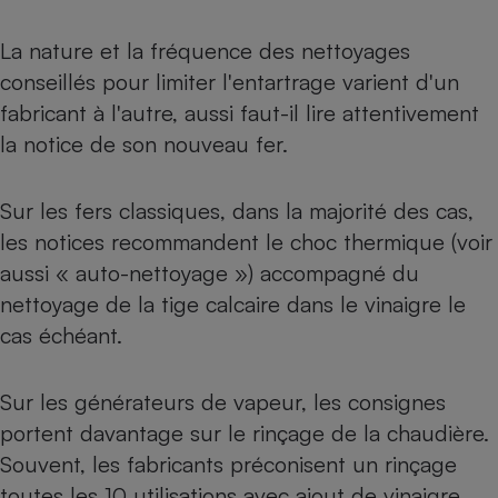
La nature et la fréquence des nettoyages
conseillés pour limiter l'entartrage varient d'un
fabricant à l'autre, aussi faut-il lire attentivement
la notice de son nouveau fer.
Sur les fers classiques, dans la majorité des cas,
les notices recommandent le choc thermique (voir
aussi « auto-nettoyage ») accompagné du
nettoyage de la tige calcaire dans le vinaigre le
cas échéant.
Sur les générateurs de vapeur, les consignes
portent davantage sur le rinçage de la chaudière.
Souvent, les fabricants préconisent un rinçage
toutes les 10 utilisations avec ajout de vinaigre