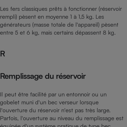
Les fers classiques prêts à fonctionner (réservoir
rempli) pèsent en moyenne 1 à 1,5 kg. Les
générateurs (masse totale de l'appareil) pèsent
entre 5 et 6 kg, mais certains dépassent 8 kg.
R
Remplissage du réservoir
Il peut être facilité par un entonnoir ou un
gobelet muni d'un bec verseur lorsque
l'ouverture du réservoir n'est pas très large.
Parfois, l'ouverture au niveau du remplissage est
équipée d'un système pratique de type bec