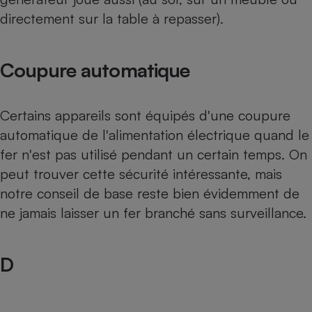
directement sur la table à repasser).
Coupure automatique
Certains appareils sont équipés d'une coupure
automatique de l'alimentation électrique quand le
fer n'est pas utilisé pendant un certain temps. On
peut trouver cette sécurité intéressante, mais
notre conseil de base reste bien évidemment de
ne jamais laisser un fer branché sans surveillance.
D