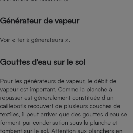
Générateur de vapeur
Voir « fer à générateurs ».
Gouttes d'eau sur le sol
Pour les générateurs de vapeur, le débit de
vapeur est important. Comme la planche à
repasser est généralement constituée d'un
caillebotis recouvert de plusieurs couches de
textiles, il peut arriver que des gouttes d'eau se
forment par condensation sous la planche et
tombent sur le sol. Attention aux planchers en