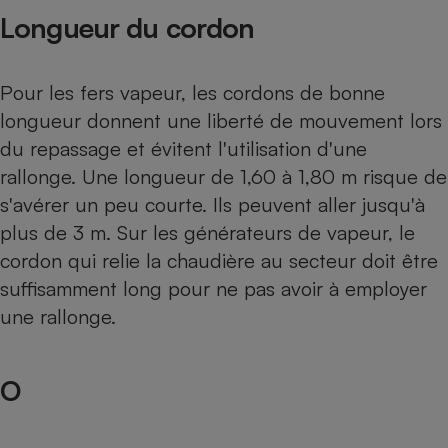
Longueur du cordon
Pour les fers vapeur, les cordons de bonne
longueur donnent une liberté de mouvement lors
du repassage et évitent l'utilisation d'une
rallonge. Une longueur de 1,60 à 1,80 m risque de
s'avérer un peu courte. Ils peuvent aller jusqu'à
plus de 3 m. Sur les générateurs de vapeur, le
cordon qui relie la chaudière au secteur doit être
suffisamment long pour ne pas avoir à employer
une rallonge.
O