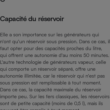
Capacité du réservoir
Elle a son importance sur les générateurs qui
n'ont qu'un réservoir sous pression. Dans ce cas, il
faut opter pour des capacités proches du litre,
qui offrent une autonomie d'au moins 50 minutes.
L'autre technologie de générateurs vapeur, celle
qui comporte un réservoir séparé, offre une
autonomie illimitée, car le réservoir qui n'est pas
sous pression est remplissable à tout moment.
Dans ce cas, la capacité maximale du réservoir
importe peu. Sur les fers classiques, les réservoirs
sont de petite capacité (moins de 0,5 l), mais ils