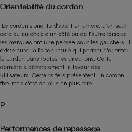
Orientabilité du cordon
Le cordon s'oriente d'avant en arrière, d'un seul
côté ou au choix d'un côté ou de l'autre lorsque
les marques ont une pensée pour les gauchers. Il
existe aussi la liaison rotule qui permet d'orienter
le cordon dans toutes les directions. Cette
dernière a généralement la faveur des
utilisateurs. Certains fers présentent un cordon
fixe, mais c'est de plus en plus rare.
P
Performances de repassage