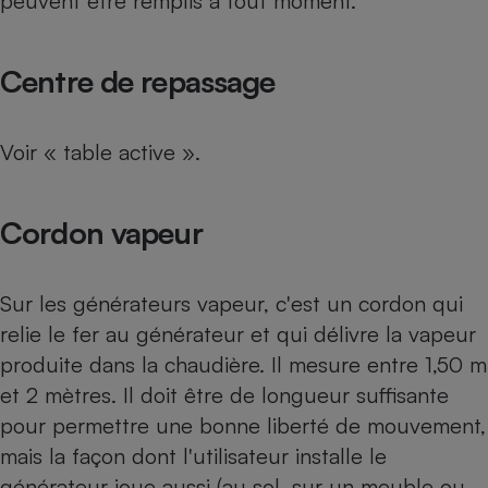
peuvent être remplis à tout moment.
Centre de repassage
Voir « table active ».
Cordon vapeur
Sur les générateurs vapeur, c'est un cordon qui
relie le fer au générateur et qui délivre la vapeur
produite dans la chaudière. Il mesure entre 1,50 m
et 2 mètres. Il doit être de longueur suffisante
pour permettre une bonne liberté de mouvement,
mais la façon dont l'utilisateur installe le
générateur joue aussi (au sol, sur un meuble ou