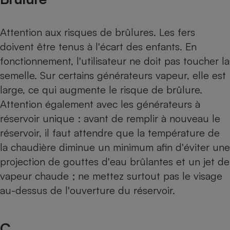
Cafetière à expressos
Attention aux risques de brûlures. Les fers
doivent être tenus à l'écart des enfants. En
fonctionnement, l'utilisateur ne doit pas toucher la
semelle. Sur certains générateurs vapeur, elle est
large, ce qui augmente le risque de brûlure.
Attention également avec les générateurs à
réservoir unique : avant de remplir à nouveau le
Robot ménager
réservoir, il faut attendre que la température de
la chaudière diminue un minimum afin d'éviter une
projection de gouttes d'eau brûlantes et un jet de
vapeur chaude ; ne mettez surtout pas le visage
au-dessus de l'ouverture du réservoir.
C