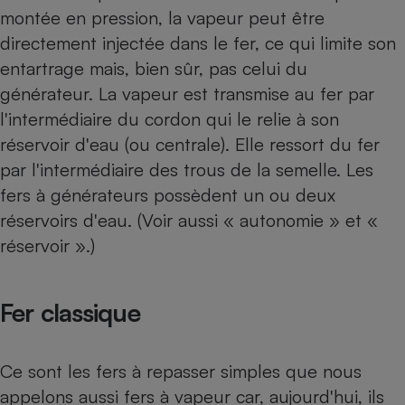
montée en pression, la vapeur peut être
directement injectée dans le fer, ce qui limite son
entartrage mais, bien sûr, pas celui du
générateur. La vapeur est transmise au fer par
l'intermédiaire du cordon qui le relie à son
réservoir d'eau (ou centrale). Elle ressort du fer
par l'intermédiaire des trous de la semelle. Les
fers à générateurs possèdent un ou deux
réservoirs d'eau. (Voir aussi « autonomie » et «
réservoir ».)
Fer classique
Ce sont les fers à repasser simples que nous
appelons aussi fers à vapeur car, aujourd'hui, ils