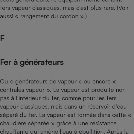
fers vapeur classiques, mais c'est plus rare. (Voir
aussi « rangement du cordon ».)
F
Fer à générateurs
Ou « générateurs de vapeur » ou encore «
centrales vapeur
». La vapeur est produite non
pas à l'intérieur du fer, comme pour les fers
vapeur classiques, mais dans un réservoir d'eau
séparé du fer. La vapeur est formée dans cette «
chaudière séparée » grâce à une résistance
chauffante qui amène l'eau à ébullition. Après la