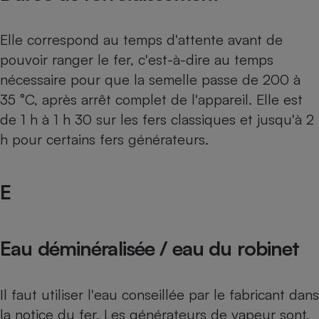
Elle correspond au temps d'attente avant de
pouvoir ranger le fer, c'est-à-dire au temps
nécessaire pour que la semelle passe de 200 à
35 °C, après arrêt complet de l'appareil. Elle est
de 1 h à 1 h 30 sur les fers classiques et jusqu'à 2
h pour certains fers générateurs.
E
Eau déminéralisée / eau du robinet
Il faut utiliser l'eau conseillée par le fabricant dans
la notice du fer. Les générateurs de vapeur sont,