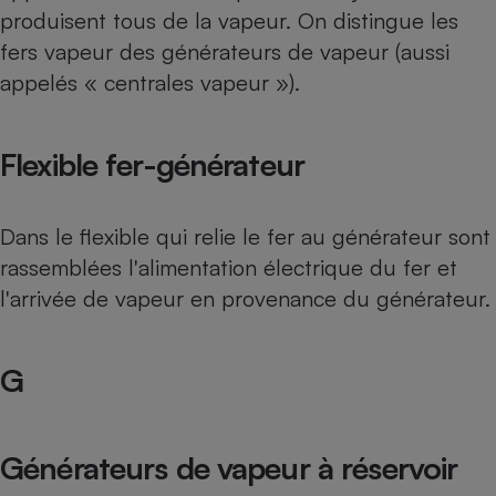
produisent tous de la vapeur. On distingue les
fers vapeur des générateurs de vapeur (aussi
appelés « centrales vapeur »).
Flexible fer-générateur
Dans le flexible qui relie le fer au générateur sont
rassemblées l'alimentation électrique du fer et
l'arrivée de vapeur en provenance du générateur.
G
Générateurs de vapeur à réservoir