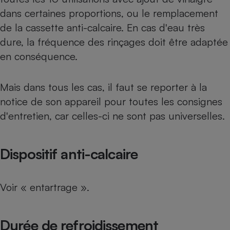
dans certaines proportions, ou le remplacement
de la cassette anti-calcaire. En cas d'eau très
dure, la fréquence des rinçages doit être adaptée
en conséquence.
Mais dans tous les cas, il faut se reporter à la
notice de son appareil pour toutes les consignes
d'entretien, car celles-ci ne sont pas universelles.
Dispositif anti-calcaire
Voir « entartrage ».
Durée de refroidissement