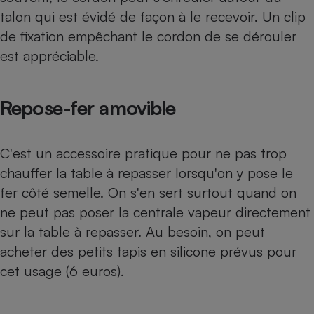
talon qui est évidé de façon à le recevoir. Un clip
de fixation empêchant le cordon de se dérouler
est appréciable.
Repose-fer amovible
C'est un accessoire pratique pour ne pas trop
chauffer la table à repasser lorsqu'on y pose le
fer côté semelle. On s'en sert surtout quand on
ne peut pas poser la centrale vapeur directement
sur la table à repasser. Au besoin, on peut
acheter des petits tapis en silicone prévus pour
cet usage (6 euros).