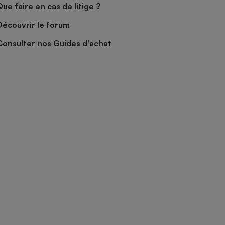
Que faire en cas de litige ?
Découvrir le forum
Consulter nos Guides d'achat