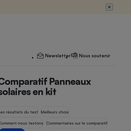
Newsletter
Nous soutenir
Comparatif Panneaux
solaires en kit
Les résultats du test
Meilleurs choix
Comment nous testons
Commentaires sur le comparatif