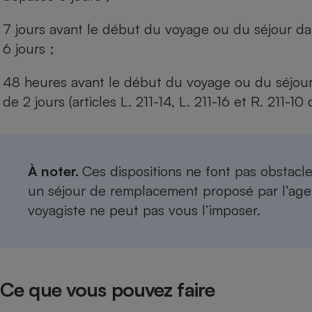
7 jours avant le début du voyage ou du séjour d
6 jours ;
48 heures avant le début du voyage ou du séjour
de 2 jours (articles L. 211-14, L. 211-16 et R. 211-
À noter.
Ces dispositions ne font pas obstac
un séjour de remplacement proposé par l’age
voyagiste ne peut pas vous l’imposer.
Ce que vous pouvez faire