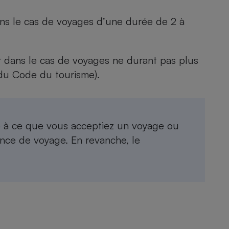
ans le cas de voyages d’une durée de 2 à
 dans le cas de voyages ne durant pas plus
10 du Code du tourisme).
le à ce que vous acceptiez un voyage ou
nce de voyage. En revanche, le