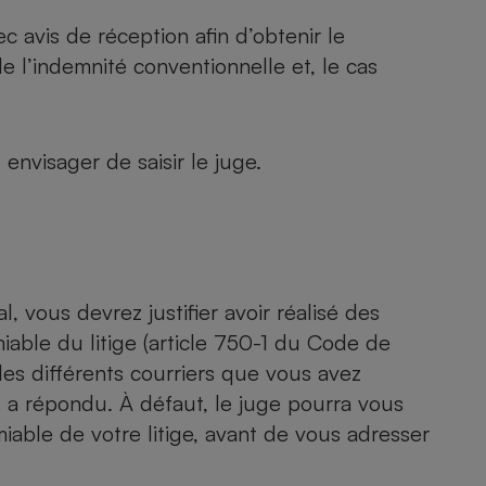
avis de réception afin d’obtenir le
 l’indemnité conventionnelle et, le cas
envisager de saisir le juge.
al, vous devrez justifier avoir réalisé des
able du litige (article 750-1 du Code de
 les différents courriers que vous avez
s a répondu. À défaut, le juge pourra vous
iable de votre litige, avant de vous adresser