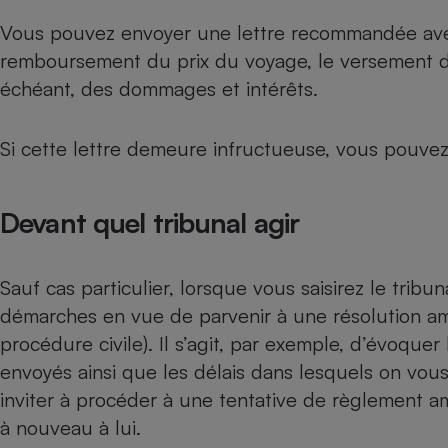
Vous pouvez envoyer une lettre recommandée avec 
remboursement du prix du voyage, le versement de
échéant, des dommages et intérêts.
Si cette lettre demeure infructueuse, vous pouvez 
Devant quel tribunal agir
Sauf cas particulier, lorsque vous saisirez le tribun
démarches en vue de parvenir à une résolution ami
procédure civile). Il s’agit, par exemple, d’évoquer
envoyés ainsi que les délais dans lesquels on vou
inviter à procéder à une tentative de règlement am
à nouveau à lui.