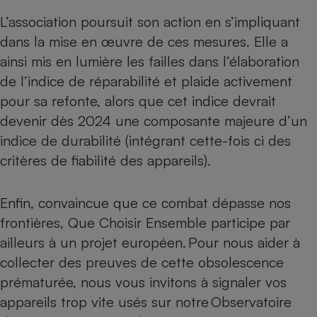
L’association poursuit son action en s’impliquant
dans la mise en œuvre de ces mesures. Elle a
ainsi
mis en lumière
les failles dans l’élaboration
de l’indice de réparabilité et plaide activement
pour sa refonte, alors que cet indice devrait
devenir dès 2024 une composante majeure d’un
indice de durabilité (intégrant cette-fois ci des
critères de fiabilité des appareils).
Enfin, convaincue que ce combat dépasse nos
frontières, Que Choisir Ensemble participe par
ailleurs à un
projet européen
. Pour nous aider à
collecter des preuves de cette obsolescence
prématurée, nous vous invitons à signaler vos
appareils trop vite usés sur notre
Observatoire