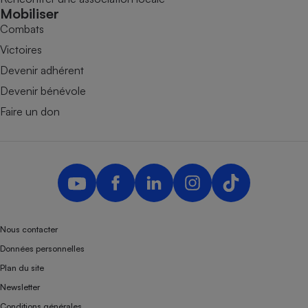
Mobiliser
Combats
Victoires
Devenir adhérent
Devenir bénévole
Faire un don
Nous contacter
Données personnelles
Plan du site
Newsletter
Conditions générales