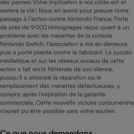
des pannes
. Votre implication à nos côtés est et
restera la clé ! Nous en avons pour preuve notre
passage à l’action contre Nintendo France. Forte
de près de 9 000 témoignages reçus quant à un
problème avec les manettes de la console
Nintendo Switch, l’association a mis en demeure
puis a porté
plainte contre le fabricant
. Le succès
médiatique et sur les réseaux sociaux de cette
action a fait sortir Nintendo de son silence,
puisqu’il a annoncé la réparation ou le
remplacement des manettes défectueuses, y
compris après l’expiration de la garantie
commerciale. Cette nouvelle victoire consumériste
n’aurait pu être possible sans votre soutien.
Ce que nous demandons