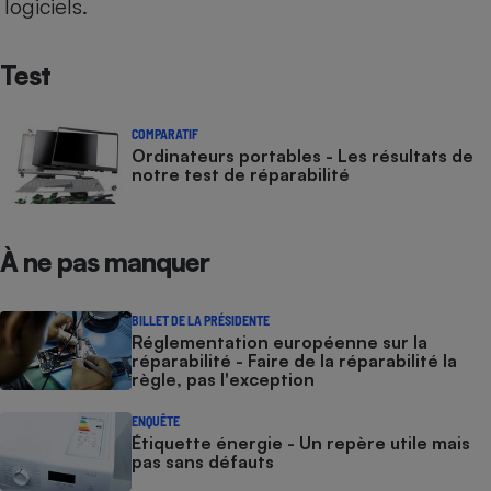
logiciels.
Test
COMPARATIF
Ordinateurs portables - Les résultats de
notre test de réparabilité
À ne pas manquer
BILLET DE LA PRÉSIDENTE
Réglementation européenne sur la
réparabilité - Faire de la réparabilité la
règle, pas l'exception
ENQUÊTE
Étiquette énergie - Un repère utile mais
pas sans défauts