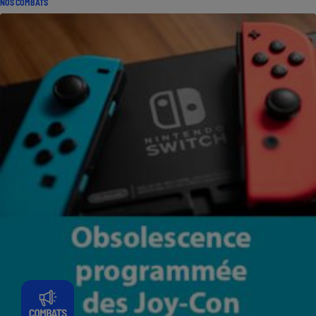
NOS COMBATS