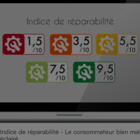
Indice de réparabilité - Le consommateur bien mal
éclairé