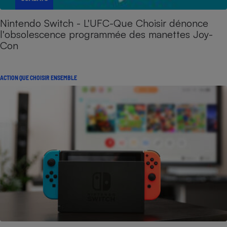
Nintendo Switch - L'UFC-Que Choisir dénonce
l'obsolescence programmée des manettes Joy-
Con
ACTION QUE CHOISIR ENSEMBLE