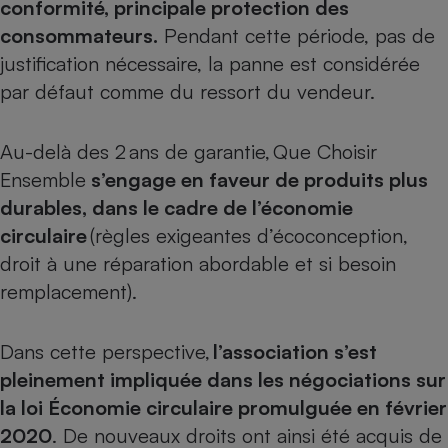
conformité, principale protection des
consommateurs.
Pendant cette période, pas de
Cafetière à expressos
justification nécessaire, la panne est considérée
par défaut comme du ressort du vendeur.
Au-delà des 2 ans de garantie, Que Choisir
Ensemble
s’engage en faveur de produits plus
durables, dans le cadre de l’économie
circulaire
(règles exigeantes d’écoconception,
Robot ménager
droit à une réparation abordable et si besoin
remplacement).
Dans cette perspective,
l’association s’est
pleinement impliquée dans les négociations sur
la loi Économie circulaire promulguée en février
2020
. De nouveaux droits ont ainsi été acquis de