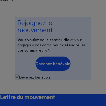
Rejoignez le
mouvement
Vous voulez vous sentir utile
et vous
engager à nos côtés
pour défendre les
consommateurs ?
Devenez bénévole
Lettre du mouvement