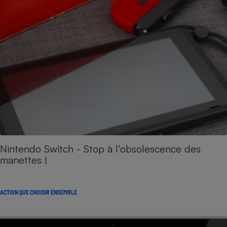
Nintendo Switch - Stop à l’obsolescence des
manettes !
ACTION QUE CHOISIR ENSEMBLE