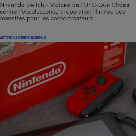
Nintendo Switch - Victoire de l’UFC-Que Choisir
contre l’obsolescence : réparation illimitée des
manettes pour les consommateurs
ACTION QUE CHOISIR ENSEMBLE