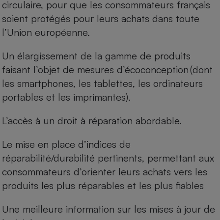
circulaire, pour que les consommateurs français
soient protégés pour leurs achats dans toute
l’Union européenne.
Un élargissement de la gamme de produits
faisant l’objet de mesures d’écoconception (dont
les smartphones, les tablettes, les ordinateurs
portables et les imprimantes).
L’accès à un droit à réparation abordable.
Le mise en place d’indices de
réparabilité/durabilité pertinents, permettant aux
consommateurs d’orienter leurs achats vers les
produits les plus réparables et les plus fiables
Une meilleure information sur les mises à jour de