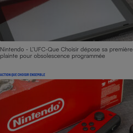
Nintendo - L’UFC-Que Choisir dépose sa première
plainte pour obsolescence programmée
ACTION QUE CHOISIR ENSEMBLE