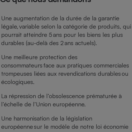
Une augmentation de la durée de la garantie
légale, variable selon la catégorie de produits, qui
pourrait atteindre 5 ans pour les biens les plus
durables (au-delà des 2 ans actuels).
Une meilleure protection des
consommateurs face aux pratiques commerciales
trompeuses liées aux revendications durables ou
écologiques.
La répression de l’obsolescence prématurée à
l’échelle de l’Union européenne.
Une harmonisation de la législation
européenne sur le modèle de notre loi économie