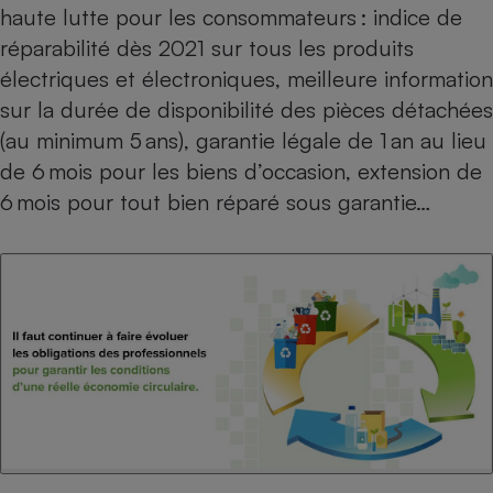
haute lutte pour les consommateurs : indice de
réparabilité dès 2021 sur tous les produits
électriques et électroniques, meilleure information
sur la durée de disponibilité des pièces détachées
(au minimum 5 ans), garantie légale de 1 an au lieu
de 6 mois pour les biens d’occasion, extension de
6 mois pour tout bien réparé sous garantie…