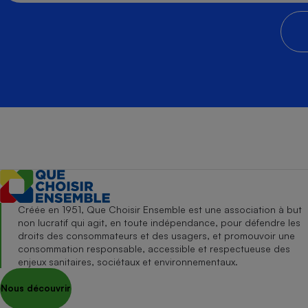
Créée en 1951, Que Choisir Ensemble est une association à but
non lucratif qui agit, en toute indépendance, pour défendre les
droits des consommateurs et des usagers, et promouvoir une
consommation responsable, accessible et respectueuse des
enjeux sanitaires, sociétaux et environnementaux.
Nous découvrir