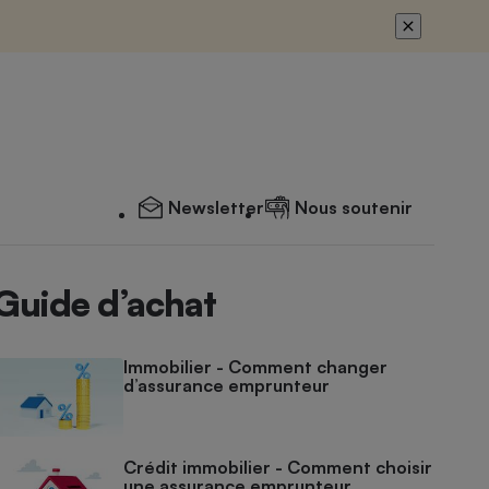
Newsletter
Nous soutenir
Guide d’achat
Immobilier - Comment changer
d’assurance emprunteur
Crédit immobilier - Comment choisir
une assurance emprunteur