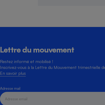
Lettre du mouvement
Restez informé et mobilisé !
Inscrivez-vous à la Lettre du Mouvement trimestrielle 
En savoir plus
Adresse mail