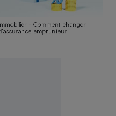
Immobilier - Comment changer
d’assurance emprunteur