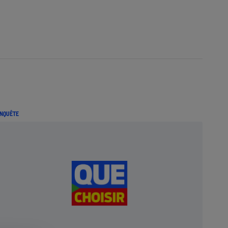
NQUÊTE