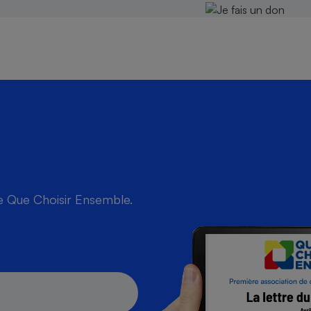
de Que Choisir Ensemble.