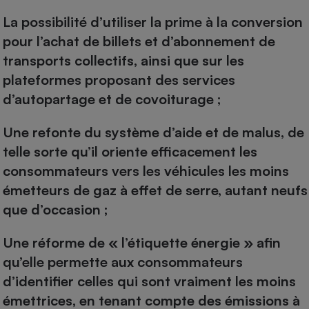
La possibilité d’utiliser la prime à la conversion
pour l’achat de billets et d’abonnement de
transports collectifs, ainsi que sur les
plateformes proposant des services
d’autopartage et de covoiturage ;
Une refonte du système d’aide et de malus, de
telle sorte qu’il oriente efficacement les
consommateurs vers les véhicules les moins
émetteurs de gaz à effet de serre, autant neufs
que d’occasion ;
Une réforme de « l’étiquette énergie » afin
qu’elle permette aux consommateurs
d’identifier celles qui sont vraiment les moins
émettrices, en tenant compte des émissions à