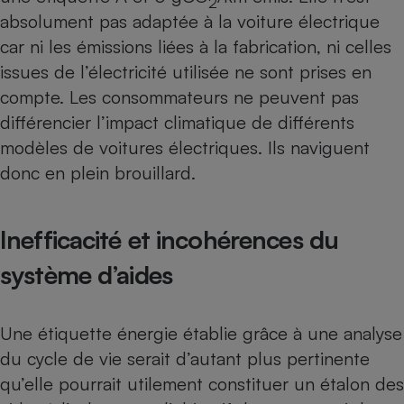
2
absolument pas adaptée à la voiture électrique
car ni les émissions liées à la fabrication, ni celles
issues de l’électricité utilisée ne sont prises en
compte. Les consommateurs ne peuvent pas
différencier l’impact climatique de différents
modèles de voitures électriques. Ils naviguent
donc en plein brouillard.
Inefficacité et incohérences du
système d’aides
Une étiquette énergie établie grâce à une analyse
du cycle de vie serait d’autant plus pertinente
qu’elle pourrait utilement constituer un étalon des