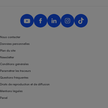
Nous contacter
Données personnelles
Plan du site
Newsletter
Conditions générales
Paramétrer les traceurs
Questions fréquentes
Droits de reproduction et de diffusion
Mentions légales
Panel