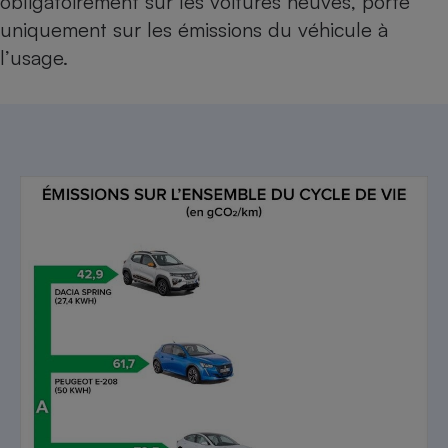
obligatoirement sur les voitures neuves, porte
uniquement sur les émissions du véhicule à
l’usage.