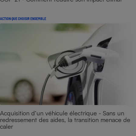
ACTION QUE CHOISIR ENSEMBLE
Acquisition d’un véhicule électrique - Sans un
redressement des aides, la transition menace de
caler