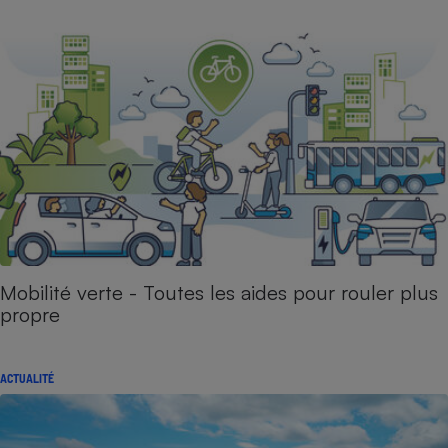
Mobilité verte - Toutes les aides pour rouler plus
propre
ACTUALITÉ