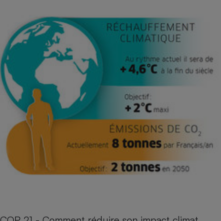
COP 21 - Comment réduire son impact climat