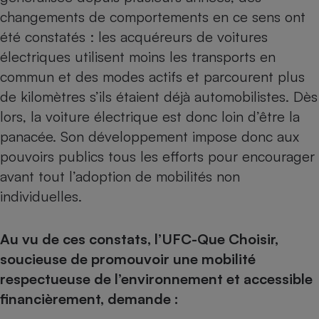
changements de comportements en ce sens ont
été constatés : les acquéreurs de voitures
électriques utilisent moins les transports en
commun et des modes actifs et parcourent plus
de kilomètres s’ils étaient déjà automobilistes. Dès
lors, la voiture électrique est donc loin d’être la
panacée. Son développement impose donc aux
pouvoirs publics tous les efforts pour encourager
avant tout l’adoption de mobilités non
individuelles.
Au vu de ces constats, l’UFC-Que Choisir,
soucieuse de promouvoir une mobilité
respectueuse de l’environnement et accessible
financièrement, demande :