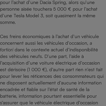
pour l’achat d’une Dacia Spring, alors qu’une
personne aisée touchera 5 000 € pour l’achat
d’une Tesla Model 3, soit quasiment la même
somme.
Ces freins économiques à l’achat d’un véhicule
concernent aussi les véhicules d’occasion,
a
fortiori
dans le contexte actuel d’indisponibilité
des véhicules neufs. D’une part, l’aide à
l’acquisition d’une voiture électrique d’occasion
est dérisoire (1 000 €), d’autre part rien n’est fait
pour lever les réticences des consommateurs qui
ne disposent actuellement d’aucune information
encadrée et fiable sur l’état de santé de la
batterie, information pourtant essentielle pour
s’assurer que le véhicule électrique d’occasion