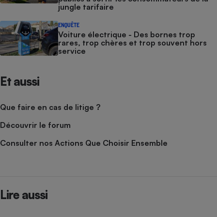
jungle tarifaire
ENQUÊTE
Voiture électrique - Des bornes trop
rares, trop chères et trop souvent hors
service
Et aussi
Que faire en cas de litige ?
Découvrir le forum
Consulter nos Actions Que Choisir Ensemble
Lire aussi