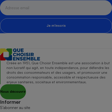
Je m'inscris
Créée en 1951, Que Choisir Ensemble est une association à but
non lucratif qui agit, en toute indépendance, pour défendre les
droits des consommateurs et des usagers, et promouvoir une
consommation responsable, accessible et respectueuse des
enjeux sanitaires, sociétaux et environnementaux.
Nous découvrir
Informer
S’abonner au site