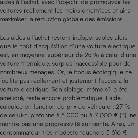
aides à l’achat, avec l’objectif de promouvoir les
voitures réellement les moins émettrices et ainsi
maximiser la réduction globale des émissions.
Les aides à l’achat restent indispensables alors
que le coût d’acquisition d’une voiture électrique
est, en moyenne, supérieur de 25 % à celui d’une
voiture thermique, surplus inaccessible pour de
nombreux ménages. Or, le bonus écologique ne
facilite pas réellement et justement l’accès à la
voiture électrique. Son ciblage, même s’il a été
amélioré, reste encore problématique. L’aide,
calculée en fonction du prix du véhicule : 27 %
de celui-ci plafonné à 5 000 ou à 7 000 € (3), ne
montre pas une progressivité suffisante. Ainsi, un
consommateur très modeste touchera 5 616 €