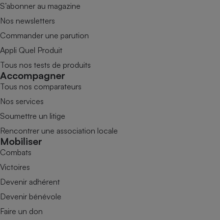
S’abonner au magazine
Nos newsletters
Commander une parution
Appli Quel Produit
Tous nos tests de produits
Accompagner
Tous nos comparateurs
Nos services
Soumettre un litige
Rencontrer une association locale
Mobiliser
Combats
Victoires
Devenir adhérent
Devenir bénévole
Faire un don