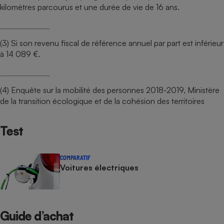
kilomètres parcourus et une durée de vie de 16 ans.
(3) Si son revenu fiscal de référence annuel par part est inférieur
à 14 089 €.
(4) Enquête sur la mobilité des personnes 2018-2019, Ministère
de la transition écologique et de la cohésion des territoires
Test
COMPARATIF
Voitures électriques
Guide d’achat