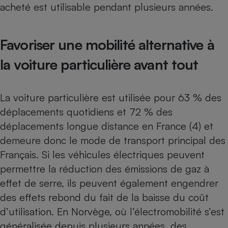
acheté est utilisable pendant plusieurs années.
Favoriser une mobilité alternative à
la voiture particulière avant tout
La voiture particulière est utilisée pour 63 % des
déplacements quotidiens et 72 % des
déplacements longue distance en France (4) et
demeure donc le mode de transport principal des
Français. Si les véhicules électriques peuvent
permettre la réduction des émissions de gaz à
effet de serre, ils peuvent également engendrer
des effets rebond du fait de la baisse du coût
d’utilisation. En Norvège, où l’électromobilité s’est
généralisée depuis plusieurs années, des