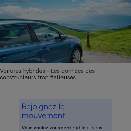
Voitures hybrides - Les données des
constructeurs trop flatteuses
Rejoignez le
mouvement
Vous voulez vous sentir utile
et vous