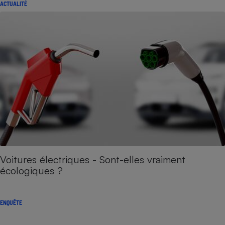
ACTUALITÉ
Voitures électriques - Sont-elles vraiment
écologiques ?
ENQUÊTE