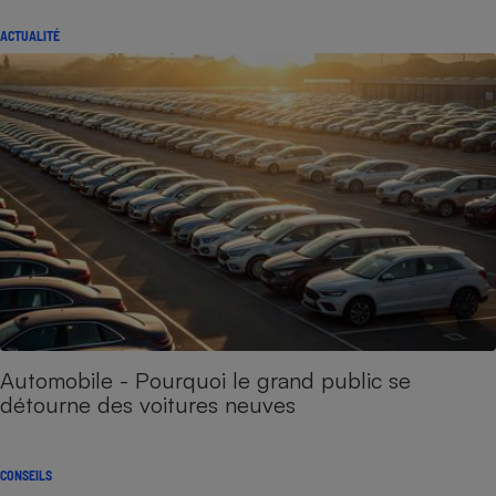
ACTUALITÉ
Automobile - Pourquoi le grand public se
détourne des voitures neuves
CONSEILS