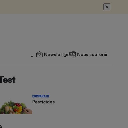
Newsletter
Nous soutenir
Test
COMPARATIF
Pesticides