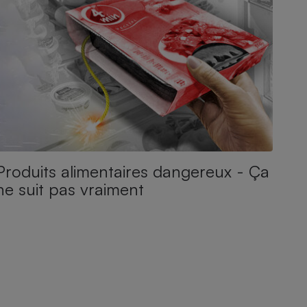
Produits alimentaires dangereux - Ça
ne suit pas vraiment