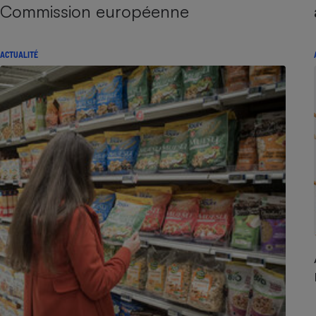
Commission européenne
ACTUALITÉ