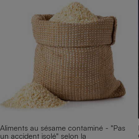
Aliments au sésame contaminé - "Pas
un accident isolé" selon la