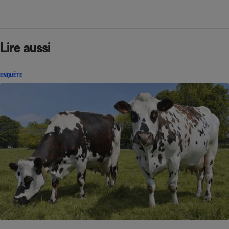
Lire aussi
ENQUÊTE