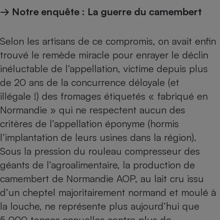
→ Notre enquête :
La guerre du camembert
Selon les artisans de ce compromis, on avait enfin
trouvé le remède miracle pour enrayer le déclin
inéluctable de l’appellation, victime depuis plus
de 20 ans de la concurrence déloyale (et
illégale !) des fromages étiquetés « fabriqué en
Normandie » qui ne respectent aucun des
critères de l’appellation éponyme (hormis
l’implantation de leurs usines dans la région).
Sous la pression du rouleau compresseur des
géants de l’agroalimentaire, la production de
camembert de Normandie AOP, au lait cru issu
d’un cheptel majoritairement normand et moulé à
la louche, ne représente plus aujourd’hui que
5 000 tonnes annuelles contre plus de