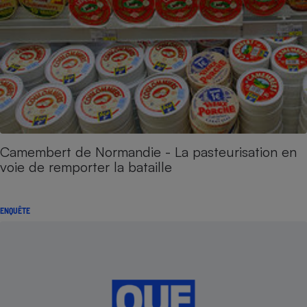
Camembert de Normandie - La pasteurisation en
voie de remporter la bataille
ENQUÊTE