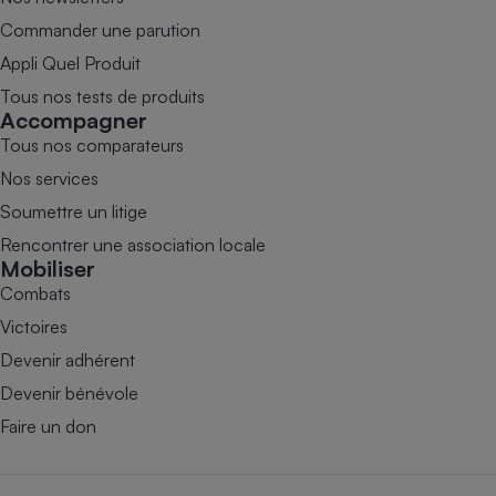
Commander une parution
Appli Quel Produit
Tous nos tests de produits
Accompagner
Tous nos comparateurs
Nos services
Soumettre un litige
Rencontrer une association locale
Mobiliser
Combats
Victoires
Devenir adhérent
Devenir bénévole
Faire un don