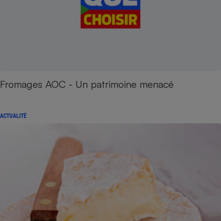
Fromages AOC - Un patrimoine menacé
ACTUALITÉ