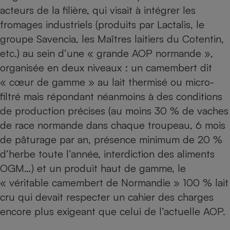
acteurs de la filière, qui visait à intégrer les
fromages industriels (produits par Lactalis, le
groupe Savencia, les Maîtres laitiers du Cotentin,
etc.) au sein d’une « grande AOP normande »,
organisée en deux niveaux : un camembert dit
« cœur de gamme » au lait thermisé ou micro-
filtré mais répondant néanmoins à des conditions
de production précises (au moins 30 % de vaches
de race normande dans chaque troupeau, 6 mois
de pâturage par an, présence minimum de 20 %
d’herbe toute l’année, interdiction des aliments
OGM…) et un produit haut de gamme, le
« véritable camembert de Normandie » 100 % lait
cru qui devait respecter un cahier des charges
encore plus exigeant que celui de l’actuelle AOP.