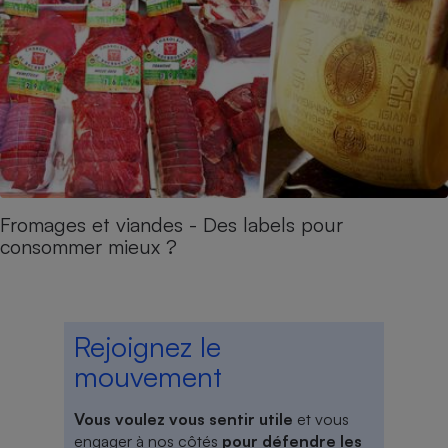
Fromages et viandes - Des labels pour
consommer mieux ?
Rejoignez le
mouvement
Vous voulez vous sentir utile
et vous
engager à nos côtés
pour défendre les