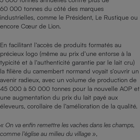
60 000 tonnes du côté des marques
industrielles, comme le Président, Le Rustique ou
encore Cœur de Lion.
En facilitant l’accès de produits formatés au
précieux logo (même au prix d’une entorse à la
typicité et à l’authenticité garantie par le lait cru)
la filière du camembert normand voyait s’ouvrir un
avenir radieux, avec un volume de production de
45 000 à 50 000 tonnes pour la nouvelle AOP et
une augmentation du prix du lait payé aux
éleveurs, corollaire de l’amélioration de la qualité.
« On va enfin remettre les vaches dans les champs,
comme l’église au milieu du village »
,