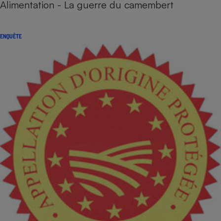
Alimentation - La guerre du camembert
ENQUÊTE