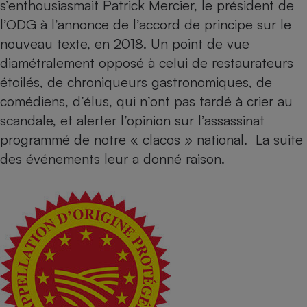
s’enthousiasmait Patrick Mercier, le président de
l’ODG à l’annonce de l’accord de principe sur le
nouveau texte, en 2018. Un point de vue
diamétralement opposé à celui de restaurateurs
étoilés, de chroniqueurs gastronomiques, de
comédiens, d’élus, qui n’ont pas tardé à crier au
scandale, et alerter l’opinion sur l’assassinat
programmé de notre « clacos » national. La suite
des événements leur a donné raison.