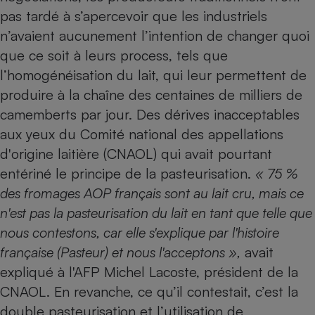
pas tardé à s’apercevoir que les industriels
n’avaient aucunement l’intention de changer quoi
que ce soit à leurs process, tels que
l’homogénéisation du lait, qui leur permettent de
produire à la chaîne des centaines de milliers de
camemberts par jour. Des dérives inacceptables
aux yeux du Comité national des appellations
d'origine laitière (CNAOL) qui avait pourtant
entériné le principe de la pasteurisation.
« 75 %
des fromages AOP français sont au lait cru, mais ce
n'est pas la pasteurisation du lait en tant que telle que
nous contestons, car elle s'explique par l'histoire
française (Pasteur) et nous l'acceptons »,
avait
expliqué à l'AFP Michel Lacoste, président de la
CNAOL. En revanche, ce qu’il contestait, c’est la
double pasteurisation et l’utilisation de