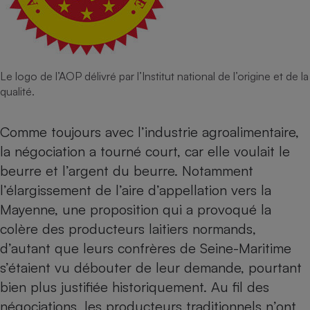
Le logo de l’AOP délivré par l’Institut national de l’origine et de la
qualité.
Comme toujours avec l’industrie agroalimentaire,
la négociation a tourné court, car elle voulait le
beurre et l’argent du beurre. Notamment
l’élargissement de l’aire d’appellation vers la
Mayenne, une proposition qui a provoqué la
colère des producteurs laitiers normands,
d’autant que leurs confrères de Seine-Maritime
s’étaient vu débouter de leur demande, pourtant
bien plus justifiée historiquement. Au fil des
négociations, les producteurs traditionnels n’ont