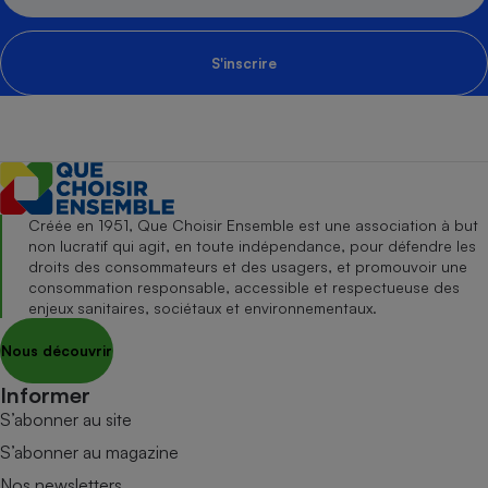
S'inscrire
Créée en 1951, Que Choisir Ensemble est une association à but
non lucratif qui agit, en toute indépendance, pour défendre les
droits des consommateurs et des usagers, et promouvoir une
consommation responsable, accessible et respectueuse des
enjeux sanitaires, sociétaux et environnementaux.
Nous découvrir
Informer
S’abonner au site
S’abonner au magazine
Nos newsletters