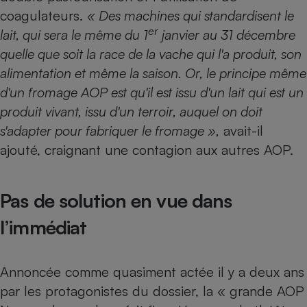
coagulateurs.
« Des machines qui standardisent le
er
lait, qui sera le même du 1
janvier au 31 décembre
quelle que soit la race de la vache qui l'a produit, son
alimentation et même la saison. Or, le principe même
d'un fromage AOP est qu'il est issu d'un lait qui est un
produit vivant, issu d'un terroir, auquel on doit
s'adapter pour fabriquer le fromage »,
avait-il
ajouté, craignant une contagion aux autres AOP.
Pas de solution en vue dans
l’immédiat
Annoncée comme quasiment actée il y a deux ans
par les protagonistes du dossier, la « grande AOP