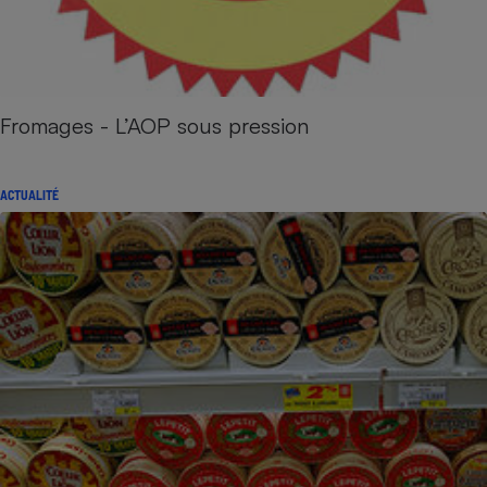
Fromages - L’AOP sous pression
ACTUALITÉ