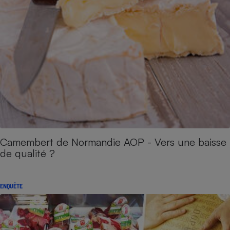
Camembert de Normandie AOP - Vers une baisse
de qualité ?
ENQUÊTE