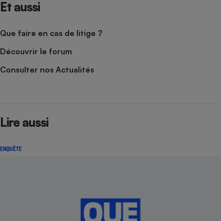
Et aussi
Que faire en cas de litige ?
Découvrir le forum
Consulter nos Actualités
Lire aussi
ENQUÊTE