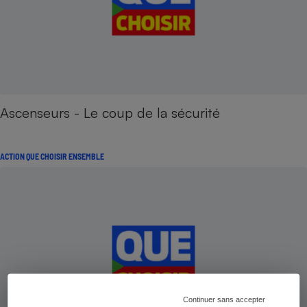
Ascenseurs - Le coup de la sécurité
ACTION QUE CHOISIR ENSEMBLE
Continuer sans accepter