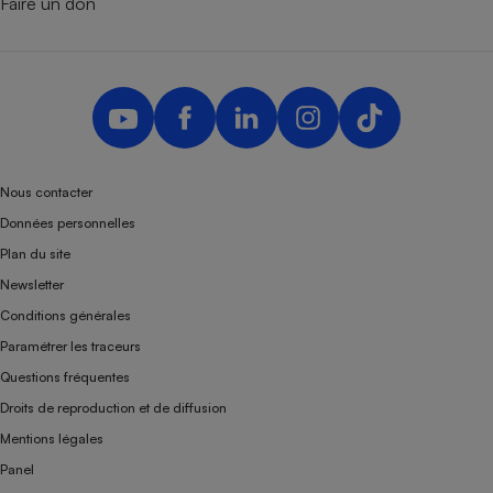
Faire un don
Nous contacter
Données personnelles
Plan du site
Newsletter
Conditions générales
Paramétrer les traceurs
Questions fréquentes
Droits de reproduction et de diffusion
Mentions légales
Panel