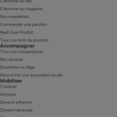
S’abonner au site
S’abonner au magazine
Nos newsletters
Commander une parution
Appli Quel Produit
Tous nos tests de produits
Accompagner
Tous nos comparateurs
Nos services
Soumettre un litige
Rencontrer une association locale
Mobiliser
Combats
Victoires
Devenir adhérent
Devenir bénévole