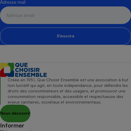
Adresse mail
S'inscrire
Créée en 1951, Que Choisir Ensemble est une association à but
non lucratif qui agit, en toute indépendance, pour défendre les
droits des consommateurs et des usagers, et promouvoir une
consommation responsable, accessible et respectueuse des
enjeux sanitaires, sociétaux et environnementaux.
Nous découvrir
Informer