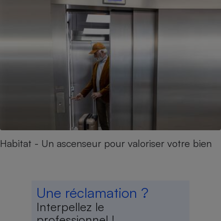
Habitat - Un ascenseur pour valoriser votre bien
Une réclamation ?
Interpellez le
professionnel !