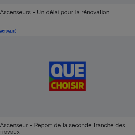
Ascenseurs - Un délai pour la rénovation
ACTUALITÉ
Ascenseur - Report de la seconde tranche des
travaux