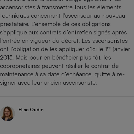
ascensoristes à transmettre tous les éléments
techniques concernant l’ascenseur au nouveau
prestataire. L’ensemble de ces obligations
s’applique aux contrats d’entretien signés après
l’entrée en vigueur du décret. Les ascensoristes
er
ont l’obligation de les appliquer d’ici le 1
janvier
2015. Mais pour en bénéficier plus tôt, les
copropriétaires peuvent résilier le contrat de
maintenance à sa date d’échéance, quitte à re-
signer avec leur ancien ascensoriste.
Élisa Oudin