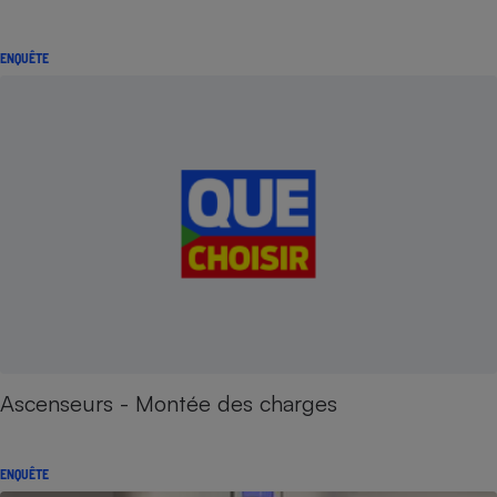
ENQUÊTE
Ascenseurs - Montée des charges
ENQUÊTE